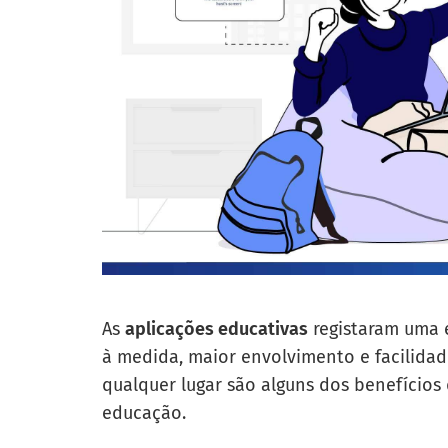
As
aplicações educativas
registaram uma e
à medida, maior envolvimento e facilidad
qualquer lugar são alguns dos benefícios
educação.