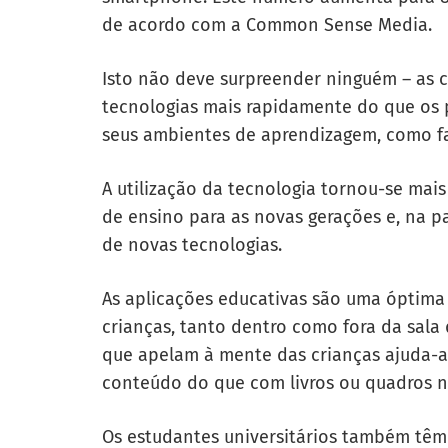
de acordo com a Common Sense Media.
Isto não deve surpreender ninguém – as 
tecnologias mais rapidamente do que os 
seus ambientes de aprendizagem, como famí
A utilização da tecnologia tornou-se ma
de ensino para as novas gerações e, na 
de novas tecnologias.
As aplicações educativas são uma óptima
crianças, tanto dentro como fora da sala 
que apelam à mente das crianças ajuda-a
conteúdo do que com livros ou quadros n
Os estudantes universitários também têm