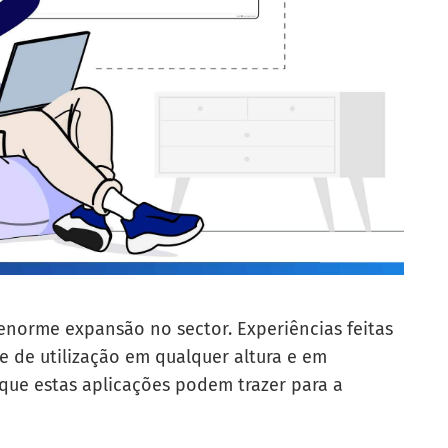
norme expansão no sector. Experiências feitas
e de utilização em qualquer altura e em
 que estas aplicações podem trazer para a