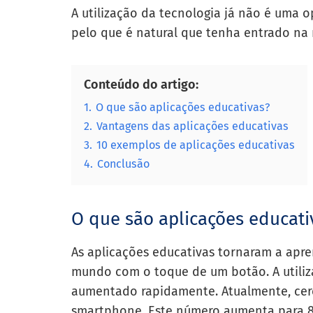
A utilização da tecnologia já não é uma 
pelo que é natural que tenha entrado na
Conteúdo do artigo:
1.
O que são aplicações educativas?
2.
Vantagens das aplicações educativas
3.
10 exemplos de aplicações educativas
4.
Conclusão
O que são aplicações educati
As aplicações educativas tornaram a apre
mundo com o toque de um botão. A utiliz
aumentado rapidamente. Atualmente, cer
smartphone. Este número aumenta para 80