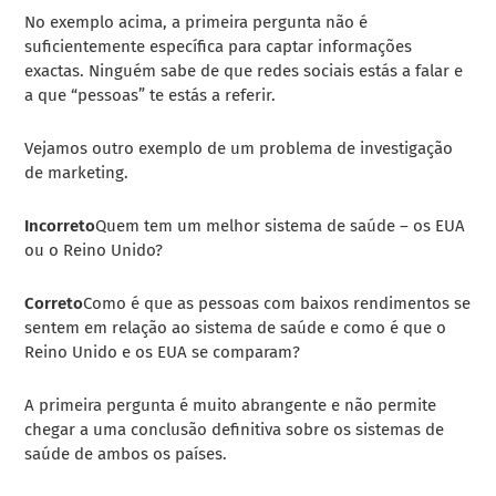
No exemplo acima, a primeira pergunta não é
suficientemente específica para captar informações
exactas. Ninguém sabe de que redes sociais estás a falar e
a que “pessoas” te estás a referir.
Vejamos outro exemplo de um problema de investigação
de marketing.
Incorreto
Quem tem um melhor sistema de saúde – os EUA
ou o Reino Unido?
Correto
Como é que as pessoas com baixos rendimentos se
sentem em relação ao sistema de saúde e como é que o
Reino Unido e os EUA se comparam?
A primeira pergunta é muito abrangente e não permite
chegar a uma conclusão definitiva sobre os sistemas de
saúde de ambos os países.