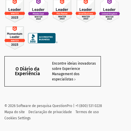
Encontre ideias inovadoras
O Diário da
sobre Experience
Experiência
Management dos
especialistas
©
2026
Software de pesquisa QuestionPro | +1 (800) 531 0228
Mapa do site
Declaração de privacidade
Termos de uso
Cookies Settings