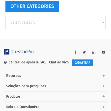
OTHER CATEGORIES
Other
categories
Central de ajuda & FAQ
Chat ao vivo
CADASTRAR
Recursos
Soluções para pesquisas
Produtos
Sobre a QuestionPro