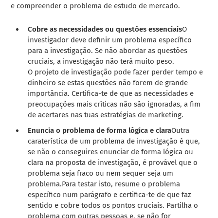
e compreender o problema de estudo de mercado.
Cobre as necessidades ou questões essenciais
O
investigador deve definir um problema específico
para a investigação. Se não abordar as questões
cruciais, a investigação não terá muito peso.
O projeto de investigação pode fazer perder tempo e
dinheiro se estas questões não forem de grande
importância. Certifica-te de que as necessidades e
preocupações mais críticas não são ignoradas, a fim
de acertares nas tuas estratégias de marketing.
Enuncia o problema de forma lógica e clara
Outra
caraterística de um problema de investigação é que,
se não o conseguires enunciar de forma lógica ou
clara na proposta de investigação, é provável que o
problema seja fraco ou nem sequer seja um
problema.
Para testar isto, resume o problema
específico num parágrafo e certifica-te de que faz
sentido e cobre todos os pontos cruciais. Partilha o
problema com outras pessoas e, se não for