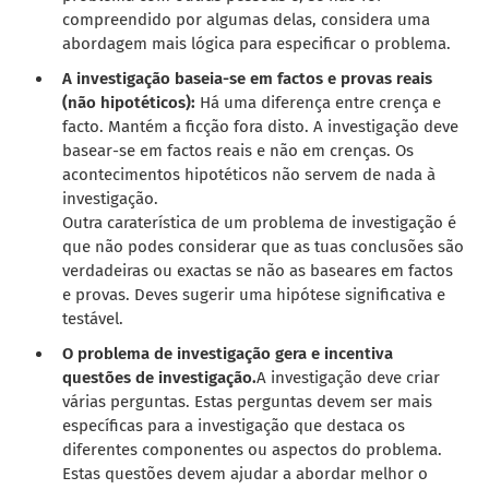
compreendido por algumas delas, considera uma
abordagem mais lógica para especificar o problema.
A investigação baseia-se em factos e provas reais
(não hipotéticos):
Há uma diferença entre crença e
facto. Mantém a ficção fora disto. A investigação deve
basear-se em factos reais e não em crenças. Os
acontecimentos hipotéticos não servem de nada à
investigação.
Outra caraterística de um problema de investigação é
que não podes considerar que as tuas conclusões são
verdadeiras ou exactas se não as baseares em factos
e provas. Deves sugerir uma hipótese significativa e
testável.
O problema de investigação gera e incentiva
questões de investigação.
A investigação deve criar
várias perguntas. Estas perguntas devem ser mais
específicas para a investigação que destaca os
diferentes componentes ou aspectos do problema.
Estas questões devem ajudar a abordar melhor o