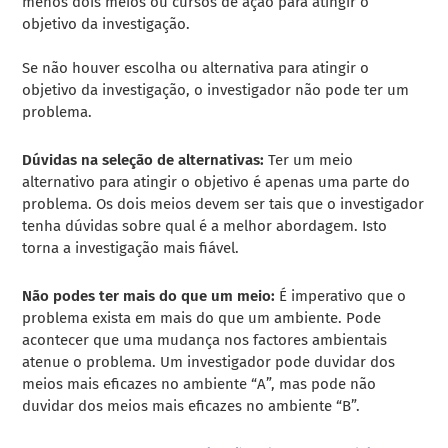
menos dois meios ou cursos de ação para atingir o
objetivo da investigação.
Se não houver escolha ou alternativa para atingir o
objetivo da investigação, o investigador não pode ter um
problema.
Dúvidas na seleção de alternativas:
Ter um meio
alternativo para atingir o objetivo é apenas uma parte do
problema. Os dois meios devem ser tais que o investigador
tenha dúvidas sobre qual é a melhor abordagem. Isto
torna a investigação mais fiável.
Não podes ter mais do que um meio:
É imperativo que o
problema exista em mais do que um ambiente. Pode
acontecer que uma mudança nos factores ambientais
atenue o problema. Um investigador pode duvidar dos
meios mais eficazes no ambiente “A”, mas pode não
duvidar dos meios mais eficazes no ambiente “B”.