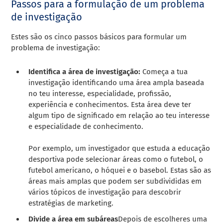
Passos para a formulação de um problema
de investigação
Estes são os cinco passos básicos para
formular um
problema de investigação
:
Identifica a área de investigação:
Começa a tua
investigação identificando uma área ampla baseada
no teu interesse, especialidade, profissão,
experiência e conhecimentos. Esta área deve ter
algum tipo de significado em relação ao teu interesse
e especialidade de conhecimento.
Por exemplo, um investigador que estuda a educação
desportiva pode selecionar áreas como o futebol, o
futebol americano, o hóquei e o basebol. Estas são as
áreas mais amplas que podem ser subdivididas em
vários tópicos de investigação para descobrir
estratégias de marketing.
Divide a área em subáreas
Depois de escolheres uma