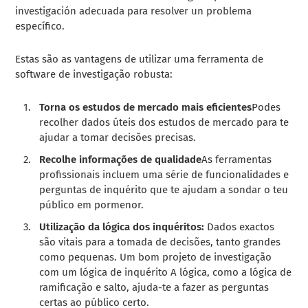
investigación adecuada para resolver un problema
específico.
Estas são as vantagens de utilizar uma ferramenta de
software de investigação robusta:
Torna os estudos de mercado mais eficientes
Podes
recolher dados úteis dos estudos de mercado para te
ajudar a tomar decisões precisas.
Recolhe informações de qualidade
As ferramentas
profissionais incluem uma série de funcionalidades e
perguntas de inquérito que te ajudam a sondar o teu
público em pormenor.
Utilização da lógica dos inquéritos:
Dados exactos
são vitais para a tomada de decisões, tanto grandes
como pequenas. Um bom projeto de investigação
com um
lógica de inquérito
A lógica, como a lógica de
ramificação e salto, ajuda-te a fazer as perguntas
certas ao público certo.