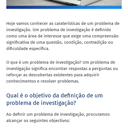
Hoje vamos conhecer as caraterísticas de um problema de
investigação. Um problema de investigação é definido
como uma área de interesse que exige uma compreensão
significativa de uma questão, condição, contradição ou
dificuldade específica.
O que é um problema de investigação? Um problema de
investigação significa encontrar respostas a perguntas ou
reforçar as descobertas existentes para adquirir
conhecimentos e resolver problemas.
Qual é o objetivo da definição de um
problema de investigação?
Ao definir um problema de investigação, procuramos
alcançar os seguintes objectivos: