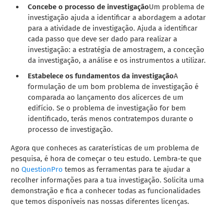
Concebe o processo de investigação
Um problema de
investigação ajuda a identificar a abordagem a adotar
para a atividade de investigação. Ajuda a identificar
cada passo que deve ser dado para realizar a
investigação: a estratégia de amostragem,
a
conceção
da investigação, a análise e os instrumentos a utilizar.
Estabelece os fundamentos da investigação
A
formulação de um bom problema de investigação é
comparada ao lançamento dos alicerces de um
edifício. Se o problema de investigação for bem
identificado, terás menos contratempos durante o
processo de investigação.
Agora que conheces as caraterísticas de um problema de
pesquisa, é hora de começar o teu estudo. Lembra-te que
no
QuestionPro
temos as ferramentas para te ajudar a
recolher informações para a tua investigação.
Solicita uma
demonstração e fica a conhecer todas as
funcionalidades
que temos disponíveis nas nossas diferentes licenças.