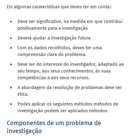
Eis algumas caraterísticas que deves ter em conta::
Deve ser significativo, na medida em que contribui
positivamente para a investigação
Deverá ajudar a investigação futura
Com os dados recolhidos, deves ter uma
compreensão clara do problema.
Deve ser do interesse do investigador, adaptado ao
seu tempo, aos seus conhecimentos, às suas
competências e aos seus recursos.
A abordagem da resolução de problemas deve ser
ética.
Podes aplicar os seguintes métodos
métodos de
investigação
podem ser aplicados métodos
Componentes de um problema de
investigação