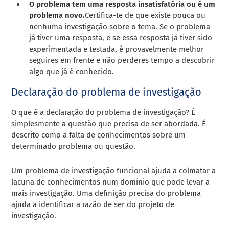
O problema tem uma resposta insatisfatória ou é um
problema novo.
Certifica-te de que existe pouca ou
nenhuma investigação sobre o tema. Se o problema
já tiver uma resposta, e se essa resposta já tiver sido
experimentada e testada, é provavelmente melhor
seguires em frente e não perderes tempo a descobrir
algo que já é conhecido.
Declaração do problema de investigação
O que é a declaração do problema de investigação? É
simplesmente a questão que precisa de ser abordada. É
descrito como a falta de conhecimentos sobre um
determinado problema ou questão.
Um problema de investigação funcional ajuda a colmatar a
lacuna de conhecimentos num domínio que pode levar a
mais investigação. Uma definição precisa do problema
ajuda a identificar a razão de ser do projeto de
investigação.