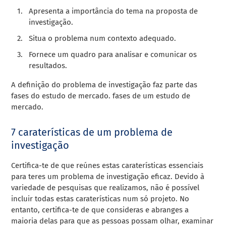
Apresenta a importância do tema na proposta de
investigação.
Situa o problema num contexto adequado.
Fornece um quadro para analisar e comunicar os
resultados.
A definição do problema de investigação faz parte das
fases do estudo de mercado.
fases de um estudo de
mercado
.
7 caraterísticas de um problema de
investigação
Certifica-te de que reúnes estas caraterísticas essenciais
para teres um problema de investigação eficaz. Devido à
variedade de pesquisas que realizamos, não é possível
incluir todas estas caraterísticas num só projeto. No
entanto, certifica-te de que consideras e abranges a
maioria delas para que as pessoas possam olhar, examinar