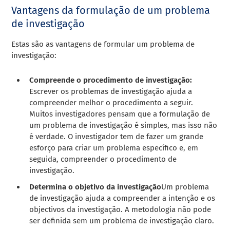
Vantagens da formulação de um problema
de investigação
Estas são as vantagens de formular um problema de
investigação:
Compreende o procedimento de investigação:
Escrever os problemas de investigação ajuda a
compreender melhor o procedimento a seguir.
Muitos investigadores pensam que a formulação de
um problema de investigação é simples, mas isso não
é verdade. O investigador tem de fazer um grande
esforço para criar um problema específico e, em
seguida, compreender o procedimento de
investigação.
Determina o objetivo da investigação
Um problema
de investigação ajuda a compreender a intenção e os
objectivos da investigação. A metodologia não pode
ser definida sem um problema de investigação claro.