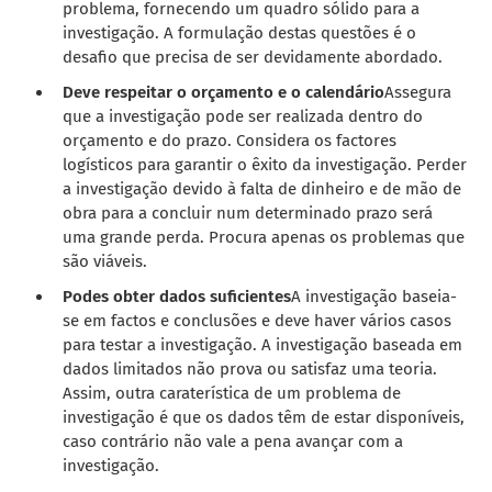
problema, fornecendo um quadro sólido para a
investigação. A formulação destas questões é o
desafio que precisa de ser devidamente abordado.
Deve respeitar o orçamento e o calendário
Assegura
que a investigação pode ser realizada dentro do
orçamento e do prazo. Considera os factores
logísticos para garantir o êxito da investigação. Perder
a investigação devido à falta de dinheiro e de mão de
obra para a concluir num determinado prazo será
uma grande perda. Procura apenas os problemas que
são viáveis.
Podes obter dados suficientes
A investigação baseia-
se em factos e conclusões e deve haver vários casos
para testar a investigação. A investigação baseada em
dados limitados não prova ou satisfaz uma teoria.
Assim, outra caraterística de um problema de
investigação é que os dados têm de estar disponíveis,
caso contrário não vale a pena avançar com a
investigação.