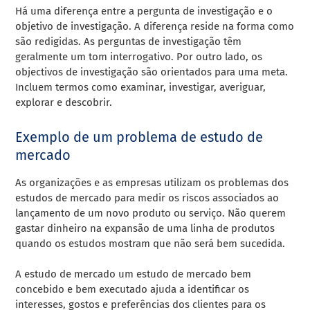
Há uma diferença entre a pergunta de investigação e o
objetivo de investigação. A diferença reside na forma como
são redigidas. As perguntas de investigação têm
geralmente um tom interrogativo. Por outro lado, os
objectivos de investigação são orientados para uma meta.
Incluem termos como examinar, investigar, averiguar,
explorar e descobrir.
Exemplo de um problema de estudo de
mercado
As organizações e as empresas utilizam os problemas dos
estudos de mercado para medir os riscos associados ao
lançamento de um novo produto ou serviço. Não querem
gastar dinheiro na expansão de uma linha de produtos
quando os estudos mostram que não será bem sucedida.
A
estudo de mercado
um estudo de mercado bem
concebido e bem executado ajuda a identificar os
interesses, gostos e preferências dos clientes para os