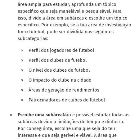
área ampla para estudar, aprofunda um tópico
específico que seja manejável e pesquisável. Para
isso, divide a área em subáreas e escolhe um tópico
específico. Por exemplo, se a tua área de investigação
for o futebol, pode ser dividida nas seguintes
subcategorias:
Perfil dos jogadores de futebol
Perfil dos clubes de futebol
O nível dos clubes de futebol
O impacto do clube na cidade
Áreas de geração de rendimentos
Patrocinadores de clubes de futebol
Escolhe uma subárea
Não é possível estudar todas as
subáreas devido a limitações de tempo e dinheiro.
Por conseguinte, escolhe uma que seja do teu
interesse e que seja gerível e viável. A área que