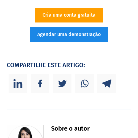
Cria uma conta gratuita
Agendar uma demonstração
COMPARTILHE ESTE ARTIGO:
Sobre o autor