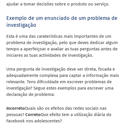
ajudar a tomar decisões sobre o produto ou serviço.
Exemplo de um enunciado de um problema de
investigação
Esta é uma das caraterísticas mais importantes de um
problema de investigação, pelo que deves dedicar algum
tempo a aperfeiçoar e avaliar as tuas perguntas antes de
iniciares as tuas actividades de investigação.
Uma pergunta de investigação deve ser direta, focada e
adequadamente complexa para captar a informação mais
relevante. Tens dificuldade em escrever problemas de
investigação? Segue estes exemplos para escrever uma
declaração de problema:
Incorreto
Quais são os efeitos das redes sociais nas
pessoas?
Correto
Que efeito tem a utilização diária do
Facebook nos adolescentes?