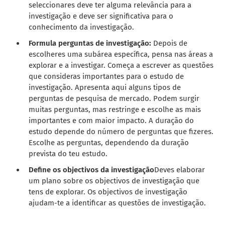
seleccionares deve ter alguma relevância para a
investigação e deve ser significativa para o
conhecimento da investigação.
Formula perguntas de investigação:
Depois de
escolheres uma subárea específica, pensa nas áreas a
explorar e a investigar. Começa a escrever as questões
que consideras importantes para o estudo de
investigação. Apresenta aqui alguns tipos de
perguntas de pesquisa de mercado. Podem surgir
muitas perguntas, mas restringe e escolhe as mais
importantes e com maior impacto. A duração do
estudo depende do número de perguntas que fizeres.
Escolhe as perguntas, dependendo da duração
prevista do teu estudo.
Define os objectivos da investigação
Deves elaborar
um plano sobre os objectivos de investigação que
tens de explorar. Os objectivos de investigação
ajudam-te a identificar as questões de investigação.