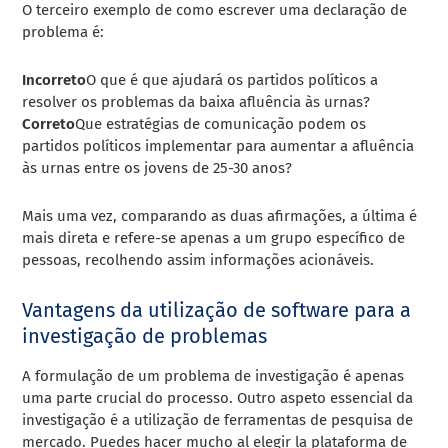
O terceiro exemplo de como escrever uma declaração de
problema é:
Incorreto
O que é que ajudará os partidos políticos a
resolver os problemas da baixa afluência às urnas?
Correto
Que estratégias de comunicação podem os
partidos políticos implementar para aumentar a afluência
às urnas entre os jovens de 25-30 anos?
Mais uma vez, comparando as duas afirmações, a última é
mais direta e refere-se apenas a um grupo específico de
pessoas, recolhendo assim informações acionáveis.
Vantagens da utilização de software para a
investigação de problemas
A formulação de um problema de investigação é apenas
uma parte crucial do processo. Outro aspeto essencial da
investigação é a utilização de
ferramentas de pesquisa de
mercado
. Puedes hacer mucho al elegir la plataforma de