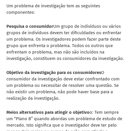
Um problema de investigação tem as seguintes
componentes:
Pesquisa o consumidor
Um grupo de indivíduos ou vários
grupos de indivíduos devem ter dificuldades ou enfrentar
um problema. Os investigadores podem fazer parte deste
grupo que enfrenta o problema. Todos os outros que
enfrentam o problema, mas não são incluídos na
investigação, constituem os consumidores da investigação.
Objetivo da investigação para os consumidores
O
consumidor da investigação deve estar confrontado com
um problema ou necessitar de resolver uma questão. Se
não existir um problema, não pode haver base para a
realização da investigação.
Meios alternativos para atingir o objetivo
o: Tem sempre
um “Plano B” quando abordas um problema de estudo de
mercado. Isto significa que o investigador deve ter pelo