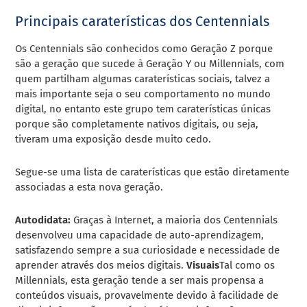
Principais caraterísticas dos Centennials
Os Centennials são conhecidos como Geração Z porque
são a geração que sucede à Geração Y ou Millennials, com
quem partilham algumas caraterísticas sociais, talvez a
mais importante seja o seu comportamento no mundo
digital, no entanto este grupo tem caraterísticas únicas
porque são completamente nativos digitais, ou seja,
tiveram uma exposição desde muito cedo.
Segue-se uma lista de caraterísticas que estão diretamente
associadas a esta nova geração.
Autodidata:
Graças à Internet, a maioria dos Centennials
desenvolveu uma capacidade de auto-aprendizagem,
satisfazendo sempre a sua curiosidade e necessidade de
aprender através dos meios digitais.
Visuais
Tal como os
Millennials, esta geração tende a ser mais propensa a
conteúdos visuais, provavelmente devido à facilidade de