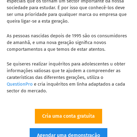
especiais que os tornam um sector importante da nossa
sociedade para estudar. É por isso que conhecê-los deve
ser uma prioridade para qualquer marca ou empresa que
queira ligar-se a esta geração.
As pessoas nascidas depois de 1995 são os consumidores
de amanhã, e uma nova geração significa novos
comportamentos a que temos de estar atentos.
Se quiseres realizar
inquéritos para adolescentes
u
obter
informações valiosas que te ajudem a compreender as
caraterísticas das diferentes gerações, utiliza o
QuestionPro
e cria inquéritos em linha adaptados a cada
sector do mercado.
Cria uma conta gratuita
Agendar uma demonstração