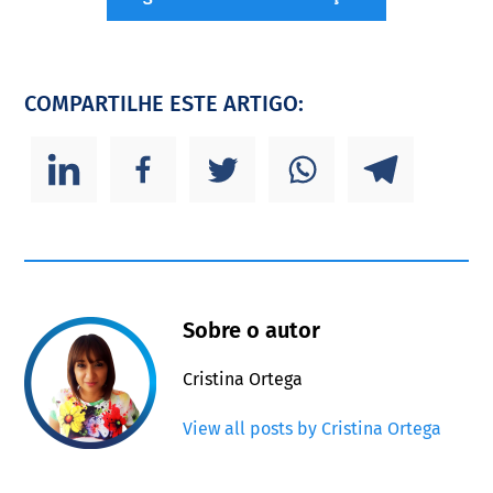
COMPARTILHE ESTE ARTIGO:
Sobre o autor
Cristina Ortega
View all posts by Cristina Ortega