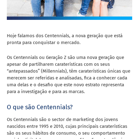
Hoje falamos dos Centennials, a nova geração que está
pronta para conquistar o mercado.
Os Centennials ou Geração Z são uma nova geração que
apesar de partilharem caraterísticas com os seus
“antepassados” (Millennials), têm caraterísticas únicas que
merecem ser referidas e analisadas, fica a conhecer cada
uma delas e o desafio que este novo estrato representa
para a investigação e para as marcas.
O que são Centennials?
Os Centennials são o sector de marketing dos jovens
nascidos entre 1995 e 2010, cujas principais caraterísticas
são os seus hábitos de consumo, o seu comportamento