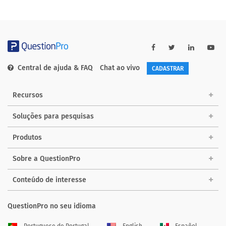
Central de ajuda & FAQ
Chat ao vivo
CADASTRAR
Recursos
Soluções para pesquisas
Produtos
Sobre a QuestionPro
Conteúdo de interesse
QuestionPro no seu idioma
Portuguese de Portugal
English
Español