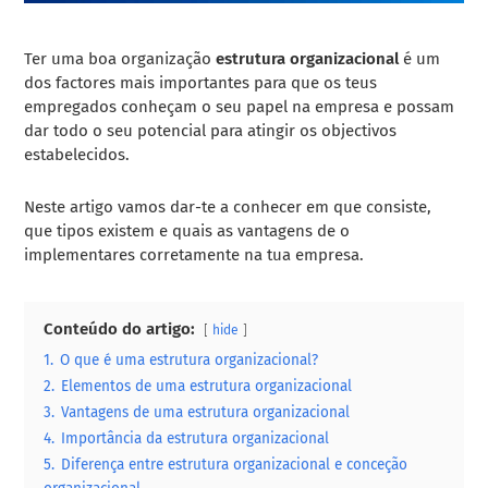
Ter uma boa organização
estrutura organizacional
é um
dos factores mais importantes para que os teus
empregados conheçam o seu papel na empresa e possam
dar todo o seu potencial para atingir os objectivos
estabelecidos.
Neste artigo vamos dar-te a conhecer em que consiste,
que tipos existem e quais as vantagens de o
implementares corretamente na tua empresa.
Conteúdo do artigo:
hide
1.
O que é uma estrutura organizacional?
2.
Elementos de uma estrutura organizacional
3.
Vantagens de uma estrutura organizacional
4.
Importância da estrutura organizacional
5.
Diferença entre estrutura organizacional e conceção