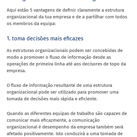
Aqui estão 5 vantagens de definir claramente a estrutura
organizacional da tua empresa e de a partilhar com todos
os membros da equipa:
1. toma decisões mais eficazes
As estruturas organizacionais podem ser concebidas de
modo a promover o fluxo de informação desde as
operações de primeira linha até aos decisores de topo da
empresa.
O fluxo de informação resultante de uma estrutura
organizacional pode ser utilizado para promover uma
tomada de decisões mais rápida e eficiente.
Quando as diferentes equipas de trabalho são capazes de
comunicar mais eficazmente, a comunicação
organizacional é desempenho da empresa também será
afetado positivamente. Isto conduzirá a uma tomada de