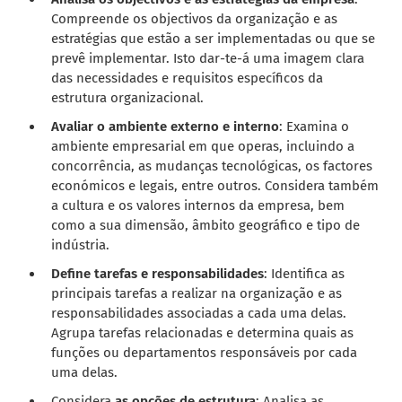
Compreende os objectivos da organização e as
estratégias que estão a ser implementadas ou que se
prevê implementar. Isto dar-te-á uma imagem clara
das necessidades e requisitos específicos da
estrutura organizacional.
Avaliar o ambiente externo e interno
: Examina o
ambiente empresarial em que operas, incluindo a
concorrência, as mudanças tecnológicas, os factores
económicos e legais, entre outros. Considera também
a cultura e os valores internos da empresa, bem
como a sua dimensão, âmbito geográfico e tipo de
indústria.
Define tarefas e responsabilidades
: Identifica as
principais tarefas a realizar na organização e as
responsabilidades associadas a cada uma delas.
Agrupa tarefas relacionadas e determina quais as
funções ou departamentos responsáveis por cada
uma delas.
Considera
as opções de estrutura
: Analisa as