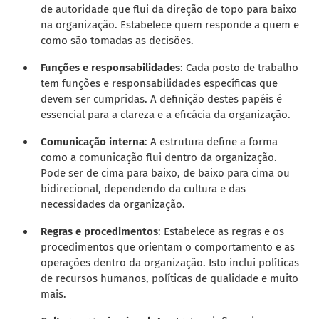
de autoridade que flui da direção de topo para baixo
na organização. Estabelece quem responde a quem e
como são tomadas as decisões.
Funções e responsabilidades
: Cada posto de trabalho
tem funções e responsabilidades específicas que
devem ser cumpridas. A definição destes papéis é
essencial para a clareza e a eficácia da organização.
Comunicação interna
: A estrutura define a forma
como a comunicação flui dentro da organização.
Pode ser de cima para baixo, de baixo para cima ou
bidirecional, dependendo da cultura e das
necessidades da organização.
Regras e procedimentos
: Estabelece as regras e os
procedimentos que orientam o comportamento e as
operações dentro da organização. Isto inclui políticas
de recursos humanos, políticas de qualidade e muito
mais.