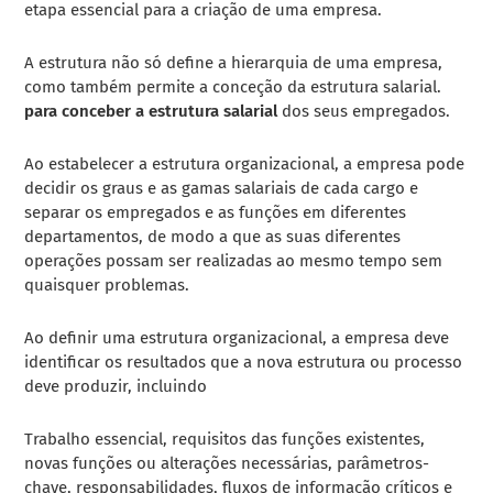
etapa essencial para a criação de uma empresa.
A estrutura não só define a hierarquia de uma empresa,
como também permite a conceção da estrutura salarial.
para conceber a estrutura salarial
dos seus empregados.
Ao estabelecer a estrutura organizacional, a empresa pode
decidir os graus e as gamas salariais de cada cargo e
separar os empregados e as funções em diferentes
departamentos, de modo a que as suas diferentes
operações possam ser realizadas ao mesmo tempo sem
quaisquer problemas.
Ao definir uma estrutura organizacional, a empresa deve
identificar os resultados que a nova estrutura ou processo
deve produzir, incluindo
Trabalho essencial, requisitos das funções existentes,
novas funções ou alterações necessárias, parâmetros-
chave, responsabilidades, fluxos de informação críticos e