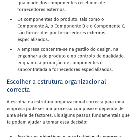
qualidade dos componentes recebidos de
fornecedores externos.
Os componentes do produto, tais como o
Componente A, o Componente B e o Componente C,
são fornecidos por fornecedores externos
especializados.
A empresa concentra-se na gestão do design, na
engenharia de produto e no controlo de qualidade,
enquanto a produção de componentes é
subcontratada a fornecedores especializados.
Escolher a estrutura organizacional
correcta
A escolha da estrutura organizacional correcta para uma
empresa pode ser um processo complexo e depende de
uma série de factores. Eis alguns passos fundamentais que
te podem ajudar a tomar essa decisão:
Analisa os objectivos e as estratégias da empresa
: