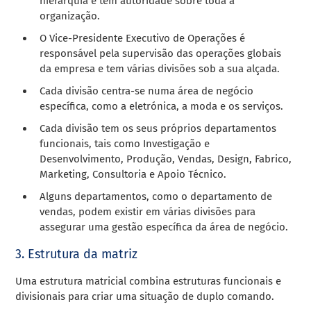
hierarquia e tem autoridade sobre toda a
organização.
O Vice-Presidente Executivo de Operações é
responsável pela supervisão das operações globais
da empresa e tem várias divisões sob a sua alçada.
Cada divisão centra-se numa área de negócio
específica, como a eletrónica, a moda e os serviços.
Cada divisão tem os seus próprios departamentos
funcionais, tais como Investigação e
Desenvolvimento, Produção, Vendas, Design, Fabrico,
Marketing, Consultoria e Apoio Técnico.
Alguns departamentos, como o departamento de
vendas, podem existir em várias divisões para
assegurar uma gestão específica da área de negócio.
3. Estrutura da matriz
Uma estrutura matricial combina estruturas funcionais e
divisionais para criar uma situação de duplo comando.