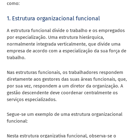
como:
1. Estrutura organizacional funcional
A estrutura funcional divide o trabalho e os empregados
por especialização. Uma estrutura hierárquica,
normalmente integrada verticalmente, que divide uma
empresa de acordo com a especialização da sua força de
trabalho.
Nas estruturas funcionais, os trabalhadores respondem
diretamente aos gestores das suas áreas funcionais, que,
por sua vez, respondem a um diretor da organização. A
gestão descendente deve coordenar centralmente os
serviços especializados.
Segue-se um exemplo de uma estrutura organizacional
funcional:
Nesta estrutura organizativa funcional, observa-se o