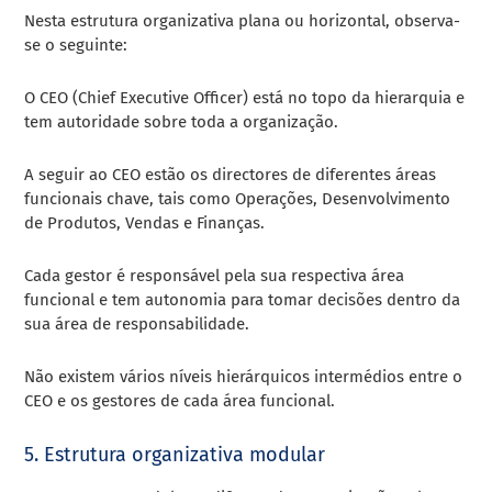
Nesta estrutura organizativa plana ou horizontal, observa-
se o seguinte:
O CEO (Chief Executive Officer) está no topo da hierarquia e
tem autoridade sobre toda a organização.
A seguir ao CEO estão os directores de diferentes áreas
funcionais chave, tais como Operações, Desenvolvimento
de Produtos, Vendas e Finanças.
Cada gestor é responsável pela sua respectiva área
funcional e tem autonomia para tomar decisões dentro da
sua área de responsabilidade.
Não existem vários níveis hierárquicos intermédios entre o
CEO e os gestores de cada área funcional.
5. Estrutura organizativa modular