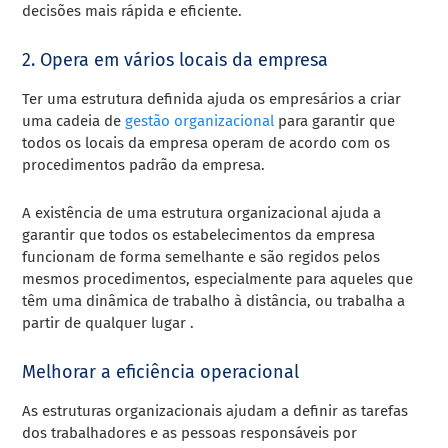
decisões mais rápida e eficiente.
2. Opera em vários locais da empresa
Ter uma estrutura definida ajuda os empresários a criar
uma cadeia de
gestão organizacional
para garantir que
todos os locais da empresa operam de acordo com os
procedimentos padrão da empresa.
A existência de uma estrutura organizacional ajuda a
garantir que todos os estabelecimentos da empresa
funcionam de forma semelhante e são regidos pelos
mesmos procedimentos, especialmente para aqueles que
têm uma dinâmica de trabalho à distância, ou
trabalha a
partir de qualquer lugar
.
Melhorar a eficiência operacional
As estruturas organizacionais ajudam a definir as tarefas
dos trabalhadores e as pessoas responsáveis por