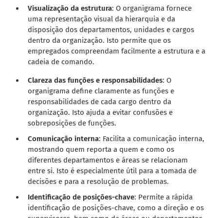
Visualização da estrutura
: O organigrama fornece
uma representação visual da hierarquia e da
disposição dos departamentos, unidades e cargos
dentro da organização. Isto permite que os
empregados compreendam facilmente a estrutura e a
cadeia de comando.
Clareza das funções e responsabilidades
: O
organigrama define claramente as funções e
responsabilidades de cada cargo dentro da
organização. Isto ajuda a evitar confusões e
sobreposições de funções.
Comunicação interna
: Facilita a comunicação interna,
mostrando quem reporta a quem e como os
diferentes departamentos e áreas se relacionam
entre si. Isto é especialmente útil para a tomada de
decisões e para a resolução de problemas.
Identificação de posições-chave
: Permite a rápida
identificação de posições-chave, como a direção e os