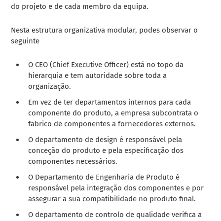
do projeto e de cada membro da equipa.
Nesta estrutura organizativa modular, podes observar o
seguinte
O CEO (Chief Executive Officer) está no topo da
hierarquia e tem autoridade sobre toda a
organização.
Em vez de ter departamentos internos para cada
componente do produto, a empresa subcontrata o
fabrico de componentes a fornecedores externos.
O departamento de design é responsável pela
conceção do produto e pela especificação dos
componentes necessários.
O Departamento de Engenharia de Produto é
responsável pela integração dos componentes e por
assegurar a sua compatibilidade no produto final.
O departamento de controlo de qualidade verifica a