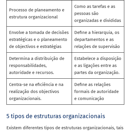
Como as tarefas e as
Processo de planeamento e
pessoas são
estrutura organizacional
organizadas e divididas
Envolve a tomada de decisões
Define a hierarquia, os
estratégicas e o planeamento
departamentos e as
de objectivos e estratégias
relações de supervisão
Determina a distribuição de
Estabelece a disposição
responsabilidades,
e as ligações entre as
autoridade e recursos.
partes da organização.
Centra-se na eficiência e na
Define as relações
realização dos objectivos
formais de autoridade
organizacionais.
e comunicação
5 tipos de estruturas organizacionais
Existem diferentes tipos de estruturas organizacionais, tais