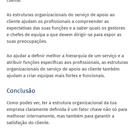
cliente.
As estruturas organizacionais do serviço de apoio ao
cliente ajudam os profissionais a compreender as
expectativas das suas funções e a saber quais os gestores
e chefes de equipa a que devem dirigir-se para expor as
suas preocupações.
Ao ajudar a definir melhor a hierarquia de um serviço e a
atribuir funções específicas aos profissionais, as estruturas
organizacionais do serviço de apoio ao cliente também
ajudam a criar equipas mais fortes e funcionais.
Conclusão
Como podes ver, ter a estrutura organizacional da tua
empresa claramente definida é um fator chave não só para
melhorar internamente, mas também para garantir a
satisfação do cliente.