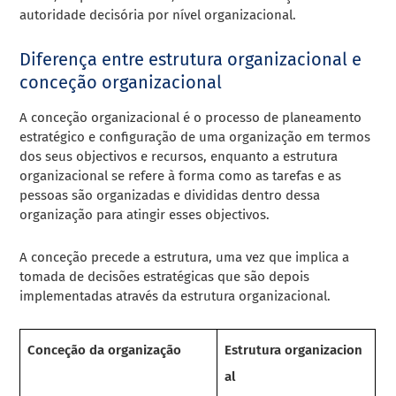
autoridade decisória por nível organizacional.
Diferença entre estrutura organizacional e
conceção organizacional
A conceção organizacional é o processo de
planeamento
estratégico
e configuração de uma organização em termos
dos seus objectivos e recursos, enquanto a estrutura
organizacional se refere à forma como as tarefas e as
pessoas são organizadas e divididas dentro dessa
organização para atingir esses objectivos.
A conceção precede a estrutura, uma vez que implica a
tomada de decisões estratégicas que são depois
implementadas através da estrutura organizacional.
Conceção da organização
Estrutura organizacion
al