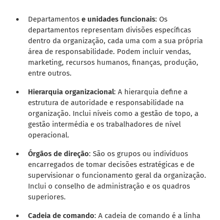
Departamentos
e unidades funcionais
: Os
departamentos representam divisões específicas
dentro da organização, cada uma com a sua própria
área de responsabilidade. Podem incluir vendas,
marketing, recursos humanos, finanças, produção,
entre outros.
Hierarquia organizacional
: A hierarquia define a
estrutura de autoridade e responsabilidade na
organização. Inclui níveis como a gestão de topo, a
gestão intermédia e os trabalhadores de nível
operacional.
Órgãos de direção
: São os grupos ou indivíduos
encarregados de tomar decisões estratégicas e de
supervisionar o funcionamento geral da organização.
Inclui o conselho de administração e os quadros
superiores.
Cadeia de comando
: A cadeia de comando é a linha