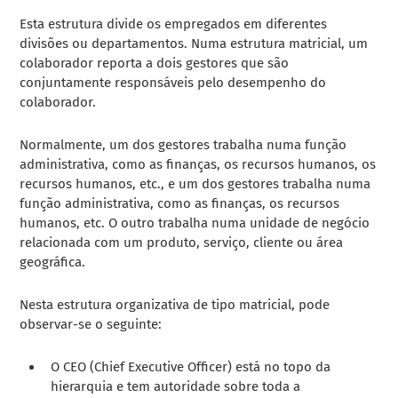
Esta estrutura divide os empregados em diferentes
divisões ou departamentos. Numa estrutura matricial, um
colaborador reporta a dois gestores que são
conjuntamente responsáveis pelo desempenho do
colaborador.
Normalmente, um dos gestores trabalha numa função
administrativa, como as finanças, os recursos humanos, os
recursos humanos, etc., e um dos gestores trabalha numa
função administrativa, como as finanças, os recursos
humanos, etc.
O outro trabalha numa unidade de negócio
relacionada com um produto, serviço, cliente ou área
geográfica.
Nesta estrutura organizativa de tipo matricial, pode
observar-se o seguinte:
O CEO (Chief Executive Officer) está no topo da
hierarquia e tem autoridade sobre toda a