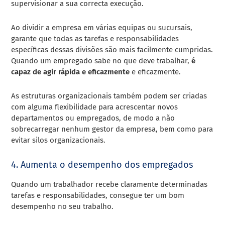
supervisionar a sua correcta execução.
Ao dividir a empresa em várias equipas ou sucursais,
garante que todas as tarefas e responsabilidades
específicas dessas divisões são mais facilmente cumpridas.
Quando um empregado sabe no que deve trabalhar,
é
capaz de agir rápida e eficazmente
e eficazmente.
As estruturas organizacionais também podem ser criadas
com alguma flexibilidade para acrescentar novos
departamentos ou empregados, de modo a não
sobrecarregar nenhum gestor da empresa, bem como para
evitar silos organizacionais.
4. Aumenta o desempenho dos empregados
Quando um trabalhador recebe claramente determinadas
tarefas e responsabilidades, consegue ter um bom
desempenho no seu trabalho.