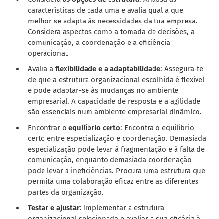
características de cada uma e avalia qual a que
melhor se adapta às necessidades da tua empresa.
Considera aspectos como a tomada de decisões, a
comunicação, a coordenação e a eficiência
operacional.
Avalia a
flexibilidade e a adaptabilidade
: Assegura-te
de que a estrutura organizacional escolhida é flexível
e pode adaptar-se às mudanças no ambiente
empresarial. A capacidade de resposta e a agilidade
são essenciais num ambiente empresarial dinâmico.
Encontrar o
equilíbrio certo
: Encontra o equilíbrio
certo entre especialização e coordenação. Demasiada
especialização pode levar à fragmentação e à falta de
comunicação, enquanto demasiada coordenação
pode levar a ineficiências. Procura uma estrutura que
permita uma colaboração eficaz entre as diferentes
partes da organização.
Testar e ajustar
: Implementar a estrutura
organizacional selecionada e avaliar a sua eficácia à