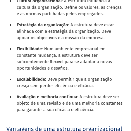
Cultura organizacional
: A estrutura influencia a
cultura da organização. Define os valores, as crenças
e as normas partilhadas pelos empregados.
Estratégia da organização
: A estrutura deve estar
alinhada com a estratégia da organização. Deve
apoiar os objectivos e a missão da empresa.
Flexibilidade
: Num ambiente empresarial em
constante mudança, a estrutura deve ser
suficientemente flexível para se adaptar a novas
oportunidades e desafios.
Escalabilidade
: Deve permitir que a organização
cresça sem perder eficiência e eficácia.
Avaliação e melhoria contínua
: A estrutura deve ser
objeto de uma revisão e de uma melhoria constantes
para garantir a sua eficácia e eficiência.
Vantagens de uma estrutura organizacional