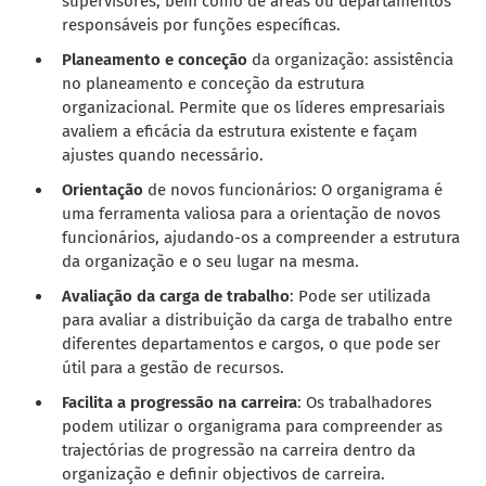
supervisores, bem como de áreas ou departamentos
responsáveis por funções específicas.
Planeamento e conceção
da organização: assistência
no planeamento e conceção da estrutura
organizacional. Permite que os líderes empresariais
avaliem a eficácia da estrutura existente e façam
ajustes quando necessário.
Orientação
de novos funcionários: O organigrama é
uma ferramenta valiosa para a orientação de novos
funcionários, ajudando-os a compreender a estrutura
da organização e o seu lugar na mesma.
Avaliação da carga de trabalho
: Pode ser utilizada
para avaliar a distribuição da carga de trabalho entre
diferentes departamentos e cargos, o que pode ser
útil para a gestão de recursos.
Facilita a progressão na carreira
: Os trabalhadores
podem utilizar o organigrama para compreender as
trajectórias de progressão na carreira dentro da
organização e definir objectivos de carreira.