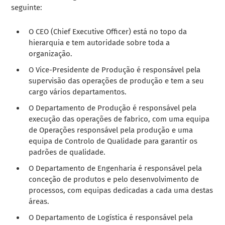
seguinte:
O CEO (Chief Executive Officer) está no topo da
hierarquia e tem autoridade sobre toda a
organização.
O Vice-Presidente de Produção é responsável pela
supervisão das operações de produção e tem a seu
cargo vários departamentos.
O Departamento de Produção é responsável pela
execução das operações de fabrico, com uma equipa
de Operações responsável pela produção e uma
equipa de Controlo de Qualidade para garantir os
padrões de qualidade.
O Departamento de Engenharia é responsável pela
conceção de produtos e pelo desenvolvimento de
processos, com equipas dedicadas a cada uma destas
áreas.
O Departamento de Logística é responsável pela