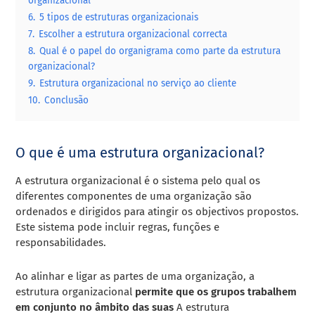
organizacional
6.
5 tipos de estruturas organizacionais
7.
Escolher a estrutura organizacional correcta
8.
Qual é o papel do organigrama como parte da estrutura
organizacional?
9.
Estrutura organizacional no serviço ao cliente
10.
Conclusão
O que é uma estrutura organizacional?
A estrutura organizacional é o sistema pelo qual os
diferentes componentes de uma organização são
ordenados e dirigidos para atingir os objectivos propostos.
Este sistema pode incluir regras, funções e
responsabilidades.
Ao alinhar e ligar as partes de uma organização, a
estrutura organizacional
permite que os grupos trabalhem
em conjunto no âmbito das suas
A estrutura