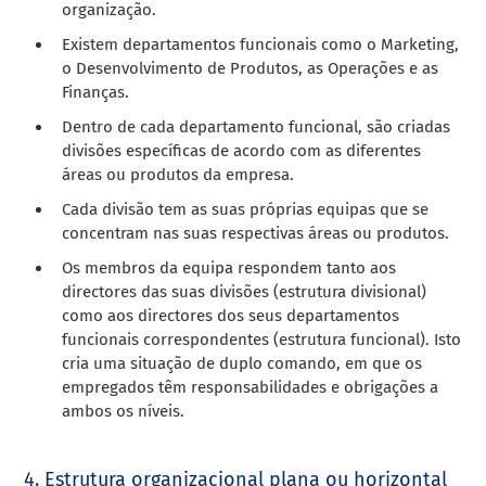
organização.
Existem departamentos funcionais como o Marketing,
o Desenvolvimento de Produtos, as Operações e as
Finanças.
Dentro de cada departamento funcional, são criadas
divisões específicas de acordo com as diferentes
áreas ou produtos da empresa.
Cada divisão tem as suas próprias equipas que se
concentram nas suas respectivas áreas ou produtos.
Os membros da equipa respondem tanto aos
directores das suas divisões (estrutura divisional)
como aos directores dos seus departamentos
funcionais correspondentes (estrutura funcional). Isto
cria uma situação de duplo comando, em que os
empregados têm responsabilidades e obrigações a
ambos os níveis.
4. Estrutura organizacional plana ou horizontal