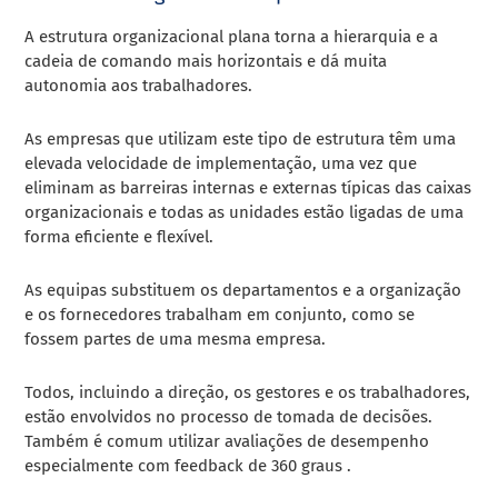
A estrutura organizacional plana torna a hierarquia e a
cadeia de comando mais horizontais e dá muita
autonomia aos trabalhadores.
As empresas que utilizam este tipo de estrutura têm uma
elevada velocidade de implementação, uma vez que
eliminam as barreiras internas e externas típicas das caixas
organizacionais e todas as unidades estão ligadas de uma
forma eficiente e flexível.
As equipas substituem os departamentos e a organização
e os fornecedores trabalham em conjunto, como se
fossem partes de uma mesma empresa.
Todos, incluindo a direção, os gestores e os trabalhadores,
estão envolvidos no processo de tomada de decisões.
Também é comum utilizar avaliações de desempenho
especialmente com
feedback de 360 graus
.