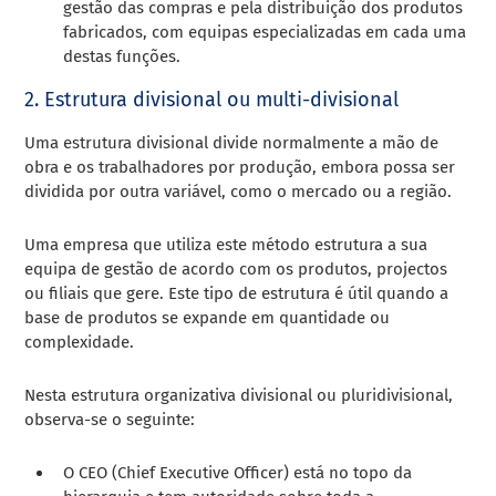
gestão das compras e pela distribuição dos produtos
fabricados, com equipas especializadas em cada uma
destas funções.
2. Estrutura divisional ou multi-divisional
Uma estrutura divisional divide normalmente a mão de
obra e os trabalhadores por produção, embora possa ser
dividida por outra variável, como o mercado ou a região.
Uma empresa que utiliza este método estrutura a sua
equipa de gestão de acordo com os produtos, projectos
ou filiais que gere. Este tipo de estrutura é útil quando a
base de produtos se expande em quantidade ou
complexidade.
Nesta estrutura organizativa divisional ou pluridivisional,
observa-se o seguinte:
O CEO (Chief Executive Officer) está no topo da