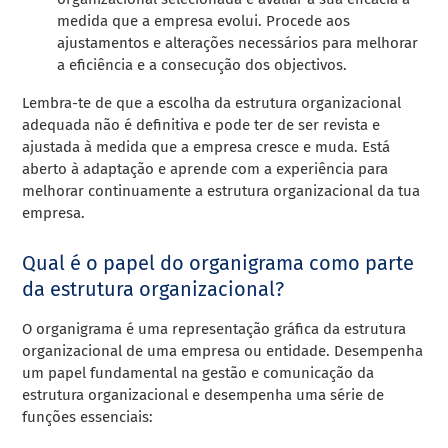
medida que a empresa evolui. Procede aos
ajustamentos e alterações necessários para melhorar
a eficiência e a consecução dos objectivos.
Lembra-te de que a escolha da estrutura organizacional
adequada não é definitiva e pode ter de ser revista e
ajustada à medida que a empresa cresce e muda. Está
aberto à adaptação e aprende com a experiência para
melhorar continuamente a estrutura organizacional da tua
empresa.
Qual é o papel do organigrama como parte
da estrutura organizacional?
O organigrama é uma representação gráfica da estrutura
organizacional de uma empresa ou entidade. Desempenha
um papel fundamental na gestão e comunicação da
estrutura organizacional e desempenha uma série de
funções essenciais: