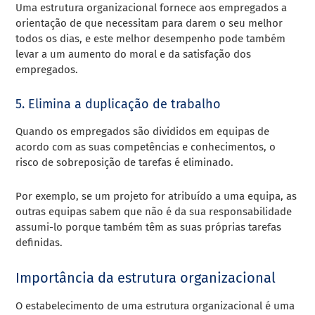
Uma estrutura organizacional fornece aos empregados a
orientação de que necessitam para darem o seu melhor
todos os dias, e este melhor desempenho pode também
levar a um aumento do moral e da satisfação dos
empregados.
5. Elimina a duplicação de trabalho
Quando os empregados são divididos em equipas de
acordo com as suas competências e conhecimentos, o
risco de sobreposição de tarefas é eliminado.
Por exemplo, se um projeto for atribuído a uma equipa, as
outras equipas sabem que não é da sua responsabilidade
assumi-lo porque também têm as suas próprias tarefas
definidas.
Importância da estrutura organizacional
O estabelecimento de uma estrutura organizacional é uma