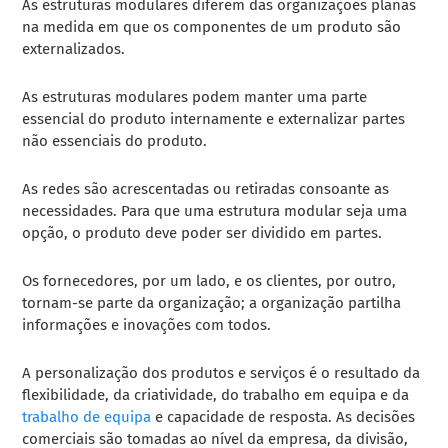
As estruturas modulares diferem das organizações planas
na medida em que os componentes de um produto são
externalizados.
As estruturas modulares podem manter uma parte
essencial do produto internamente e externalizar partes
não essenciais do produto.
As redes são acrescentadas ou retiradas consoante as
necessidades. Para que uma estrutura modular seja uma
opção, o produto deve poder ser dividido em partes.
Os fornecedores, por um lado, e os clientes, por outro,
tornam-se parte da organização; a organização partilha
informações e inovações com todos.
A personalização dos produtos e serviços é o resultado da
flexibilidade, da criatividade, do trabalho em equipa e da
trabalho de equipa
e capacidade de resposta. As decisões
comerciais são tomadas ao nível da empresa, da divisão,