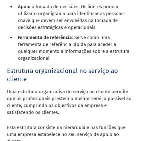
Apoio
à tomada de decisões: Os líderes podem
utilizar o organigrama para identificar as pessoas-
chave que devem ser envolvidas na tomada de
decisões estratégicas e operacionais.
Ferramenta de referência
: Serve como uma
ferramenta de referência rápida para aceder a
qualquer momento a informações sobre a estrutura
organizacional.
Estrutura organizacional no serviço ao
cliente
Uma estrutura organizativa do serviço ao cliente
permite
que os profissionais prestem o melhor serviço possível ao
cliente, cumprindo os objectivos da empresa e
satisfazendo os clientes.
Esta estrutura consiste na hierarquia e nas funções que
uma empresa estabelece no seu serviço de apoio ao