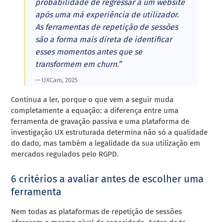
probabilidade de regressar a um website
após uma má experiência de utilizador.
As ferramentas de repetição de sessões
são a forma mais direta de identificar
esses momentos antes que se
transformem em churn.”
— UXCam, 2025
Continua a ler, porque o que vem a seguir muda
completamente a equação: a diferença entre uma
ferramenta de gravação passiva e uma plataforma de
investigação UX estruturada determina não só a qualidade
do dado, mas também a legalidade da sua utilização em
mercados regulados pelo RGPD.
6 critérios a avaliar antes de escolher uma
ferramenta
Nem todas as plataformas de repetição de sessões