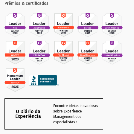
Prêmios & certificados
Encontre ideias inovadoras
O Diário da
sobre Experience
Experiência
Management dos
especialistas