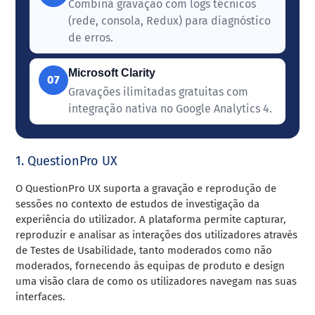
Combina gravação com logs técnicos
(rede, consola, Redux) para diagnóstico
de erros.
Microsoft Clarity
07
Gravações ilimitadas gratuitas com
integração nativa no Google Analytics 4.
1. QuestionPro UX
O QuestionPro UX suporta a gravação e reprodução de
sessões no contexto de estudos de investigação da
experiência do utilizador. A plataforma permite capturar,
reproduzir e analisar as interações dos utilizadores através
de Testes de Usabilidade, tanto moderados como não
moderados, fornecendo às equipas de produto e design
uma visão clara de como os utilizadores navegam nas suas
interfaces.