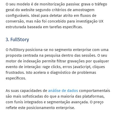
O seu modelo é de monitorização passiva: grava o tráfego
geral do website segundo critérios de amostragem
configuráveis. Ideal para detetar atrito em fluxos de
conversão, mas não foi concebido para investigação UX
estruturada baseada em tarefas específicas.
3. FullStory
O FullStory posiciona-se no segmento enterprise com uma
proposta centrada na pesquisa dentro das sessões. O seu
motor de indexação permite filtrar gravações por qualquer
evento de interação: rage clicks, erros JavaScript, cliques
frustrados. Isto acelera o diagnóstico de problemas
específicos.
As suas capacidades de
análise de dados
comportamentais
são mais sofisticadas do que a maioria das plataformas,
com funis integrados e segmentação avançada. O preço
reflete este posicionamento enterprise.