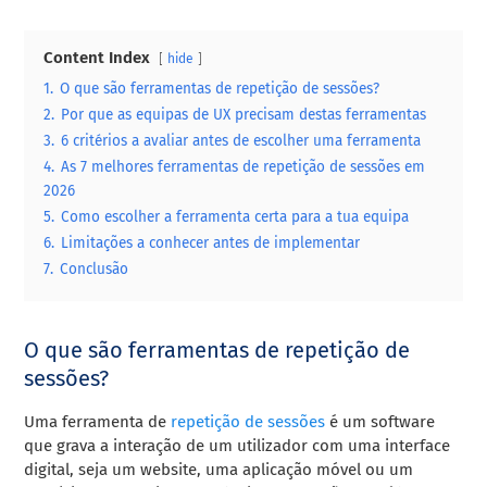
Content Index
hide
1.
O que são ferramentas de repetição de sessões?
2.
Por que as equipas de UX precisam destas ferramentas
3.
6 critérios a avaliar antes de escolher uma ferramenta
4.
As 7 melhores ferramentas de repetição de sessões em
2026
5.
Como escolher a ferramenta certa para a tua equipa
6.
Limitações a conhecer antes de implementar
7.
Conclusão
O que são ferramentas de repetição de
sessões?
Uma ferramenta de
repetição de sessões
é um software
que grava a interação de um utilizador com uma interface
digital, seja um website, uma aplicação móvel ou um