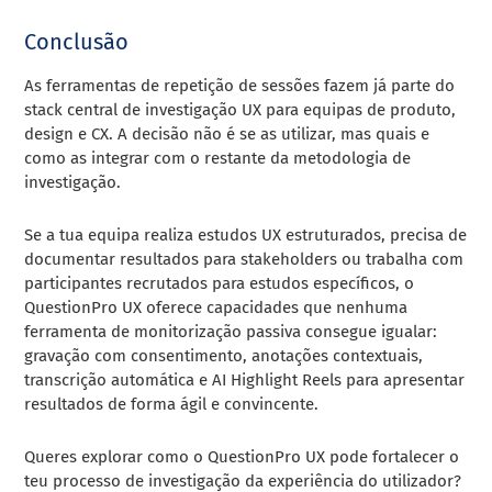
Conclusão
As ferramentas de repetição de sessões fazem já parte do
stack central de investigação UX para equipas de produto,
design e CX. A decisão não é se as utilizar, mas quais e
como as integrar com o restante da metodologia de
investigação.
Se a tua equipa realiza estudos UX estruturados, precisa de
documentar resultados para stakeholders ou trabalha com
participantes recrutados para estudos específicos, o
QuestionPro UX oferece capacidades que nenhuma
ferramenta de monitorização passiva consegue igualar:
gravação com consentimento, anotações contextuais,
transcrição automática e AI Highlight Reels para apresentar
resultados de forma ágil e convincente.
Queres explorar como o QuestionPro UX pode fortalecer o
teu processo de investigação da experiência do utilizador?