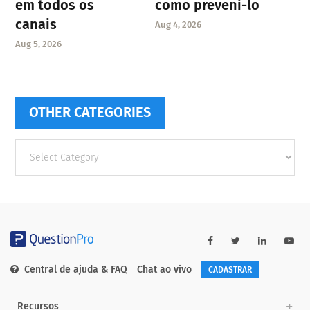
em todos os
como preveni-lo
canais
Aug 4, 2026
Aug 5, 2026
OTHER CATEGORIES
Other
categories
Central de ajuda & FAQ
Chat ao vivo
CADASTRAR
Recursos