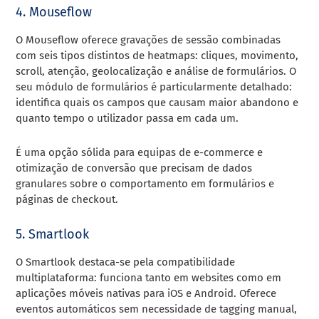
4. Mouseflow
O Mouseflow oferece gravações de sessão combinadas
com seis tipos distintos de heatmaps: cliques, movimento,
scroll, atenção, geolocalização e análise de formulários. O
seu módulo de formulários é particularmente detalhado:
identifica quais os campos que causam maior abandono e
quanto tempo o utilizador passa em cada um.
É uma opção sólida para equipas de e-commerce e
otimização de conversão que precisam de dados
granulares sobre o comportamento em formulários e
páginas de checkout.
5. Smartlook
O Smartlook destaca-se pela compatibilidade
multiplataforma: funciona tanto em websites como em
aplicações móveis nativas para iOS e Android. Oferece
eventos automáticos sem necessidade de tagging manual,