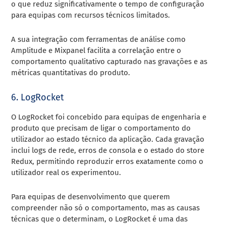
o que reduz significativamente o tempo de configuração
para equipas com recursos técnicos limitados.
A sua integração com ferramentas de análise como
Amplitude e Mixpanel facilita a correlação entre o
comportamento qualitativo capturado nas gravações e as
métricas quantitativas do produto.
6. LogRocket
O LogRocket foi concebido para equipas de engenharia e
produto que precisam de ligar o comportamento do
utilizador ao estado técnico da aplicação. Cada gravação
inclui logs de rede, erros de consola e o estado do store
Redux, permitindo reproduzir erros exatamente como o
utilizador real os experimentou.
Para equipas de desenvolvimento que querem
compreender não só o comportamento, mas as causas
técnicas que o determinam, o LogRocket é uma das