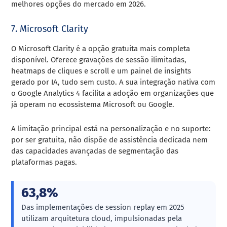
melhores opções do mercado em 2026.
7. Microsoft Clarity
O Microsoft Clarity é a opção gratuita mais completa
disponível. Oferece gravações de sessão ilimitadas,
heatmaps de cliques e scroll e um painel de insights
gerado por IA, tudo sem custo. A sua integração nativa com
o Google Analytics 4 facilita a adoção em organizações que
já operam no ecossistema Microsoft ou Google.
A limitação principal está na personalização e no suporte:
por ser gratuita, não dispõe de assistência dedicada nem
das capacidades avançadas de segmentação das
plataformas pagas.
63,8%
Das implementações de session replay em 2025
utilizam arquitetura cloud, impulsionadas pela