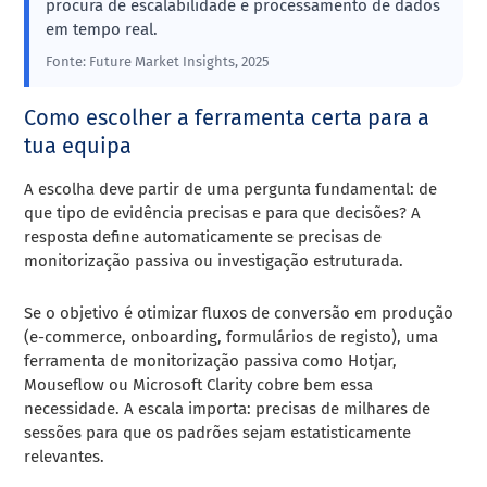
procura de escalabilidade e processamento de dados
em tempo real.
Fonte: Future Market Insights, 2025
Como escolher a ferramenta certa para a
tua equipa
A escolha deve partir de uma pergunta fundamental: de
que tipo de evidência precisas e para que decisões? A
resposta define automaticamente se precisas de
monitorização passiva ou investigação estruturada.
Se o objetivo é otimizar fluxos de conversão em produção
(e-commerce, onboarding, formulários de registo), uma
ferramenta de monitorização passiva como Hotjar,
Mouseflow ou Microsoft Clarity cobre bem essa
necessidade. A escala importa: precisas de milhares de
sessões para que os padrões sejam estatisticamente
relevantes.