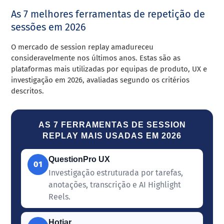
As 7 melhores ferramentas de repetição de
sessões em 2026
O mercado de session replay amadureceu
consideravelmente nos últimos anos. Estas são as
plataformas mais utilizadas por equipas de produto, UX e
investigação em 2026, avaliadas segundo os critérios
descritos.
AS 7 FERRAMENTAS DE SESSION
REPLAY MAIS USADAS EM 2026
QuestionPro UX
01
Investigação estruturada por tarefas,
anotações, transcrição e AI Highlight
Reels.
Hotjar