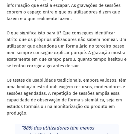
informação que está a escapar. As gravações de sessões
cobrem o espaço entre o que os utilizadores dizem que
fazem e o que realmente fazem.
O que significa isto para ti? Que consegues identificar
atrito que os próprios utilizadores não sabem nomear. Um
utilizador que abandona um formulário no terceiro passo
nem sempre consegue explicar porquê. A gravação mostra
exatamente em que campo parou, quanto tempo hesitou e
se tentou corrigir algo antes de sair.
Os testes de usabilidade tradicionais, embora valiosos, têm
uma limitação estrutural: exigem recursos, moderadores e
sessões agendadas. A repetição de sessões amplia essa
capacidade de observação de forma sistemática, seja em
estudos formais ou na monitorização do produto em
produção.
“88% dos utilizadores têm menos