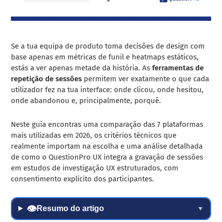
Se a tua equipa de produto toma decisões de design com
base apenas em métricas de funil e heatmaps estáticos,
estás a ver apenas metade da história. As
ferramentas de
repetição de sessões
permitem ver exatamente o que cada
utilizador fez na tua interface: onde clicou, onde hesitou,
onde abandonou e, principalmente, porquê.
Neste guia encontras uma comparação das 7 plataformas
mais utilizadas em 2026, os critérios técnicos que
realmente importam na escolha e uma análise detalhada
de como o QuestionPro UX integra a gravação de sessões
em estudos de investigação UX estruturados, com
consentimento explícito dos participantes.
👁
Resumo do artigo
▼