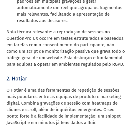
padrões em múltiplas gravações e gerar
automaticamente um reel que agrupa os fragmentos
mais relevantes, facilitando a apresentação de
resultados aos decisores.
Nota técnica relevante: a reprodução de sessões no
QuestionPro UX ocorre em testes estruturados e baseados
em tarefas com o consentimento do participante, não
como um script de monitorização passiva que grava todo o
tráfego geral de um website. Esta distinção é fundamental
para equipas a operar em ambientes regulados pelo RGPD.
2. Hotjar
O Hotjar é uma das ferramentas de repetição de sessões
mais populares entre as equipas de produto e marketing
digital. Combina gravações de sessão com heatmaps de
cliques e scroll, além de inquéritos emergentes. O seu
ponto forte é a facilidade de implementação: um snippet
JavaScript e em minutos já tens dados a fluir.