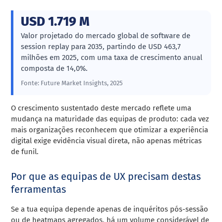
USD 1.719 M
Valor projetado do mercado global de software de
session replay para 2035, partindo de USD 463,7
milhões em 2025, com uma taxa de crescimento anual
composta de 14,0%.
Fonte: Future Market Insights, 2025
O crescimento sustentado deste mercado reflete uma
mudança na maturidade das equipas de produto: cada vez
mais organizações reconhecem que otimizar a experiência
digital exige evidência visual direta, não apenas métricas
de funil.
Por que as equipas de UX precisam destas
ferramentas
Se a tua equipa depende apenas de inquéritos pós-sessão
ou de heatmaps agregados, há um volume considerável de