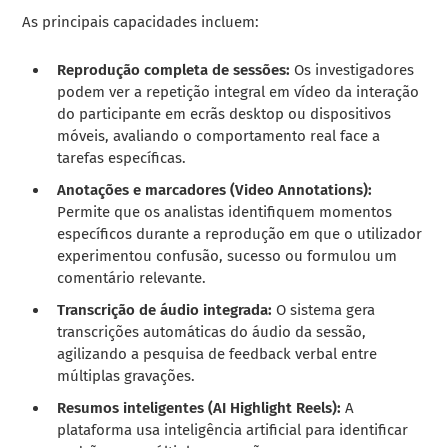
As principais capacidades incluem:
Reprodução completa de sessões:
Os investigadores
podem ver a repetição integral em vídeo da interação
do participante em ecrãs desktop ou dispositivos
móveis, avaliando o comportamento real face a
tarefas específicas.
Anotações e marcadores (Video Annotations):
Permite que os analistas identifiquem momentos
específicos durante a reprodução em que o utilizador
experimentou confusão, sucesso ou formulou um
comentário relevante.
Transcrição de áudio integrada:
O sistema gera
transcrições automáticas do áudio da sessão,
agilizando a pesquisa de feedback verbal entre
múltiplas gravações.
Resumos inteligentes (AI Highlight Reels):
A
plataforma usa inteligência artificial para identificar