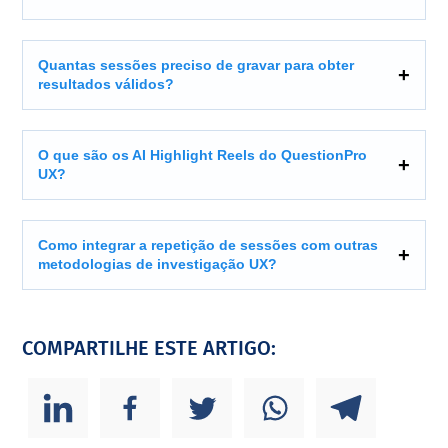
Quantas sessões preciso de gravar para obter
resultados válidos?
O que são os AI Highlight Reels do QuestionPro
UX?
Como integrar a repetição de sessões com outras
metodologias de investigação UX?
COMPARTILHE ESTE ARTIGO: