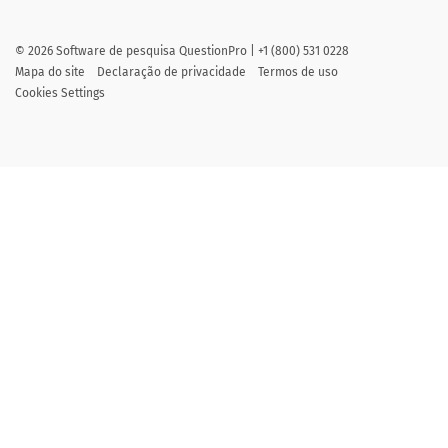
©
2026
Software de pesquisa QuestionPro | +1 (800) 531 0228
Mapa do site
Declaração de privacidade
Termos de uso
Cookies Settings