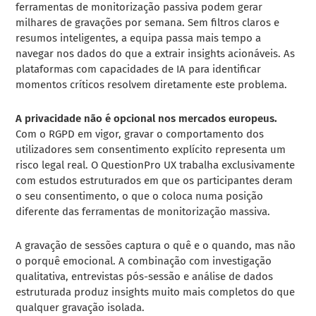
ferramentas de monitorização passiva podem gerar
milhares de gravações por semana. Sem filtros claros e
resumos inteligentes, a equipa passa mais tempo a
navegar nos dados do que a extrair insights acionáveis. As
plataformas com capacidades de IA para identificar
momentos críticos resolvem diretamente este problema.
A privacidade não é opcional nos mercados europeus.
Com o RGPD em vigor, gravar o comportamento dos
utilizadores sem consentimento explícito representa um
risco legal real. O QuestionPro UX trabalha exclusivamente
com estudos estruturados em que os participantes deram
o seu consentimento, o que o coloca numa posição
diferente das ferramentas de monitorização massiva.
A gravação de sessões captura o quê e o quando, mas não
o porquê emocional. A combinação com investigação
qualitativa, entrevistas pós-sessão e análise de dados
estruturada produz insights muito mais completos do que
qualquer gravação isolada.