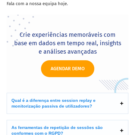
Fala com a nossa equipa hoje.
Crie experiências memoráveis com
base em dados em tempo real, insights
e análises avançadas
AGENDAR DEMO
Qual é a diferença entre session replay e
monitorização passiva de utilizadores?
As ferramentas de repetição de sessões são
conformes com o RGPD?