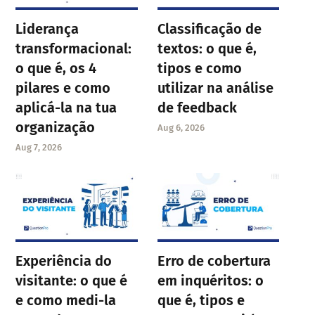
Liderança
Classificação de
transformacional:
textos: o que é,
o que é, os 4
tipos e como
pilares e como
utilizar na análise
aplicá-la na tua
de feedback
organização
Aug 6, 2026
Aug 7, 2026
Experiência do
Erro de cobertura
visitante: o que é
em inquéritos: o
e como medi-la
que é, tipos e