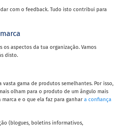
idar com o feedback. Tudo isto contribui para
 marca
 os aspectos da tua organização. Vamos
s disto.
 vasta gama de produtos semelhantes. Por isso,
mais olham para o produto de um ângulo mais
 marca e o que ela faz para ganhar
a confiança
ão (blogues, boletins informativos,