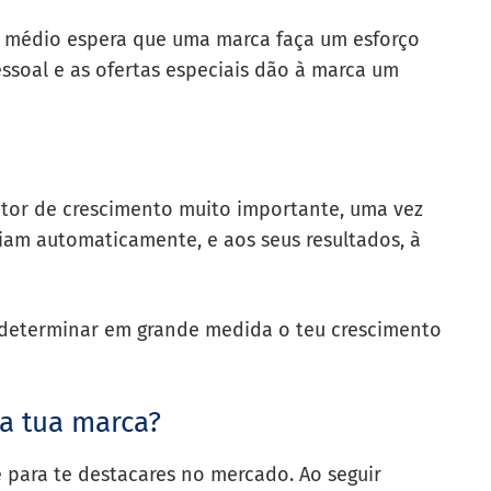
e médio espera que uma marca faça um esforço
pessoal e as ofertas especiais dão à marca um
tor de crescimento muito importante, uma vez
ciam automaticamente, e aos seus resultados, à
 determinar em grande medida o teu crescimento
a tua marca?
 para te destacares no mercado. Ao seguir