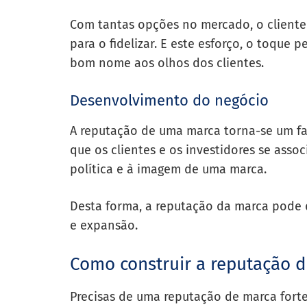
Com tantas opções no mercado, o client
para o fidelizar. E este esforço, o toque 
bom nome aos olhos dos clientes.
Desenvolvimento do negócio
A reputação de uma marca torna-se um fa
que os clientes e os investidores se asso
política e à imagem de uma marca.
Desta forma, a reputação da marca pode
e expansão.
Como construir a reputação d
Precisas de uma reputação de marca forte