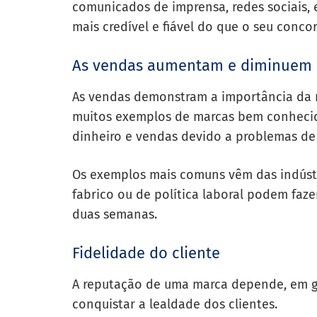
comunicados de imprensa, redes sociais,
mais credível e fiável do que o seu conco
As vendas aumentam e diminuem
As vendas demonstram a importância da 
muitos exemplos de marcas bem conhecid
dinheiro e vendas devido a problemas de
Os exemplos mais comuns vêm das indústr
fabrico ou de política laboral podem fa
duas semanas.
Fidelidade do cliente
A reputação de uma marca depende, em g
conquistar a lealdade dos clientes.