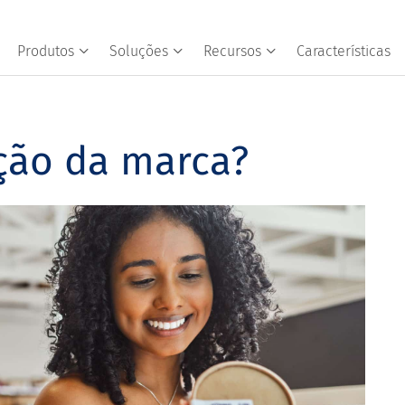
Produtos
Soluções
Recursos
Características
ção da marca?