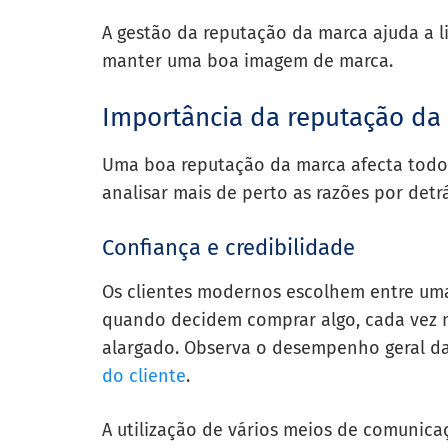
A gestão da reputação da marca ajuda a l
manter uma boa imagem de marca.
Importância da reputação da
Uma boa reputação da marca afecta todos
analisar mais de perto as razões por detrá
Confiança e credibilidade
Os clientes modernos escolhem entre uma
quando decidem comprar algo, cada vez 
alargado. Observa o desempenho geral da
do cliente
.
A utilização de vários meios de comunicaç