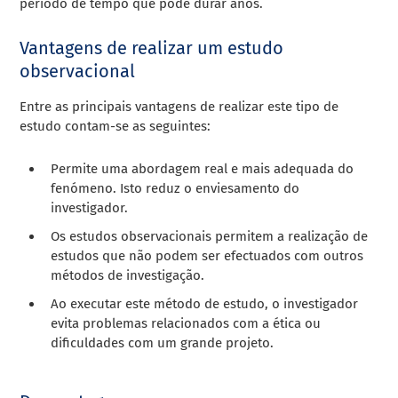
período de tempo que pode durar anos.
Vantagens de realizar um estudo
observacional
Entre as principais vantagens de realizar este tipo de
estudo contam-se as seguintes:
Permite uma abordagem real e mais adequada do
fenómeno. Isto reduz o enviesamento do
investigador.
Os estudos observacionais permitem a realização de
estudos que não podem ser efectuados com outros
métodos de investigação.
Ao executar este método de estudo, o investigador
evita problemas relacionados com a ética ou
dificuldades com um grande projeto.