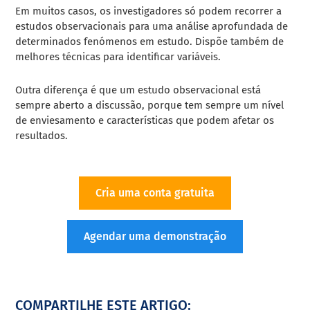
Em muitos casos, os investigadores só podem recorrer a
estudos observacionais para uma análise aprofundada de
determinados fenómenos em estudo. Dispõe também de
melhores técnicas para identificar variáveis.
Outra diferença é que um estudo observacional está
sempre aberto a discussão, porque tem sempre um nível
de enviesamento e características que podem afetar os
resultados.
Cria uma conta gratuita
Agendar uma demonstração
COMPARTILHE ESTE ARTIGO: