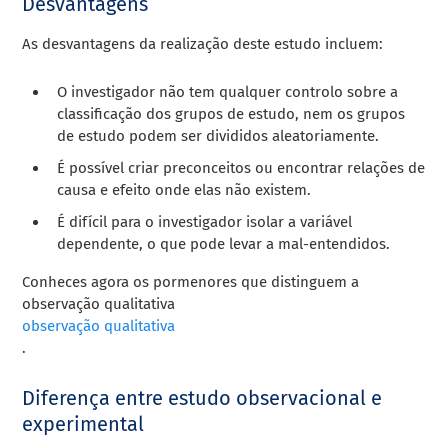
Desvantagens
As desvantagens da realização deste estudo incluem:
O investigador não tem qualquer controlo sobre a
classificação dos grupos de estudo, nem os grupos
de estudo podem ser divididos aleatoriamente.
É possível criar preconceitos ou encontrar relações de
causa e efeito onde elas não existem.
É difícil para o investigador isolar a variável
dependente, o que pode levar a mal-entendidos.
Conheces agora os pormenores que distinguem a
observação qualitativa
observação qualitativa
.
Diferença entre estudo observacional e
experimental