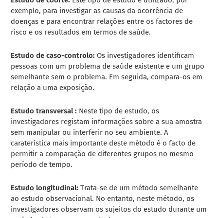
exemplo, para investigar as causas da ocorrência de
doenças e para encontrar relações entre os factores de
risco e os resultados em termos de saúde.
Estudo de caso-controlo:
Os investigadores identificam
pessoas com um problema de saúde existente e um grupo
semelhante sem o problema. Em seguida, compara-os em
relação a uma exposição.
Estudo transversal
:
Neste tipo de estudo, os
investigadores registam informações sobre a sua amostra
sem manipular ou interferir no seu ambiente. A
caraterística mais importante deste método é o facto de
permitir a comparação de diferentes grupos no mesmo
período de tempo.
Estudo longitudinal:
Trata-se de um método semelhante
ao estudo observacional. No entanto, neste método, os
investigadores observam os sujeitos do estudo durante um