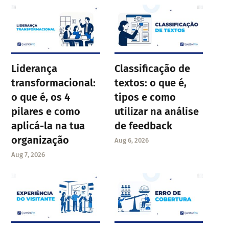
Liderança
Classificação de
transformacional:
textos: o que é,
o que é, os 4
tipos e como
pilares e como
utilizar na análise
aplicá-la na tua
de feedback
organização
Aug 6, 2026
Aug 7, 2026