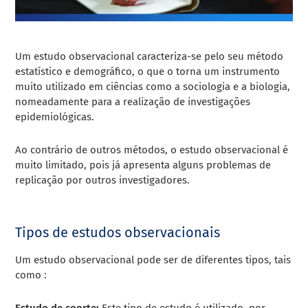
Um estudo observacional caracteriza-se pelo seu método
estatístico e demográfico, o que o torna um instrumento
muito utilizado em ciências como a sociologia e a biologia,
nomeadamente para a realização de investigações
epidemiológicas.
Ao contrário de outros métodos, o estudo observacional é
muito limitado, pois já apresenta alguns problemas de
replicação por outros investigadores.
Tipos de estudos observacionais
Um estudo observacional pode ser de diferentes tipos, tais
como :
Estudo de coorte:
Este tipo de estudo é utilizado, por