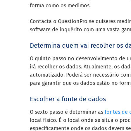
forma como os medimos.
Contacta o QuestionPro se quiseres medir
software de inquérito com uma vasta gam
Determina quem vai recolher os d
O quinto passo no desenvolvimento de u
irá recolher os dados. Atualmente, os da
automatizado. Poderá ser necessário com
para garantir que os dados estão no form
Escolher a fonte de dados
O sexto passo é determinar as
fontes de 
local físico. É o local onde se situa o pr
especificamente onde os dados devem ser