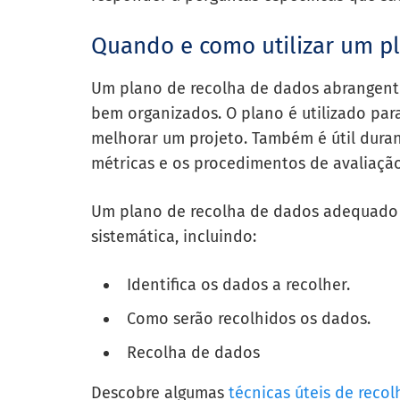
Quando e como utilizar um p
Um plano de recolha de dados abrangente
bem organizados. O plano é utilizado par
melhorar um projeto. Também é útil duran
métricas e os procedimentos de avaliação
Um plano de recolha de dados adequado
sistemática, incluindo:
Identifica os dados a recolher.
Como serão recolhidos os dados.
Recolha de dados
Descobre algumas
técnicas úteis de reco