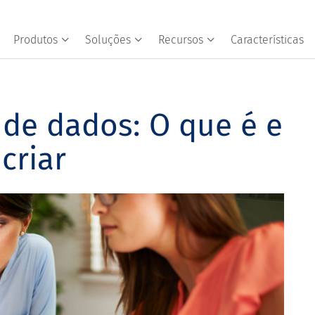
Produtos
Soluções
Recursos
Características
 de dados: O que é e
criar