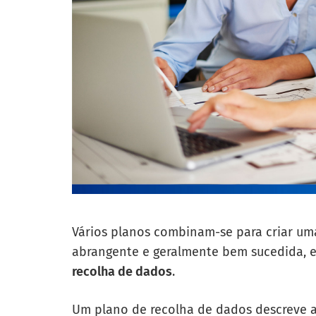
Vários planos combinam-se para criar uma
abrangente e geralmente bem sucedida, 
recolha de dados
.
Um plano de recolha de dados descreve a