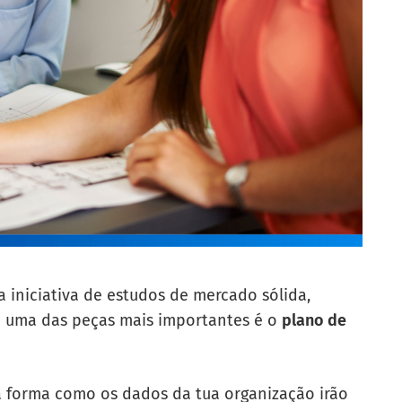
 iniciativa de estudos de mercado sólida,
e uma das peças mais importantes é o
plano de
 forma como os dados da tua organização irão