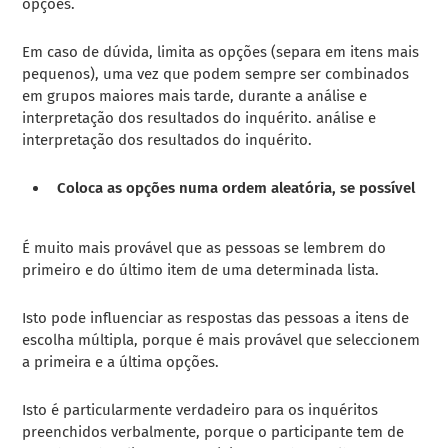
opções.
Em caso de dúvida, limita as opções (separa em itens mais
pequenos), uma vez que podem sempre ser combinados
em grupos maiores mais tarde, durante a análise e
interpretação dos resultados do inquérito.
análise e
interpretação dos resultados do inquérito
.
Coloca as opções numa ordem aleatória, se possível
É muito mais provável que as pessoas se lembrem do
primeiro e do último item de uma determinada lista.
Isto pode influenciar as respostas das pessoas a itens de
escolha múltipla, porque é mais provável que seleccionem
a primeira e a última opções.
Isto é particularmente verdadeiro para os inquéritos
preenchidos verbalmente, porque o participante tem de