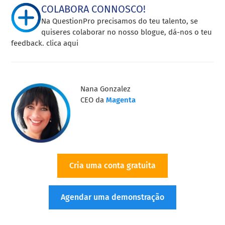
COLABORA CONNOSCO!
Na QuestionPro precisamos do teu talento, se
quiseres colaborar no nosso blogue, dá-nos o teu
feedback. clica aqui
Nana Gonzalez
CEO da
Magenta
Cria uma conta gratuita
Agendar uma demonstração