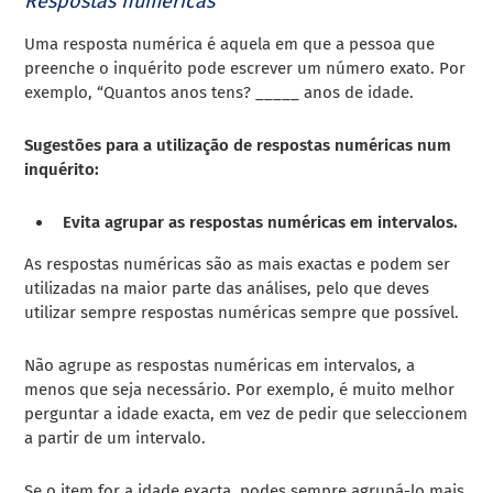
Respostas numéricas
Uma resposta numérica é aquela em que a pessoa que
preenche o inquérito pode escrever um número exato. Por
exemplo, “Quantos anos tens? _____ anos de idade.
Sugestões para a utilização de respostas numéricas num
inquérito:
Evita agrupar as respostas numéricas em intervalos.
As respostas numéricas são as mais exactas e podem ser
utilizadas na maior parte das análises, pelo que deves
utilizar sempre respostas numéricas sempre que possível.
Não agrupe as respostas numéricas em intervalos, a
menos que seja necessário. Por exemplo, é muito melhor
perguntar a idade exacta, em vez de pedir que seleccionem
a partir de um intervalo.
Se o item for a idade exacta, podes sempre agrupá-lo mais