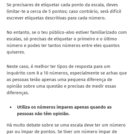
Se precisares de etiquetar cada ponto da escala, deves
limitar-te a cerca de 5 pontos; caso contrário, será difícil
escrever etiquetas descritivas para cada número.
No entanto, se o teu público-alvo estiver familiarizado com
escalas, só precisas de etiquetar o primeiro e o último
número e podes ter tantos números entre eles quantos
quiseres.
Neste caso, é melhor ter tipos de resposta para um
inquérito com 8 a 10 números, especialmente se achas que
as pessoas terão apenas uma pequena diferença de
opinião sobre uma questão e precisas de medir essas
diferenças.
Utiliza os números ímpares apenas quando as
pessoas não têm opinião.
Há muito debate sobre se uma escala deve ter um número
par ou ímpar de pontos. Se tiver um número ímpar de