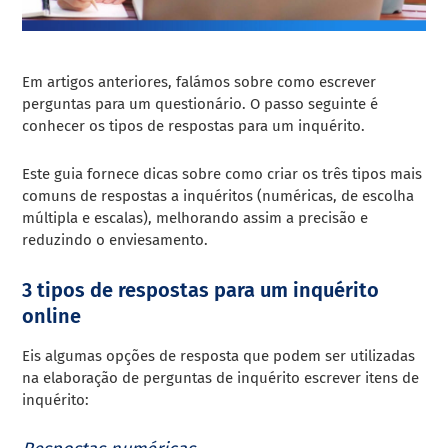
Em artigos anteriores, falámos sobre como escrever
perguntas para um questionário. O passo seguinte é
conhecer os tipos de respostas para um inquérito.
Este guia fornece dicas sobre como criar os três tipos mais
comuns de respostas a inquéritos (numéricas, de escolha
múltipla e escalas), melhorando assim a precisão e
reduzindo o enviesamento.
3 tipos de respostas para um inquérito
online
Eis algumas opções de resposta que podem ser utilizadas
na elaboração de perguntas de inquérito
escrever itens de
inquérito
: