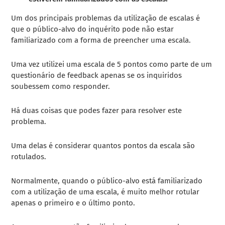
Um dos principais problemas da utilização de escalas é
que o público-alvo do inquérito pode não estar
familiarizado com a forma de preencher uma escala.
Uma vez utilizei uma escala de 5 pontos como parte de um
questionário de feedback apenas se os inquiridos
soubessem como responder.
Há duas coisas que podes fazer para resolver este
problema.
Uma delas é considerar quantos pontos da escala são
rotulados.
Normalmente, quando o público-alvo está familiarizado
com a utilização de uma escala, é muito melhor rotular
apenas o primeiro e o último ponto.