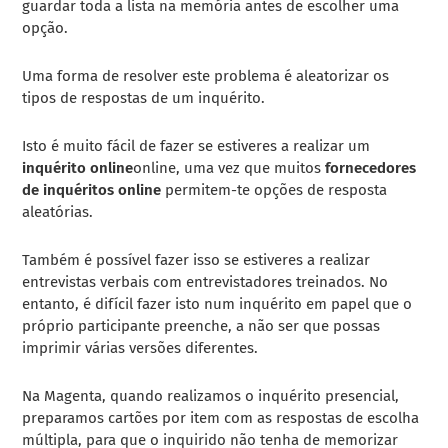
guardar toda a lista na memória antes de escolher uma
opção.
Uma forma de resolver este problema é aleatorizar os
tipos de respostas de um inquérito.
Isto é muito fácil de fazer se estiveres a realizar um
inquérito online
online, uma vez que muitos
fornecedores
de inquéritos online
permitem-te
opções de resposta
aleatórias
.
Também é possível fazer isso se estiveres a realizar
entrevistas verbais com entrevistadores treinados. No
entanto, é difícil fazer isto num inquérito em papel que o
próprio participante preenche, a não ser que possas
imprimir várias versões diferentes.
Na Magenta, quando realizamos o inquérito presencial,
preparamos cartões por item com as respostas de escolha
múltipla, para que o inquirido não tenha de memorizar