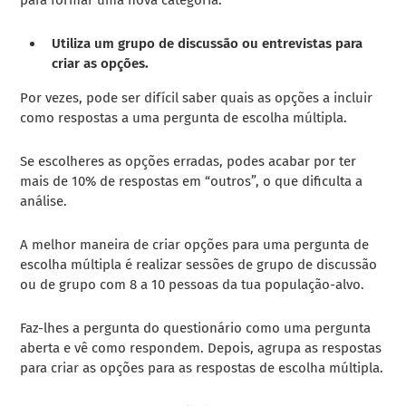
Utiliza um grupo de discussão ou entrevistas para
criar as opções.
Por vezes, pode ser difícil saber quais as opções a incluir
como respostas a uma pergunta de escolha múltipla.
Se escolheres as opções erradas, podes acabar por ter
mais de 10% de respostas em “outros”, o que dificulta a
análise.
A melhor maneira de criar opções para uma pergunta de
escolha múltipla é realizar sessões de grupo de discussão
ou de grupo com 8 a 10 pessoas da tua população-alvo.
Faz-lhes a pergunta do questionário como uma pergunta
aberta e vê como respondem. Depois, agrupa as respostas
para criar as opções para as respostas de escolha múltipla.