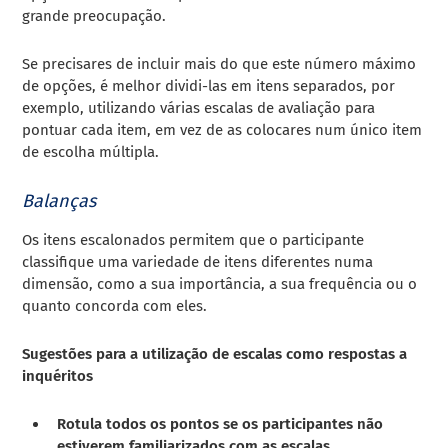
grande preocupação.
Se precisares de incluir mais do que este número máximo
de opções, é melhor dividi-las em itens separados, por
exemplo, utilizando várias
escalas de avaliação
para
pontuar cada item, em vez de as colocares num único item
de escolha múltipla.
Balanças
Os itens escalonados permitem que o participante
classifique uma variedade de itens diferentes numa
dimensão, como a sua importância, a sua frequência ou o
quanto concorda com eles.
Sugestões para a utilização de escalas como respostas a
inquéritos
Rotula todos os pontos se os participantes não
estiverem familiarizados com as escalas.