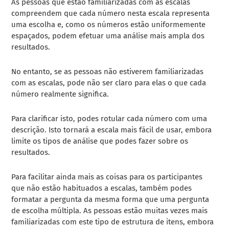
As pessoas que estão familiarizadas com as escalas
compreendem que cada número nesta escala representa
uma escolha e, como os números estão uniformemente
espaçados, podem efetuar uma análise mais ampla dos
resultados.
No entanto, se as pessoas não estiverem familiarizadas
com as escalas, pode não ser claro para elas o que cada
número realmente significa.
Para clarificar isto, podes rotular cada número com uma
descrição. Isto tornará a escala mais fácil de usar, embora
limite os tipos de análise que podes fazer sobre os
resultados.
Para facilitar ainda mais as coisas para os participantes
que não estão habituados a escalas, também podes
formatar a pergunta da mesma forma que uma pergunta
de escolha múltipla.
As pessoas estão muitas vezes mais
familiarizadas com este tipo de estrutura de itens, embora