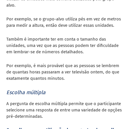
alvo.
Por exemplo, se o grupo-alvo utiliza pés em vez de metros
para medir a altura, então deve utilizar essas unidades.
Também é importante ter em conta o tamanho das
unidades, uma vez que as pessoas podem ter dificuldade
em lembrar-se de números detalhados.
Por exemplo, é mais provável que as pessoas se lembrem
de quantas horas passaram a ver televisão ontem, do que
exatamente quantos minutos.
Escolha múltipla
A
pergunta de escolha múltipla
permite que o participante
selecione uma resposta de entre uma variedade de opções
pré-determinadas.