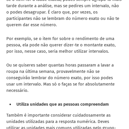
tarde durante a análise, mas se pedires um intervalo, não
o podes desagrupar. É claro que, por vezes, os
participantes não se lembram do número exato ou não te
querem dar esse número.
Por exemplo, se o item for sobre o rendimento de uma
pessoa, ela pode não querer dizer-te o montante exato,
por isso, nesse caso, seria melhor utilizar intervalos.
Ou se quiseres saber quantas horas passaram a lavar a
roupa na última semana, provavelmente não se
conseguirão lembrar do número exato, por isso podes
usar um intervalo. Mas só o faças se for absolutamente
necessário.
Utiliza unidades que as pessoas compreendam
Também é importante considerar cuidadosamente as
unidades utilizadas para a resposta numérica. Deves
utilizar as unidades mais comuns utilizadas pelo grupo-