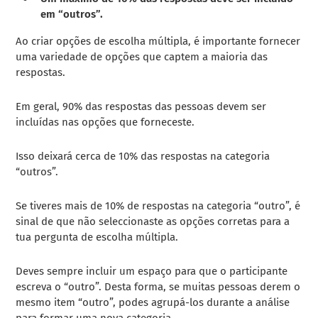
em “outros”.
Ao criar opções de escolha múltipla, é importante fornecer
uma variedade de opções que captem a maioria das
respostas.
Em geral, 90% das respostas das pessoas devem ser
incluídas nas opções que forneceste.
Isso deixará cerca de 10% das respostas na categoria
“outros”.
Se tiveres mais de 10% de respostas na categoria “outro”, é
sinal de que não seleccionaste as opções corretas para a
tua pergunta de escolha múltipla.
Deves sempre incluir um espaço para que o participante
escreva o “outro”. Desta forma, se muitas pessoas derem o
mesmo item “outro”, podes agrupá-los durante a análise
para formar uma nova categoria.