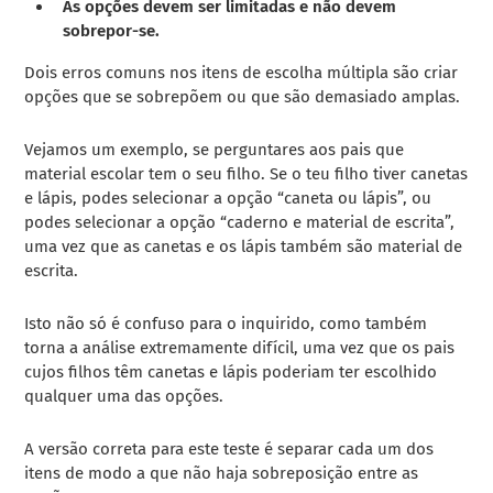
As opções devem ser limitadas e não devem
sobrepor-se.
Dois erros comuns nos itens de escolha múltipla são criar
opções que se sobrepõem ou que são demasiado amplas.
Vejamos um exemplo, se perguntares aos pais que
material escolar tem o seu filho. Se o teu filho tiver canetas
e lápis, podes selecionar a opção “caneta ou lápis”, ou
podes selecionar a opção “caderno e material de escrita”,
uma vez que as canetas e os lápis também são material de
escrita.
Isto não só é confuso para o inquirido, como também
torna a análise extremamente difícil, uma vez que os pais
cujos filhos têm canetas e lápis poderiam ter escolhido
qualquer uma das opções.
A versão correta para este teste é separar cada um dos
itens de modo a que não haja sobreposição entre as