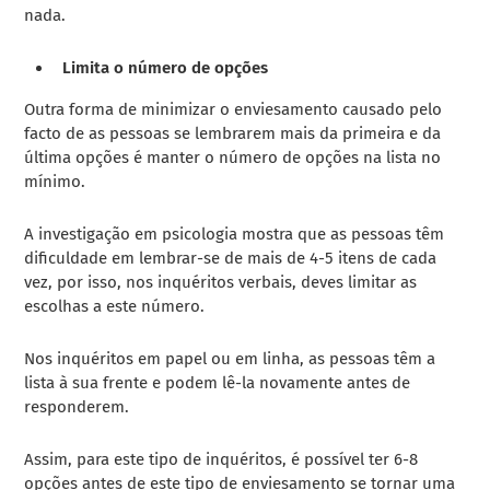
nada.
Limita o número de opções
Outra forma de minimizar o enviesamento causado pelo
facto de as pessoas se lembrarem mais da primeira e da
última opções é manter o número de opções na lista no
mínimo.
A investigação em psicologia mostra que as pessoas têm
dificuldade em lembrar-se de mais de 4-5 itens de cada
vez, por isso, nos inquéritos verbais, deves limitar as
escolhas a este número.
Nos inquéritos em papel ou em linha, as pessoas têm a
lista à sua frente e podem lê-la novamente antes de
responderem.
Assim, para este tipo de inquéritos, é possível ter 6-8
opções antes de este tipo de enviesamento se tornar uma