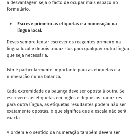
a desvantagem seja o facto de ocupar mais espaço no
formulário.
Escreve primeiro as etiquetas e a numeração na
língua local.
Deves sempre tentar escrever os reagentes primeiro na
língua local e depois traduzi-los para qualquer outra língua
que seja necessária.
Isto é particularmente importante para as etiquetas e a
numeração numa balança.
Cada extremidade da balança deve ser oposta à outra. Se
escreveres as etiquetas em inglês e depois as traduzires
para outra língua, as etiquetas resultantes podem não ser
exatamente opostas, o que significa que a escala não será
exacta.
A ordem e o sentido da numeração também devem ser