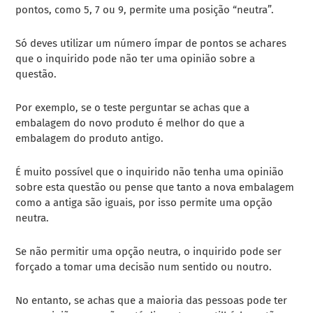
pontos, como 5, 7 ou 9, permite uma posição “neutra”.
Só deves utilizar um número ímpar de pontos se achares
que o inquirido pode não ter uma opinião sobre a
questão.
Por exemplo, se o teste perguntar se achas que a
embalagem do novo produto é melhor do que a
embalagem do produto antigo.
É muito possível que o inquirido não tenha uma opinião
sobre esta questão ou pense que tanto a nova embalagem
como a antiga são iguais, por isso permite uma opção
neutra.
Se não permitir uma opção neutra, o inquirido pode ser
forçado a tomar uma decisão num sentido ou noutro.
No entanto, se achas que a maioria das pessoas pode ter