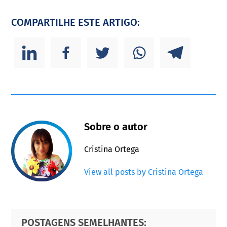
COMPARTILHE ESTE ARTIGO:
Sobre o autor
Cristina Ortega
View all posts by Cristina Ortega
Primary
Footer
POSTAGENS SEMELHANTES: