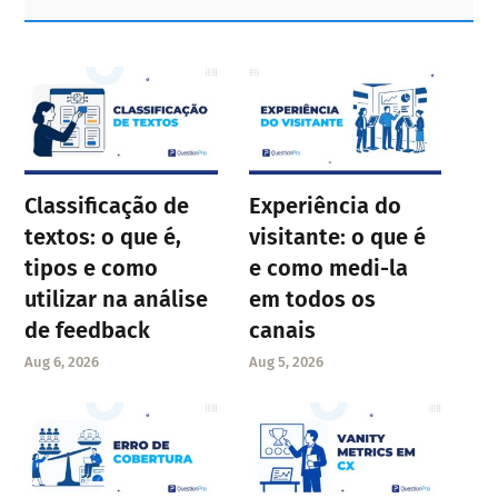
Sidebar
Classificação de
Experiência do
textos: o que é,
visitante: o que é
tipos e como
e como medi-la
utilizar na análise
em todos os
de feedback
canais
Aug 6, 2026
Aug 5, 2026