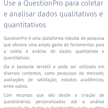
Use a QuestionPro para coletar
e analisar dados qualitativos e
quantitativos
QuestionPro é uma plataforma robusta de pesquisa
que oferece uma ampla gama de ferramentas para
a coleta e análise de dados qualitativos e
quantitativos.
Ela é bastante versátil e pode ser utilizado em
diversos contextos, como pesquisas de mercado,
avaliações de satisfação, estudos acadêmicos,
entre outros.
Com recursos que vão desde a criação de
questionários personalizados até a análise