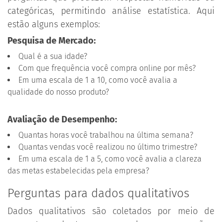
categóricas, permitindo análise estatística. Aqui
estão alguns exemplos:
Pesquisa de Mercado:
Qual é a sua idade?
Com que frequência você compra online por mês?
Em uma escala de 1 a 10, como você avalia a
qualidade do nosso produto?
Avaliação de Desempenho:
Quantas horas você trabalhou na última semana?
Quantas vendas você realizou no último trimestre?
Em uma escala de 1 a 5, como você avalia a clareza
das metas estabelecidas pela empresa?
Perguntas para dados qualitativos
Dados qualitativos são coletados por meio de