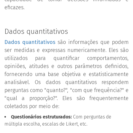
eficazes.
Dados quantitativos
Dados quantitativos
são informações que podem
ser medidas e expressas numericamente. Eles são
utilizados para quantificar comportamentos,
opiniões, atitudes e outros parâmetros definidos,
fornecendo uma base objetiva e estatisticamente
analisável. Os dados quantitativos respondem
perguntas como "quanto?", "com que frequência?" e
"qual a proporção?". Eles são frequentemente
coletados por meio de:
Questionários estruturados:
Com perguntas de
múltipla escolha, escalas de Likert, etc.