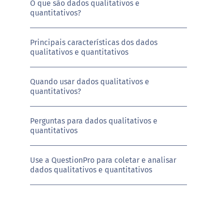
O que são dados qualitativos e
quantitativos?
Principais características dos dados
qualitativos e quantitativos
Quando usar dados qualitativos e
quantitativos?
Perguntas para dados qualitativos e
quantitativos
Use a QuestionPro para coletar e analisar
dados qualitativos e quantitativos