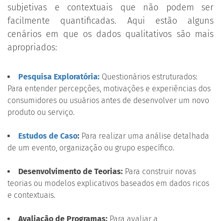
subjetivas e contextuais que não podem ser
facilmente quantificadas. Aqui estão alguns
cenários em que os dados qualitativos são mais
apropriados:
Pesquisa Exploratória:
Questionários estruturados:
Para entender percepções, motivações e experiências dos
consumidores ou usuários antes de desenvolver um novo
produto ou serviço.
Estudos de Caso
:
Para realizar uma análise detalhada
de um evento, organização ou grupo específico.
Desenvolvimento de Teorias:
Para construir novas
teorias ou modelos explicativos baseados em dados ricos
e contextuais.
Avaliação de Programas:
Para avaliar a