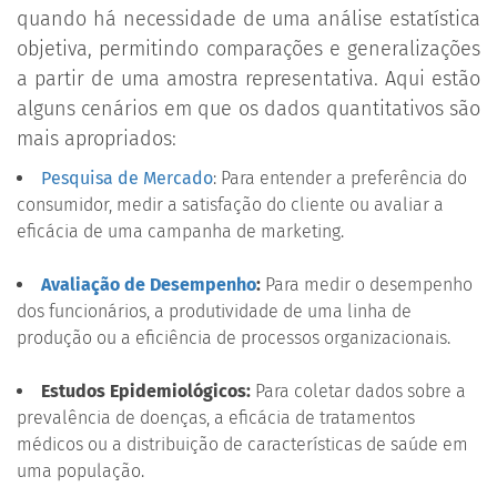
quando há necessidade de uma análise estatística
objetiva, permitindo comparações e generalizações
a partir de uma amostra representativa. Aqui estão
alguns cenários em que os dados quantitativos são
mais apropriados:
Pesquisa de Mercado
: Para entender a preferência do
consumidor, medir a satisfação do cliente ou avaliar a
eficácia de uma campanha de marketing.
Avaliação de Desempenho
:
Para medir o desempenho
dos funcionários, a produtividade de uma linha de
produção ou a eficiência de processos organizacionais.
Estudos Epidemiológicos:
Para coletar dados sobre a
prevalência de doenças, a eficácia de tratamentos
médicos ou a distribuição de características de saúde em
uma população.