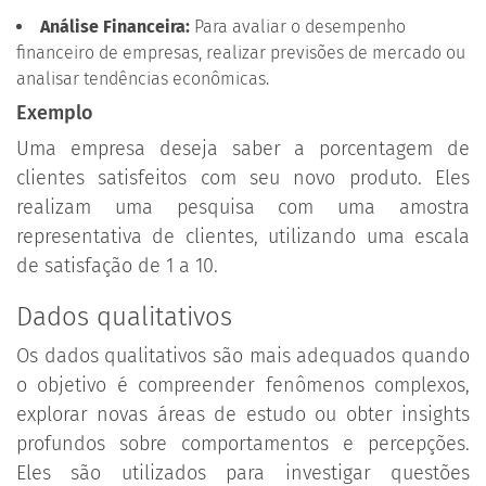
Análise Financeira:
Para avaliar o desempenho
financeiro de empresas, realizar previsões de mercado ou
analisar tendências econômicas.
Exemplo
Uma empresa deseja saber a porcentagem de
clientes satisfeitos com seu novo produto. Eles
realizam uma pesquisa com uma amostra
representativa de clientes, utilizando uma escala
de satisfação de 1 a 10.
Dados qualitativos
Os dados qualitativos são mais adequados quando
o objetivo é compreender fenômenos complexos,
explorar novas áreas de estudo ou obter insights
profundos sobre comportamentos e percepções.
Eles são utilizados para investigar questões