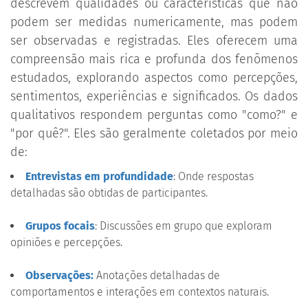
descrevem qualidades ou características que não
podem ser medidas numericamente, mas podem
ser observadas e registradas. Eles oferecem uma
compreensão mais rica e profunda dos fenômenos
estudados, explorando aspectos como percepções,
sentimentos, experiências e significados. Os dados
qualitativos respondem perguntas como "como?" e
"por quê?". Eles são geralmente coletados por meio
de:
Entrevistas em profundidade
: Onde respostas
detalhadas são obtidas de participantes.
Grupos focais
: Discussões em grupo que exploram
opiniões e percepções.
Observações:
Anotações detalhadas de
comportamentos e interações em contextos naturais.