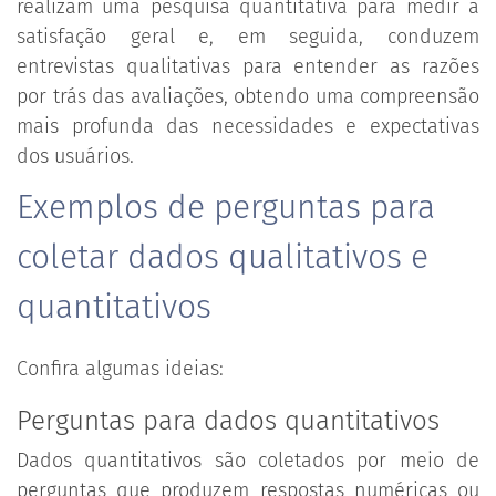
realizam uma pesquisa quantitativa para medir a
satisfação geral e, em seguida, conduzem
entrevistas qualitativas para entender as razões
por trás das avaliações, obtendo uma compreensão
mais profunda das necessidades e expectativas
dos usuários.
Exemplos de perguntas para
coletar dados qualitativos e
quantitativos
Confira algumas ideias:
Perguntas para dados quantitativos
Dados quantitativos são coletados por meio de
perguntas que produzem respostas numéricas ou