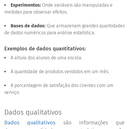
Experimentos:
Onde variáveis são manipuladas e
medidas para observar efeitos.
Bases de dados:
Que armazenam grandes quantidades
de dados numéricos para análise estatística.
Exemplos de dados quantitativos:
A altura dos alunos de uma escola.
A quantidade de produtos vendidos em um mês.
A porcentagem de satisfação dos clientes com um
serviço.
Dados qualitativos
Dados qualitativos
são informações que