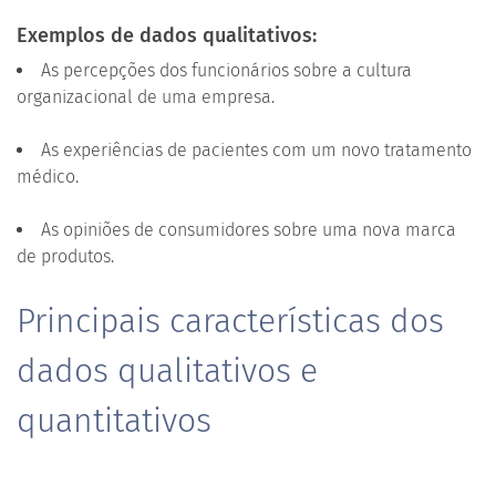
Exemplos de dados qualitativos:
As percepções dos funcionários sobre a cultura
organizacional de uma empresa.
As experiências de pacientes com um novo tratamento
médico.
As opiniões de consumidores sobre uma nova marca
de produtos.
Principais características dos
dados qualitativos e
quantitativos