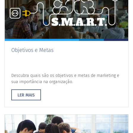
Objetivos e Metas
Descubra quais são os objetivos e metas de marketing e
sua importância na organização.
LER MAIS