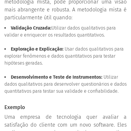
metodologia mista, pode proporcionar uma visão
mais abrangente e robusta. A metodologia mista é
particularmente útil quando:
Validação Cruzada:
Utilizar dados qualitativos para
validar e enriquecer os resultados quantitativos.
Exploração e Explicação:
Usar dados qualitativos para
explorar fenômenos e dados quantitativos para testar
hipóteses geradas.
Desenvolvimento e Teste de Instrumentos:
Utilizar
dados qualitativos para desenvolver questionários e dados
quantitativos para testar sua validade e confiabilidade.
Exemplo
Uma empresa de tecnologia quer avaliar a
satisfação do cliente com um novo software. Eles