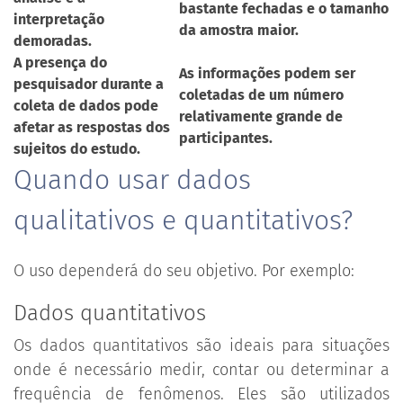
bastante fechadas e o tamanho
interpretação
da amostra maior.
demoradas.
A presença do
As informações podem ser
pesquisador durante a
coletadas de um número
coleta de dados pode
relativamente grande de
afetar as respostas dos
participantes.
sujeitos do estudo.
Quando usar dados
qualitativos e quantitativos?
O uso dependerá do seu objetivo. Por exemplo:
Dados quantitativos
Os dados quantitativos são ideais para situações
onde é necessário medir, contar ou determinar a
frequência de fenômenos. Eles são utilizados