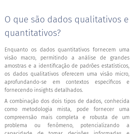
O que são dados qualitativos e
quantitativos?
Enquanto os dados quantitativos fornecem uma
visão macro, permitindo a análise de grandes
amostras e a identificação de padrões estatísticos,
os dados qualitativos oferecem uma visão micro,
aprofundando-se em contextos específicos e
fornecendo insights detalhados.
A combinação dos dois tipos de dados, conhecida
como metodologia mista, pode fornecer uma
compreensão mais completa e robusta de um
problema ou fenômeno, potencializando a
capacidade de tomar decisões informadas e