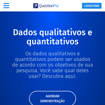
CADASTRAR
Dados qualitativos e
quantitativos
Os dados qualitativos e
quantitativos podem ser usados
de acordo com os objetivos de sua
pesquisa. Você sabe qual deles
usar? Descubra aqui.
AGENDAR
DEMONSTRAÇÃO