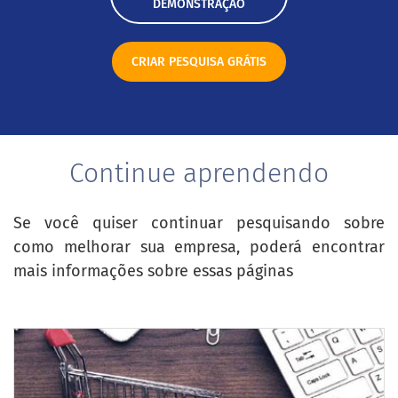
DEMONSTRAÇÃO
CRIAR PESQUISA GRÁTIS
Continue aprendendo
Se você quiser continuar pesquisando sobre
como melhorar sua empresa, poderá encontrar
mais informações sobre essas páginas