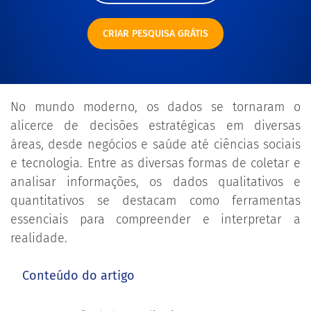
CRIAR PESQUISA GRÁTIS
No mundo moderno, os dados se tornaram o
alicerce de decisões estratégicas em diversas
áreas, desde negócios e saúde até ciências sociais
e tecnologia. Entre as diversas formas de coletar e
analisar informações, os dados qualitativos e
quantitativos se destacam como ferramentas
essenciais para compreender e interpretar a
realidade.
Conteúdo do artigo