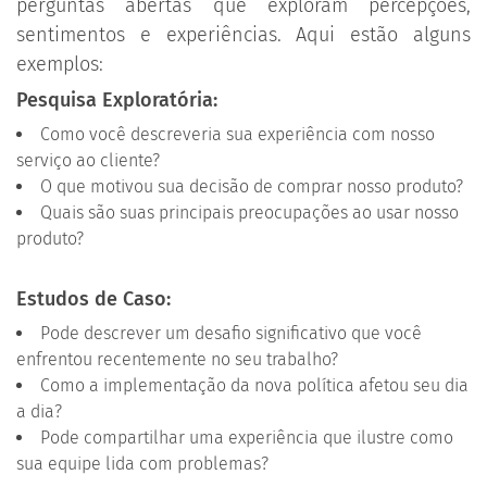
perguntas abertas que exploram percepções,
sentimentos e experiências. Aqui estão alguns
exemplos:
Pesquisa Exploratória:
Como você descreveria sua experiência com nosso
serviço ao cliente?
O que motivou sua decisão de comprar nosso produto?
Quais são suas principais preocupações ao usar nosso
produto?
Estudos de Caso:
Pode descrever um desafio significativo que você
enfrentou recentemente no seu trabalho?
Como a implementação da nova política afetou seu dia
a dia?
Pode compartilhar uma experiência que ilustre como
sua equipe lida com problemas?