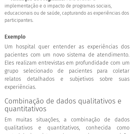
implementação e o impacto de programas sociais,
educacionais ou de saúde, capturando as experiências dos
participantes.
Exemplo
Um hospital quer entender as experiências dos
pacientes com um novo sistema de atendimento.
Eles realizam entrevistas em profundidade com um
grupo selecionado de pacientes para coletar
relatos detalhados e subjetivos sobre suas
experiências.
Combinação de dados qualitativos e
quantitativos
Em muitas situações, a combinação de dados
qualitativos e quantitativos, conhecida como