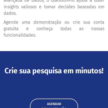
avançada de dados, o QuestionPro ajuda a obter
insights valiosos e tomar decisões baseadas em
dados.
Agende uma demonstração ou crie sua conta
gratuita e conheça todas as nossas
funcionalidades.
Crie sua pesquisa em minutos!
AGENDAR