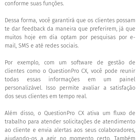
conforme suas funções.
Dessa forma, você garantirá que os clientes possam
te dar feedback da maneira que preferirem, já que
muitos hoje em dia optam por pesquisas por e-
mail, SMS e até redes sociais.
Por exemplo, com um software de gestão de
clientes como o QuestionPro CX, você pode reunir
todas essas informações em um painel
personalizável. Isso permite avaliar a satisfação
dos seus clientes em tempo real.
Além disso, o QuestionPro CX ativa um fluxo de
trabalho para atender solicitações de atendimento
ao cliente e envia alertas aos seus colaboradores,
ajudando-os a agir no momento certo. Também