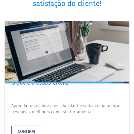
satisfação do cliente!
O que é a escala Likert?
Aprenda tudo sobre a escala Likert e saiba como realizar
pesquisas melhores com esta ferramenta.
CONFIRA!