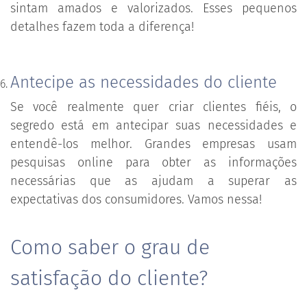
sintam amados e valorizados. Esses pequenos
detalhes fazem toda a diferença!
Antecipe as necessidades do cliente
Se você realmente quer criar clientes fiéis, o
segredo está em antecipar suas necessidades e
entendê-los melhor. Grandes empresas usam
pesquisas online para obter as informações
necessárias que as ajudam a superar as
expectativas dos consumidores. Vamos nessa!
Como saber o grau de
satisfação do cliente?