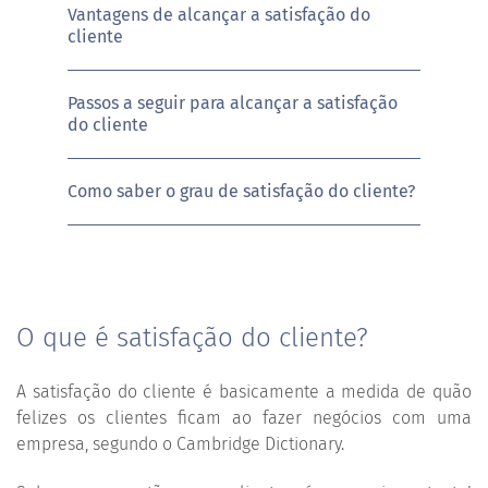
Vantagens de alcançar a satisfação do
cliente
Passos a seguir para alcançar a satisfação
do cliente
Como saber o grau de satisfação do cliente?
O que é satisfação do cliente?
A satisfação do cliente é basicamente a medida de quão
felizes os clientes ficam ao fazer negócios com uma
empresa, segundo o Cambridge Dictionary.