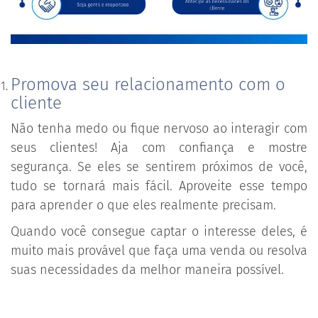
Promova seu relacionamento com o
cliente
Não tenha medo ou fique nervoso ao interagir com
seus clientes! Aja com confiança e mostre
segurança. Se eles se sentirem próximos de você,
tudo se tornará mais fácil. Aproveite esse tempo
para aprender o que eles realmente precisam.
Quando você consegue captar o interesse deles, é
muito mais provável que faça uma venda ou resolva
suas necessidades da melhor maneira possível.