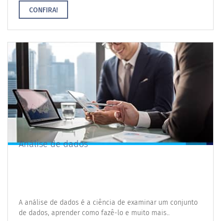
CONFIRA!
Análise de dados
A análise de dados é a ciência de examinar um conjunto
de dados, aprender como fazê-lo e muito mais..