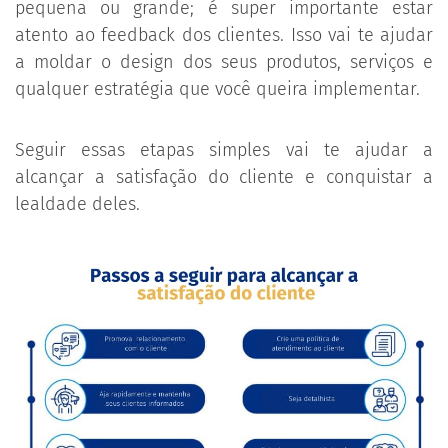
pequena ou grande; é super importante estar
atento ao feedback dos clientes. Isso vai te ajudar
a moldar o design dos seus produtos, serviços e
qualquer estratégia que você queira implementar.
Seguir essas etapas simples vai te ajudar a
alcançar a satisfação do cliente e conquistar a
lealdade deles.