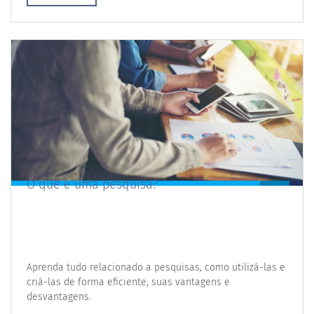
O que é uma pesquisa?
Aprenda tudo relacionado a pesquisas, como utilizá-las e
criá-las de forma eficiente, suas vantagens e
desvantagens.