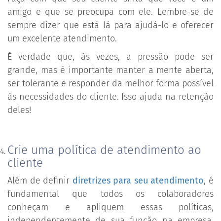
amigo e que se preocupa com ele. Lembre-se de
sempre dizer que está lá para ajudá-lo e oferecer
um excelente atendimento.
É verdade que, às vezes, a pressão pode ser
grande, mas é importante manter a mente aberta,
ser tolerante e responder da melhor forma possível
às necessidades do cliente. Isso ajuda na retenção
deles!
Crie uma política de atendimento ao
cliente
Além de definir
diretrizes para seu atendimento
, é
fundamental que todos os colaboradores
conheçam e apliquem essas políticas,
independentemente de sua função na empresa.