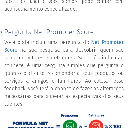
fáceis de usar e você sempre pode contar com
aconselhamento especializado.
Pergunta Net Promoter Score
Você pode incluir uma pergunta do
Net Promoter
Score
na sua pesquisa para descobrir quem são
seus promotores e detratores. Se você ainda não
conhece, é uma pergunta simples que pergunta o
quanto o cliente recomendaria seus produtos ou
serviços a amigos e familiares. Ao coletar esse
feedback, você terá a chance de fazer as alterações
necessárias para superar as expectativas dos seus
clientes.