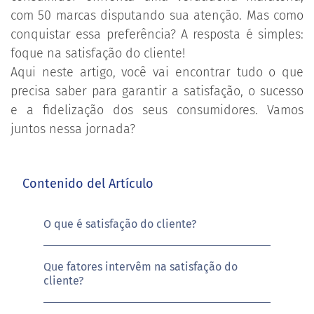
com 50 marcas disputando sua atenção. Mas como
conquistar essa preferência? A resposta é simples:
foque na satisfação do cliente!
Aqui neste artigo, você vai encontrar tudo o que
precisa saber para garantir a satisfação, o sucesso
e a fidelização dos seus consumidores. Vamos
juntos nessa jornada?
Contenido del Artículo
O que é satisfação do cliente?
Que fatores intervêm na satisfação do
cliente?