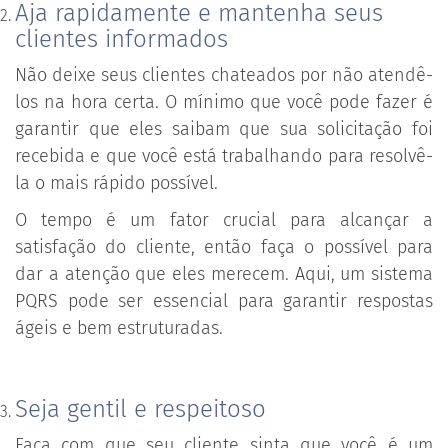
Aja rapidamente e mantenha seus
clientes informados
Não deixe seus clientes chateados por não atendê-
los na hora certa. O mínimo que você pode fazer é
garantir que eles saibam que sua solicitação foi
recebida e que você está trabalhando para resolvê-
la o mais rápido possível.
O tempo é um fator crucial para alcançar a
satisfação do cliente, então faça o possível para
dar a atenção que eles merecem. Aqui, um sistema
PQRS pode ser essencial para garantir respostas
ágeis e bem estruturadas.
Seja gentil e respeitoso
Faça com que seu cliente sinta que você é um