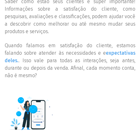
Saber como estão seus clientes é super importante!
Informações sobre a satisfação do cliente, como
pesquisas, avaliações e classificações, podem ajudar você
a descobrir como melhorar ou até mesmo mudar seus
produtos e serviços.
Quando falamos em satisfação do cliente, estamos
falando sobre atender às necessidades e e
expectativas
deles.
. Isso vale para todas as interações, seja antes,
durante ou depois da venda. Afinal, cada momento conta,
não é mesmo?