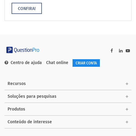
CONFIRA!
Centro de ajuda
Chat online
CRIAR CONTA
Recursos
Soluções para pesquisas
Produtos
Conteúdo de interesse