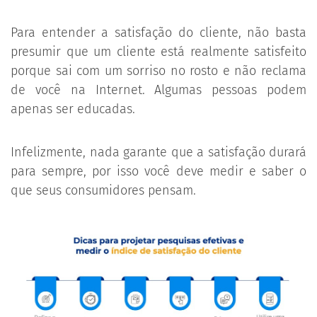
Para entender a satisfação do cliente, não basta
presumir que um cliente está realmente satisfeito
porque sai com um sorriso no rosto e não reclama
de você na Internet. Algumas pessoas podem
apenas ser educadas.
Infelizmente, nada garante que a satisfação durará
para sempre, por isso você deve medir e saber o
que seus consumidores pensam.