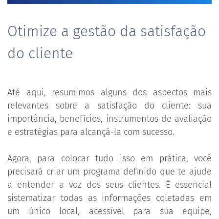
Otimize a gestão da satisfação
do cliente
Até aqui, resumimos alguns dos aspectos mais
relevantes sobre a satisfação do cliente: sua
importância, benefícios, instrumentos de avaliação
e estratégias para alcançá-la com sucesso.
Agora, para colocar tudo isso em prática, você
precisará criar um programa definido que te ajude
a entender a voz dos seus clientes. É essencial
sistematizar todas as informações coletadas em
um único local, acessível para sua equipe,