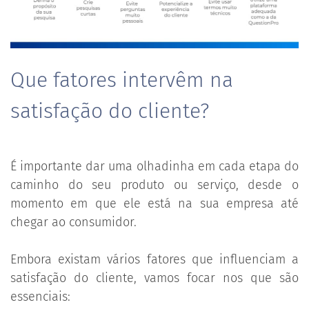
Que fatores intervêm na
satisfação do cliente?
É importante dar uma olhadinha em cada etapa do
caminho do seu produto ou serviço, desde o
momento em que ele está na sua empresa até
chegar ao consumidor.
Embora existam vários fatores que influenciam a
satisfação do cliente, vamos focar nos que são
essenciais: