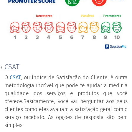
CSAT
O
CSAT
, ou Índice de Satisfação do Cliente, é outra
metodologia incrível que pode te ajudar a medir a
qualidade dos serviços e produtos que você
oferece.Basicamente, você vai perguntar aos seus
clientes como eles avaliam a satisfação geral com o
serviço recebido. As opções de resposta são bem
simples: