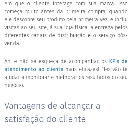
em que o cliente interage com sua marca. Isso
começa muito antes da primeira compra, quando
ele descobre seu produto pela primeira vez, e inclui
visitas ao seu site, à sua loja física, a entrega pelos
diferentes canais de distribuição e o serviço pós-
venda.
Ah, e não se esqueça de acompanhar os
KPIs de
atendimento ao cliente
mais eficazes! Eles vão te
ajudar a monitorar e melhorar os resultados do seu
negócio.
Vantagens de alcançar a
satisfação do cliente