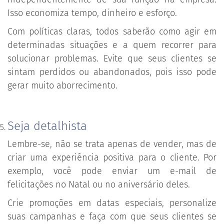
Isso economiza tempo, dinheiro e esforço.
Com políticas claras, todos saberão como agir em
determinadas situações e a quem recorrer para
solucionar problemas. Evite que seus clientes se
sintam perdidos ou abandonados, pois isso pode
gerar muito aborrecimento.
Seja detalhista
Lembre-se, não se trata apenas de vender, mas de
criar uma experiência positiva para o cliente. Por
exemplo, você pode enviar um e-mail de
felicitações no Natal ou no aniversário deles.
Crie promoções em datas especiais, personalize
suas campanhas e faça com que seus clientes se