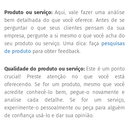
Produto ou serviço:
Aqui, vale fazer uma análise
bem detalhada do que você oferece. Antes de se
perguntar o que seus clientes pensam da sua
empresa, pergunte a si mesmo o que você acha do
seu produto ou serviço. Uma dica: faça
pesquisas
de produto
para obter feedback.
Qualidade do produto ou serviço:
Este é um ponto
crucial! Preste atenção no que você está
oferecendo. Se for um produto, mesmo que você
acredite conhecê-lo bem, pegue-o novamente e
analise cada detalhe. Se for um serviço,
experimente-o pessoalmente ou peça para alguém
de confiança usá-lo e dar sua opinião.