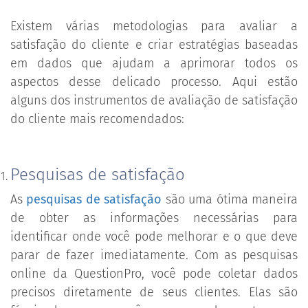
Existem várias metodologias para avaliar a
satisfação do cliente e criar estratégias baseadas
em dados que ajudam a aprimorar todos os
aspectos desse delicado processo. Aqui estão
alguns dos instrumentos de avaliação de satisfação
do cliente mais recomendados:
Pesquisas de satisfação
As
pesquisas de satisfação
são uma ótima maneira
de obter as informações necessárias para
identificar onde você pode melhorar e o que deve
parar de fazer imediatamente. Com as pesquisas
online da QuestionPro, você pode coletar dados
precisos diretamente de seus clientes. Elas são