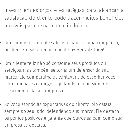
Investir em esforços e estratégias para alcançar a
satisfação do cliente pode trazer muitos benefícios
incríveis para a sua marca, incluindo:
Um cliente totalmente satisfeito não faz uma compra só,
ou duas. Ele se torna um cliente para a vida toda!
Um cliente feliz não só consome seus produtos ou
serviços, mas também se torna um defensor da sua
marca. Ele compartilha as vantagens de escolher você
com familiares e amigos, ajudando a impulsionar o
crescimento da sua empresa.
Se você atende às expectativas do cliente, ele estará
sempre ao seu lado, defendendo sua marca. Ele destaca
os pontos positivos e garante que outros saibam como sua
empresa se destaca.