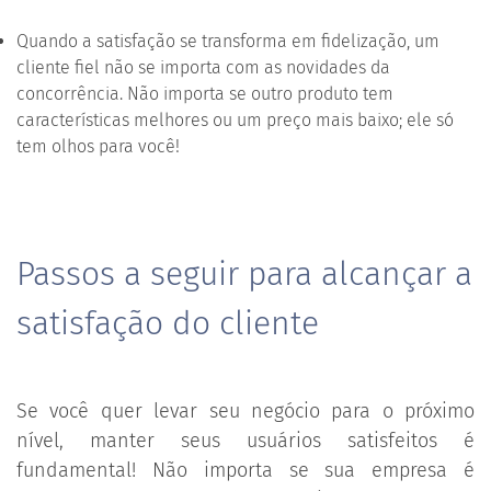
Quando a satisfação se transforma em fidelização, um
cliente fiel não se importa com as novidades da
concorrência. Não importa se outro produto tem
características melhores ou um preço mais baixo; ele só
tem olhos para você!
Passos a seguir para alcançar a
satisfação do cliente
Se você quer levar seu negócio para o próximo
nível, manter seus usuários satisfeitos é
fundamental! Não importa se sua empresa é