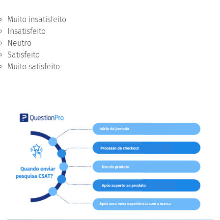
Muito insatisfeito
Insatisfeito
Neutro
Satisfeito
Muito satisfeito