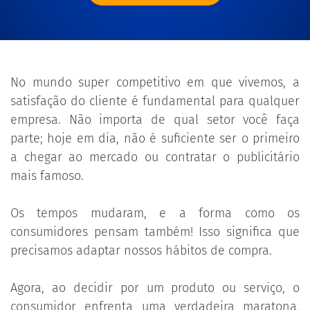
No mundo super competitivo em que vivemos, a
satisfação do cliente é fundamental para qualquer
empresa. Não importa de qual setor você faça
parte; hoje em dia, não é suficiente ser o primeiro
a chegar ao mercado ou contratar o publicitário
mais famoso.
Os tempos mudaram, e a forma como os
consumidores pensam também! Isso significa que
precisamos adaptar nossos hábitos de compra.
Agora, ao decidir por um produto ou serviço, o
consumidor enfrenta uma verdadeira maratona,