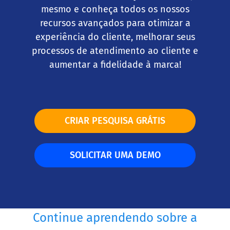
mesmo e conheça todos os nossos
recursos avançados para otimizar a
experiência do cliente, melhorar seus
processos de atendimento ao cliente e
aumentar a fidelidade à marca!
CRIAR PESQUISA GRÁTIS
SOLICITAR UMA DEMO
Continue aprendendo sobre a