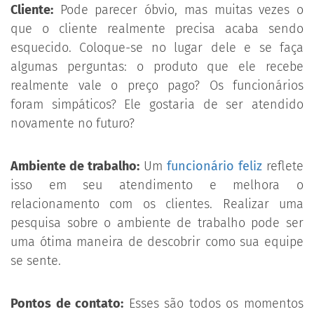
Cliente:
Pode parecer óbvio, mas muitas vezes o
que o cliente realmente precisa acaba sendo
esquecido. Coloque-se no lugar dele e se faça
algumas perguntas: o produto que ele recebe
realmente vale o preço pago? Os funcionários
foram simpáticos? Ele gostaria de ser atendido
novamente no futuro?
Ambiente de trabalho:
Um
funcionário feliz
reflete
isso em seu atendimento e melhora o
relacionamento com os clientes. Realizar uma
pesquisa sobre o ambiente de trabalho pode ser
uma ótima maneira de descobrir como sua equipe
se sente.
Pontos de contato:
Esses são todos os momentos