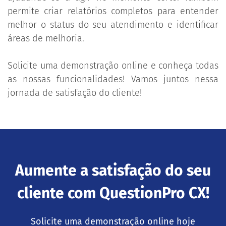
permite criar relatórios completos para entender
melhor o status do seu atendimento e identificar
áreas de melhoria.
Solicite uma demonstração online e conheça todas
as nossas funcionalidades! Vamos juntos nessa
jornada de satisfação do cliente!
Aumente a satisfação do seu
cliente com QuestionPro CX!
Solicite uma demonstração online hoje