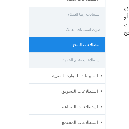
ذه
استبيانات رضا العملاء
أو
ات
صوت استبيانات العملاء
تج
استطلاعات المنتج
استطلاعات تقييم الخدمة
استبيانات الموارد البشرية
استطلاعات التسويق
استطلاعات الصناعة
استطلاعات المجتمع