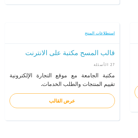
استطلاعات المنتج
قالب المسح مكتبة على الانترنت
27 الأسئلة
مكتبة الجامعة مع موقع التجارة الإلكترونية
تقييم المنتجات والطلب الخدمات.
عرض القالب