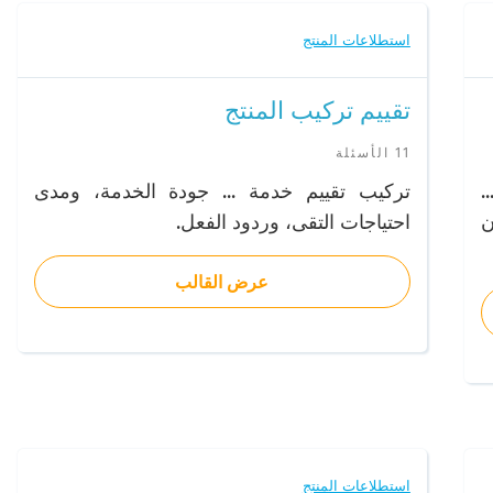
استطلاعات المنتج
تقييم تركيب المنتج
11 الأسئلة
.
تركيب تقييم خدمة ... جودة الخدمة، ومدى
ن
احتياجات التقى، وردود الفعل.
عرض القالب
استطلاعات المنتج