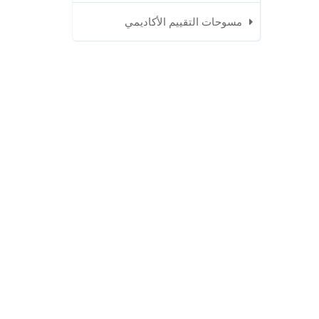
مسوحات التقييم الأكاديمي