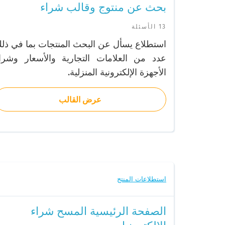
بحث عن منتوج وقالب شراء
13 الأسئلة
استطلاع يسأل عن البحث المنتجات بما في ذل
عدد من العلامات التجارية والأسعار وشرا
الأجهزة الإلكترونية المنزلية.
عرض القالب
استطلاعات المنتج
الصفحة الرئيسية المسح شراء