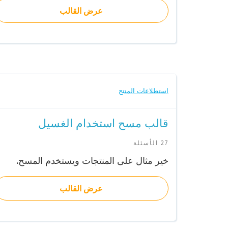
عرض القالب
استطلاعات المنتج
قالب مسح استخدام الغسيل
27 الأسئلة
خير مثال على المنتجات ويستخدم المسح.
عرض القالب