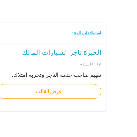
استطلاعات المنتج
الخبرة تاجر السيارات المالك
19 الأسئلة
تقييم صاحب خدمة التاجر وتجربة امتلاك.
عرض القالب