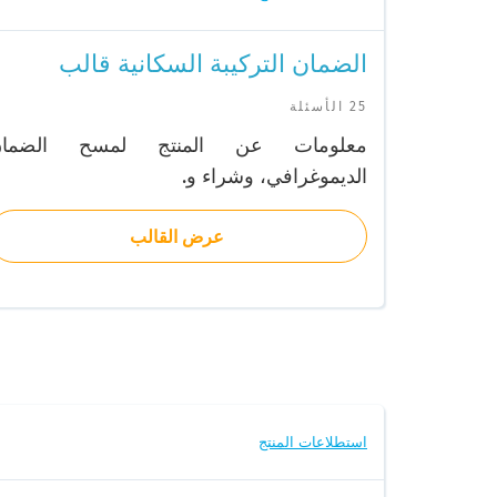
الضمان التركيبة السكانية قالب
25 الأسئلة
معلومات عن المنتج لمسح الضمان
الديموغرافي، وشراء و.
عرض القالب
استطلاعات المنتج