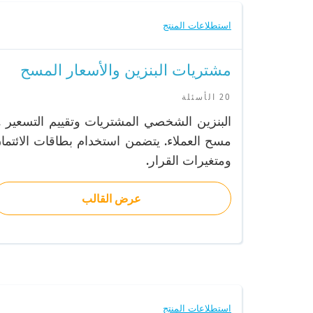
استطلاعات المنتج
مشتريات البنزين والأسعار المسح
20 الأسئلة
البنزين الشخصي المشتريات وتقييم التسعير ..
مسح العملاء. يتضمن استخدام بطاقات الائتما
ومتغيرات القرار.
عرض القالب
استطلاعات المنتج