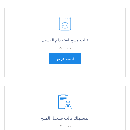
قالب مسح استخدام الغسيل
27 قضايا
قالب عرض
المستهلك قالب تسجيل المنتج
21 قضايا