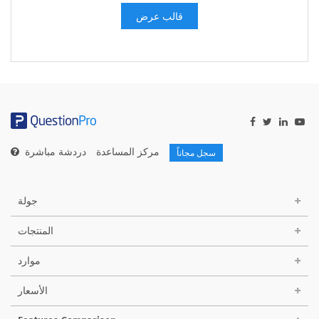
قالب عرض
مركز المساعدة
دردشة مباشرة
سجل مجاناً
جولة
المنتجات
موارد
الأسعار