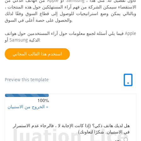
من الهاتف الذكي من Apple أو Samsung ، كأول تفضيل له. مثل هذا
الاستقصاء سيمكن الشركة من فهم آراء المستهلكين حول هذه المنتجات ،
وبالتالي يمكن وضع استراتيجيات للوصول إلى قطاع السوق وفقًا لذلك
والحصول على حصة أعلى في السوق.
فيما يلي أسئلة لجمع معلومات حول آراء المستخدمين حول هواتف Apple
أو Samsung الذكية:
استخدم هذا القالب المجاني
Preview this template