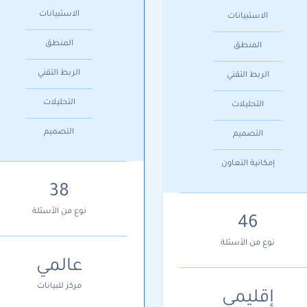
الاستبيانات
الاستبيانات
المنطق
المنطق
الربط التقني
الربط التقني
التحليلات
التحليلات
التصميم
التصميم
إمكانية التعاون
38
نوع من الأسئلة
46
نوع من الأسئلة
عالمي
مركز للبيانات
إقليمي