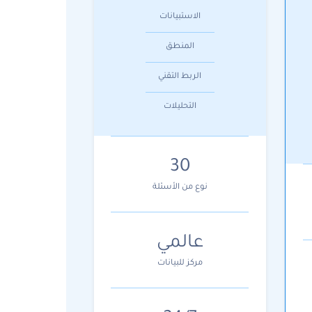
الاستبيانات
المنطق
الربط التقني
التحليلات
30
نوع من الأسئلة
عالمي
مركز للبيانات