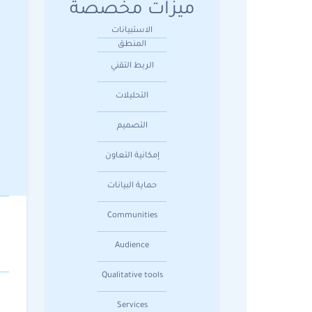
ميزات مخصصة
الاستبيانات
المنطق
الربط التقني
التحليلات
التصميم
إمكانية التعاون
حماية البيانات
Communities
Audience
Qualitative tools
Services