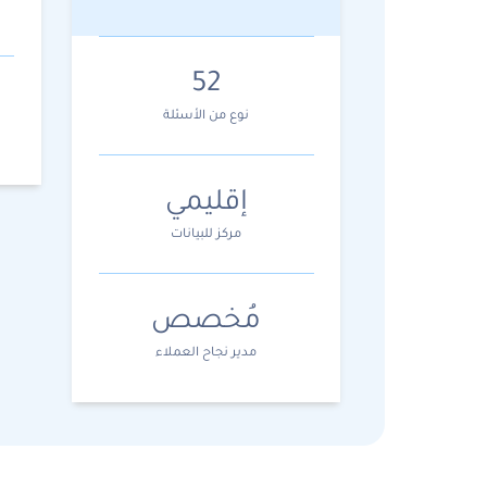
52
نوع من الأسئلة
إقليمي
مركز للبيانات
مُخصص
مدير نجاح العملاء