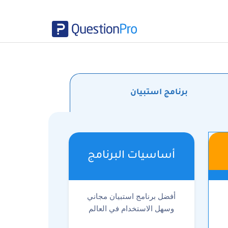
برنامج استبيان
أساسيات البرنامج
أفضل برنامج استبيان مجاني
وسهل الاستخدام في العالم