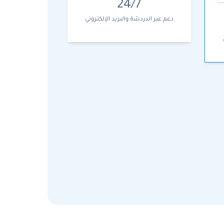
24/7
دعم عبر الدردشة والبريد الإلكتروني