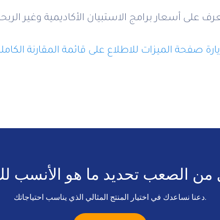
من الصعب تحديد ما هو الأنسب ل
دعنا نساعدك في اختيار المنتج المثالي الذي يناسب احتياجاتك.