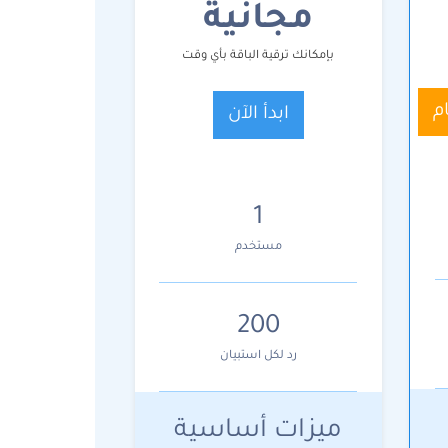
مجانية
بإمكانك ترقية الباقة بأي وقت
ابدأ الآن
1
مستخدم
200
رد لكل استبيان
ميزات أساسية