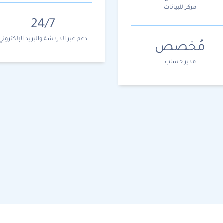
مركز للبيانات
24/7
دعم عبر الدردشة والبريد الإلكتروني
مُخصص
مدير حساب