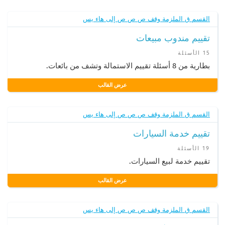
القسم ق الملزمة وقف ص ص ص إلى هاء يس
تقييم مندوب مبيعات
15 الأسئلة
بطارية من 8 أسئلة تقييم الاستمالة وتشف من بائعات.
عرض القالب
القسم ق الملزمة وقف ص ص ص إلى هاء يس
تقييم خدمة السيارات
19 الأسئلة
تقييم خدمة لبيع السيارات.
عرض القالب
القسم ق الملزمة وقف ص ص ص إلى هاء يس