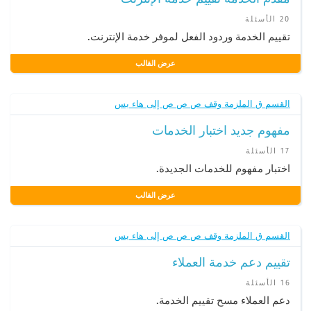
20 الأسئلة
تقييم الخدمة وردود الفعل لموفر خدمة الإنترنت.
عرض القالب
القسم ق الملزمة وقف ص ص ص إلى هاء يس
مفهوم جديد اختبار الخدمات
17 الأسئلة
اختبار مفهوم للخدمات الجديدة.
عرض القالب
القسم ق الملزمة وقف ص ص ص إلى هاء يس
تقييم دعم خدمة العملاء
16 الأسئلة
دعم العملاء مسح تقييم الخدمة.