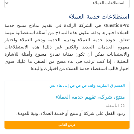
استطلاعات خدمة العملاء
QuestionPro هي الشركة الرائدة في تقديم نماذج مسح خدمة
العملاء اختبارها بدقة. تتكون هذه النماذج من أسئلة استقصائية مهمة
تتعلق بجودة خدمة العملاء وتقييم الخدمة ودعم العملاء واختبار
مفهوم الخدمات الجديد والكثير غير ذلك! هذه الاستطلاعات
والاستبيانات يمكن أن تكون بمثابة نماذج مسوح وأمثلة للاشارة
البحثية ، إذا كنت ترغب في بدء مسح من الصفر. ما عليك سوى
اختيار قالب استقصاء خدمة العملاء من اختيارك والبدء!
القسم ق الملزمة وقف ص ص ص إلى هاء يس
منتج، شركة، تقييم خدمة العملاء
23 الأسئلة
ردود الفعل على شركة أو منتج أو خدمة العملاء، ونية للعودة.
عرض القالب