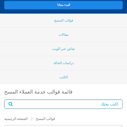
البدء مجانا
قوالب المسح
مقالات
نقاش عبر الويب
دراسات الحالة
الكتب
قائمة قوالب خدمة العملاء المسح
قوالب المسح
الصفحة الرئيسية