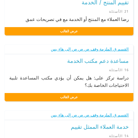
تقييم المنتج / الخدمة
21 الأسئلة
رضا العملاء مع المنتج أو الخدمة مع في تصريحات عمق
عرض القالب
القسم ق الملزمة وقف ص ص ص إلى هاء يس
مساعدة دعم مكتب الخدمة
16 الأسئلة
دراسة تركز على: هل يمكن أن يؤدي مكتب المساعدة تلبية
الاحتياجات الخاصة بك؟
عرض القالب
القسم ق الملزمة وقف ص ص ص إلى هاء يس
خدمة العملاء الممثل تقييم
14 الأسئلة