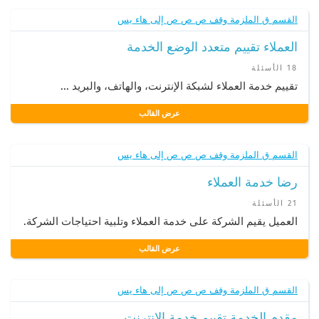
القسم ق الملزمة وقف ص ص ص إلى هاء يس
العملاء تقييم متعدد الوضع الخدمة
18 الأسئلة
تقييم خدمة العملاء لشبكة الإنترنت، والهاتف، والبريد ...
عرض القالب
القسم ق الملزمة وقف ص ص ص إلى هاء يس
رضا خدمة العملاء
21 الأسئلة
العميل يقيم الشركة على خدمة العملاء وتلبية احتياجات الشركة.
عرض القالب
القسم ق الملزمة وقف ص ص ص إلى هاء يس
مقدم الخدمة تقييم خدمة الإنترنت