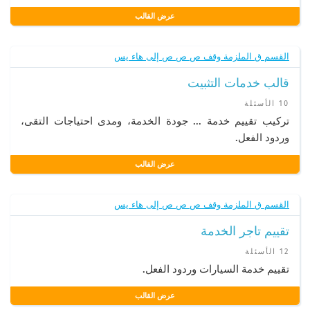
عرض القالب
القسم ق الملزمة وقف ص ص ص إلى هاء يس
قالب خدمات التثبيت
10 الأسئلة
تركيب تقييم خدمة ... جودة الخدمة، ومدى احتياجات التقى،
وردود الفعل.
عرض القالب
القسم ق الملزمة وقف ص ص ص إلى هاء يس
تقييم تاجر الخدمة
12 الأسئلة
تقييم خدمة السيارات وردود الفعل.
عرض القالب