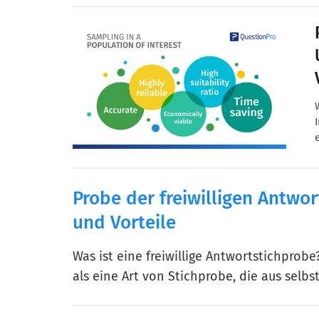
Probe der freiwilligen Antwor
und Vorteile
Was ist eine freiwillige Antwortstichprobe?
als eine Art von Stichprobe, die aus selb