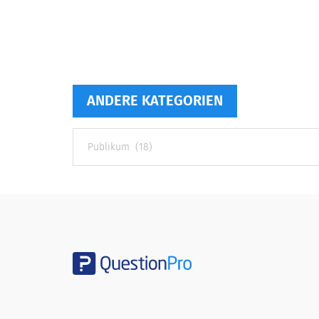
ANDERE KATEGORIEN
Andere
Kategorien