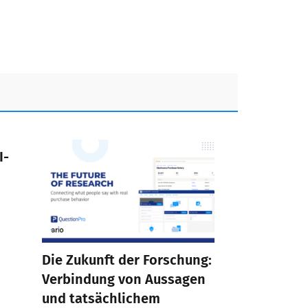
I-
Die Zukunft der Forschung:
Verbindung von Aussagen
und tatsächlichem