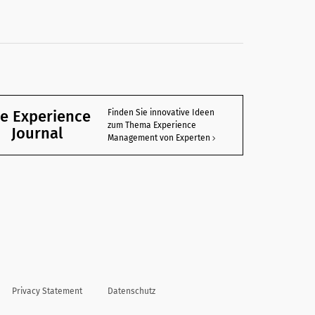
e Experience
Finden Sie innovative Ideen
zum Thema Experience
Journal
Management von Experten
Privacy Statement
Datenschutz