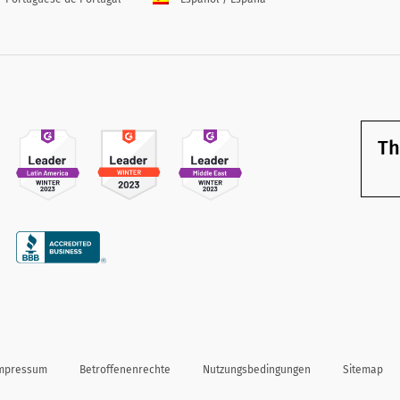
Th
mpressum
Betroffenenrechte
Nutzungsbedingungen
Sitemap