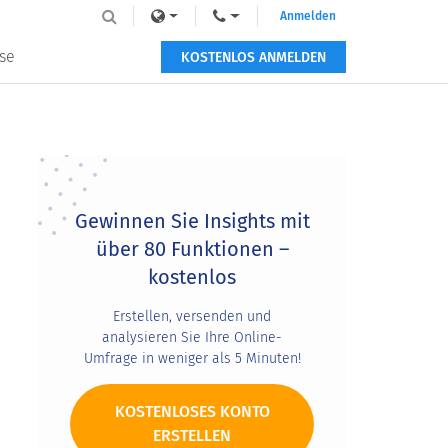
Anmelden
se
KOSTENLOS ANMELDEN
Primary
Sidebar
Gewinnen Sie Insights mit
über 80 Funktionen –
kostenlos
Erstellen, versenden und
analysieren Sie Ihre Online-
Umfrage in weniger als 5 Minuten!
KOSTENLOSES KONTO
ERSTELLEN