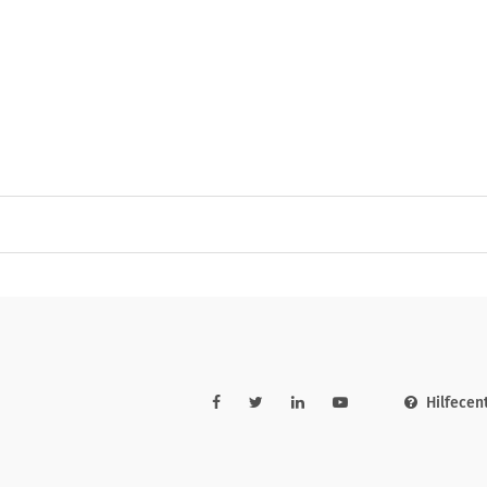
Hilfecen