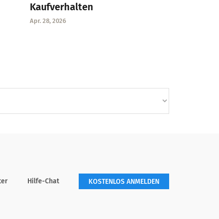
Kaufverhalten
Apr. 28, 2026
ter
Hilfe-Chat
KOSTENLOS ANMELDEN