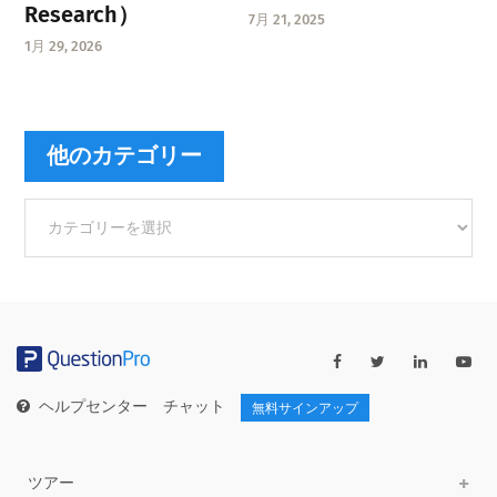
Research）
7月 21, 2025
1月 29, 2026
他のカテゴリー
他
の
カ
テ
ゴ
リ
ー
ヘルプセンター
チャット
無料サインアップ
ツアー