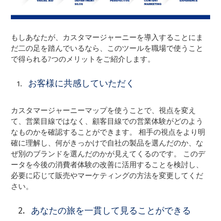
もしあなたが、カスタマージャーニーを導入することにま
だ二の足を踏んでいるなら、このツールを職場で使うこと
で得られる7つのメリットをご紹介します。
お客様に共感していただく
カスタマージャーニーマップを使うことで、視点を変え
て、営業目線ではなく、顧客目線での営業体験がどのよう
なものかを確認することができます。 相手の視点をより明
確に理解し、何がきっかけで自社の製品を選んだのか、な
ぜ別のブランドを選んだのかが見えてくるのです。 このデ
ータを今後の消費者体験の改善に活用することを検討し、
必要に応じて販売やマーケティングの方法を変更してくだ
さい。
あなたの旅を一貫して見ることができる