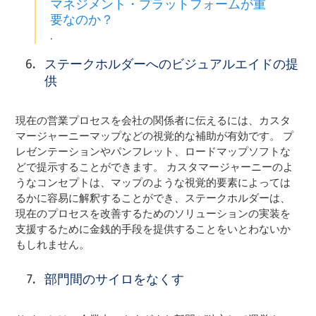
マネジメント・プラットフォームが重
要なのか？
.
ステークホルダーへのビジュアルエイドの提
供
現在の営業プロセスを会社の関係者に伝えるには、カスタ
マージャーニーマップなどの視覚的な補助が有効です。 プ
レゼンテーションやパンフレット、ロードマップソフトな
どで提示することができます。 カスタマージャーニーのよ
うなコンセプトは、マップのような視覚的要素によっては
るかに容易に解釈することができ、ステークホルダーは、
現在のプロセスを改善するためのソリューションの実装を
支援するために金銭的手段を提供することをいとわないか
もしれません。
部門間のサイロをなくす