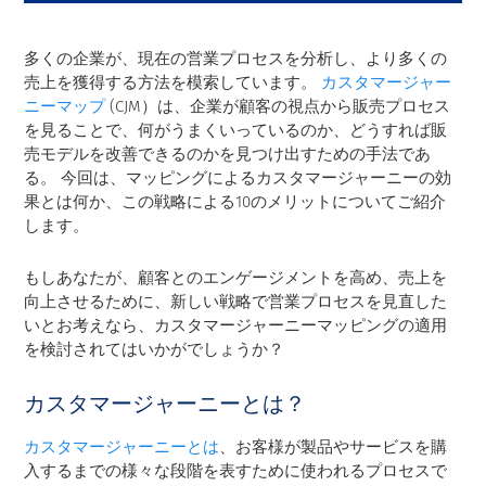
多くの企業が、現在の営業プロセスを分析し、より多くの
売上を獲得する方法を模索しています。
カスタマージャー
ニーマップ
(CJM）は、企業が顧客の視点から販売プロセス
を見ることで、何がうまくいっているのか、どうすれば販
売モデルを改善できるのかを見つけ出すための手法であ
る。 今回は、マッピングによるカスタマージャーニーの効
果とは何か、この戦略による10のメリットについてご紹介
します。
もしあなたが、顧客とのエンゲージメントを高め、売上を
向上させるために、新しい戦略で営業プロセスを見直した
いとお考えなら、カスタマージャーニーマッピングの適用
を検討されてはいかがでしょうか？
カスタマージャーニーとは？
カスタマージャーニーとは
、お客様が製品やサービスを購
入するまでの様々な段階を表すために使われるプロセスで