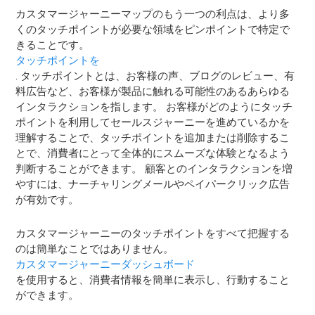
カスタマージャーニーマップのもう一つの利点は、より多
くのタッチポイントが必要な領域をピンポイントで特定で
きることです。
タッチポイントを
. タッチポイントとは、お客様の声、ブログのレビュー、有
料広告など、お客様が製品に触れる可能性のあるあらゆる
インタラクションを指します。 お客様がどのようにタッチ
ポイントを利用してセールスジャーニーを進めているかを
理解することで、タッチポイントを追加または削除するこ
とで、消費者にとって全体的にスムーズな体験となるよう
判断することができます。 顧客とのインタラクションを増
やすには、ナーチャリングメールやペイパークリック広告
が有効です。
カスタマージャーニーのタッチポイントをすべて把握する
のは簡単なことではありません。
カスタマージャーニーダッシュボード
を使用すると、消費者情報を簡単に表示し、行動すること
ができます。