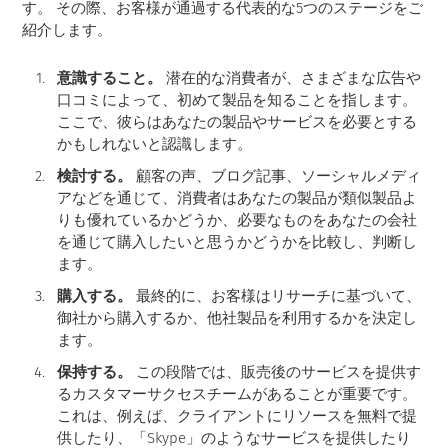
す。 その際、お客様が通過する代表的な5つのステージをご
紹介します。
意識すること。
潜在的な消費者が、さまざまな広告や
口コミによって、初めて製品を知ることを指します。
ここで、彼らはあなたの製品やサービスを必要とする
かもしれないと認識します。
検討する。
顧客の声、ブログ記事、ソーシャルメディ
アなどを通じて、消費者はあなたの製品が類似製品よ
りも優れているかどうか、必要なものをあなたの会社
を通じて購入したいと思うかどうかを比較し、判断し
ます。
購入する。
最終的に、お客様はリサーチに基づいて、
御社から購入するか、他社製品を利用するかを決定し
ます。
保持する。
この段階では、販売後のサービスを提供す
るカスタマーサクセスチームがあることが重要です。
これは、例えば、クライアントにリソースを無料で提
供したり、「Skype」のようなサービスを提供したり