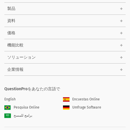
製品
資料
価格
機能比較
ソリューション
企業情報
QuestionProをあなたの言語で
English
Encuestas Online
Pesquisa Online
Umfrage Software
برامج للمسح