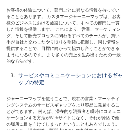
お客様の体験について、部門ごとに異なる情報を持ってい
ることもあります。 カスタマージャーニーマップは、お客
様のビジネスにおける旅路について、すべての部門に一貫
した情報を提供します。 これにより、営業、マーケティン
グ、そして販売プロセスに関わるすべてのチームが、買い
手が自社と交わしたやり取りを明確に把握し、同じ情報を
提供することで、目標に向かって協力し合うことができる
ようになるのです。 より多くの売上を生み出すための一般
的な方法です。
サービスやコミュニケーションにおけるギャ
ップの特定
ジャーニーマップを使うことで、現在の営業・マーケティ
ングシステムのサービスギャップをより容易に発見するこ
とができます。 例えば、潜在的な消費者と瞬時にコミュニ
ケーションする方法がWebサイトになく、それが原因で他
の場所に目を向けてしまったということもあるでしょう。