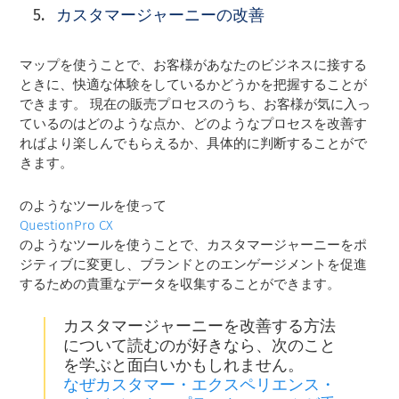
カスタマージャーニーの改善
マップを使うことで、お客様があなたのビジネスに接する
ときに、快適な体験をしているかどうかを把握することが
できます。 現在の販売プロセスのうち、お客様が気に入っ
ているのはどのような点か、どのようなプロセスを改善す
ればより楽しんでもらえるか、具体的に判断することがで
きます。
のようなツールを使って
QuestionPro CX
のようなツールを使うことで、カスタマージャーニーをポ
ジティブに変更し、ブランドとのエンゲージメントを促進
するための貴重なデータを収集することができます。
カスタマージャーニーを改善する方法
について読むのが好きなら、次のこと
を学ぶと面白いかもしれません。
なぜカスタマー・エクスペリエンス・