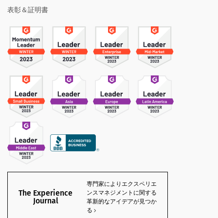
表彰＆証明書
専門家によりエクスペリエ
The Experience
ンスマネジメントに関する
Journal
革新的なアイデアが見つか
る