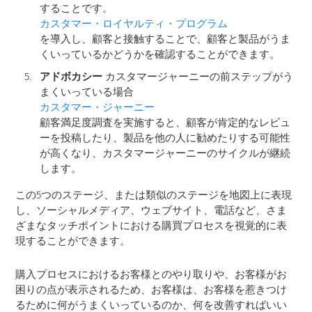
することです。
カスタマー・ロイヤルティ・プログラム
を導入し、顧客と接触することで、顧客と製品がうま
くいっているかどうかを確認することができます。
アドボカシー
カスタマージャーニーの前ステップがう
まくいっている場合
カスタマー・ジャーニー
顧客満足度調査を実施すると、顧客が肯定的なレビュ
ーを投稿したり、製品を他の人に勧めたりする可能性
が高くなり、カスタマージャーニーのサイクルが継続
します。
この5つのステージ、または類似のステージを地図上に表現
し、ソーシャルメディア、ウェブサイト、電話など、さま
ざまなタッチポイントにおける購買プロセスを視覚的に表
現することができます。
購入プロセスにおけるお客様とのやり取りや、お客様がお
困りの点が表示されるため、お客様は、お客様を惹きつけ
るために何がうまくいっているのか、何を改善すればいい