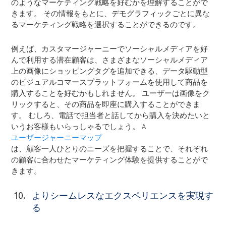
のようなマーケティング戦略を好むかを理解することがで
きます。 その情報をもとに、デモグラフィックごとに異な
るマーケティング戦略を選択することができるのです。
例えば、カスタマージャーニーでソーシャルメディアを好
んで利用する潜在顧客は、さまざまなソーシャルメディア
上の画像にショッピングタグを追加できる、データ駆動型
のビジュアルコマースプラットフォームを使用して商品を
購入することを好むかもしれません。 ユーザーは画像をク
リックすると、その商品を即座に購入することができま
す。 むしろ、電話で担当者と話してから購入を決めたいと
いうお客様もいらっしゃるでしょう。 A
ユーザージャーニーマップ
は、顧客一人ひとりのニーズを把握することで、それぞれ
の顧客に合わせたマーケティング体験を提供することがで
きます。
よりシームレスなエクスペリエンスを実現す
る