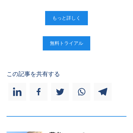
もっと詳しく
無料トライアル
この記事を共有する