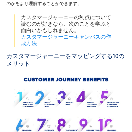
のかをより理解することができます。
カスタマージャーニーの利点について
読むのが好きなら、次のことを学ぶと
面白いかもしれません。
カスタマージャーニーキャンバスの作
成方法
カスタマージャーニーをマッピングする10の
メリット