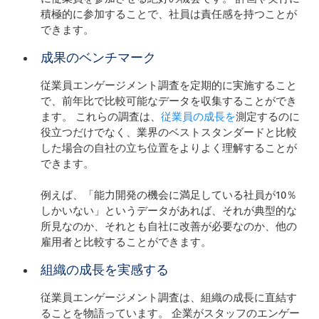
積極的に参加することで、社員は責任感を持つことが
できます。
成果のベンチマーク
従業員エンゲージメント調査を定期的に実施すること
で、前年比で比較可能なデータを収集することができ
ます。 これらの調査は、
従業員の成長を
測定するのに
役立つだけでなく、業界のベストスタンダードと比較
した場合の自社の立ち位置をよりよく理解することが
できます。
例えば、「能力開発の機会に満足している社員が10％
しかいない」というデータがあれば、それが典型的な
所見なのか、それとも自社に改善が必要なのか、他の
雇用者と比較することができます。
組織の成長を実感する
従業員エンゲージメント調査は、組織の成長に直結す
ることを物語っています。 企業がスタッフのエンゲー