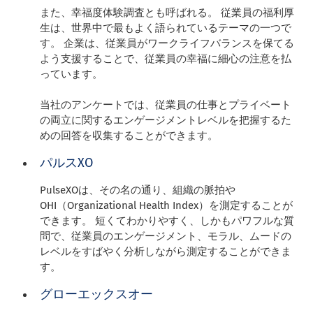
また、幸福度体験調査とも呼ばれる。 従業員の福利厚
生は、世界中で最もよく語られているテーマの一つで
す。 企業は、従業員がワークライフバランスを保てる
よう支援することで、従業員の幸福に細心の注意を払
っています。
当社のアンケートでは、従業員の仕事とプライベート
の両立に関するエンゲージメントレベルを把握するた
めの回答を収集することができます。
パルスXO
PulseXOは、その名の通り、組織の脈拍や
OHI（Organizational Health Index）を測定することが
できます。 短くてわかりやすく、しかもパワフルな質
問で、従業員のエンゲージメント、モラル、ムードの
レベルをすばやく分析しながら測定することができま
す。
グローエックスオー