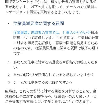
問でアンケートを行うには、様々な分野の質問を含める必
要があります。 以下の質問を用いて、チーム内で従業員エ
ンゲージメント調査を実施するとよいでしょう。
従業員満足度に関する質問
従業員満足度調査の質問では
、
仕事のやりがいや
職場
環境について評価します。 この質問は、従業員の仕事
に対する満足度を評価し、職場の問題を発見するため
のものです。 従業員満足度に関する質問は以下の通り
です：
あなたの仕事に対する満足度を10段階でお答えくださ
い。
自分の頑張りが評価されていると感じていますか？
チームで仕事をするのは好きですか？
組織は、これらの質問に対する回答を分析することで、従
業員の仕事に対する気持ちや、従業員へのより良いサービ
スを提供する方法について多くを学ぶことができます。