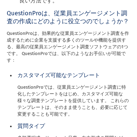
良い方法です。
QuestionProは、従業員エンゲージメント調
査の作成にどのように役立つのでしょうか？
QuestionProは、効果的な従業員エンゲージメント調査を作
成するために企業を支援する多くのツールや機能を提供す
る、最高の従業員エンゲージメント調査ソフトウェアの1つ
です。 QuestionProでは、以下のようなお手伝いが可能で
す：
カスタマイズ可能なテンプレート
QuestionProでは、従業員エンゲージメント調査に特
化したテンプレートをはじめ、カスタマイズ可能な
様々な調査テンプレートを提供しています。 これらの
テンプレートは、そのまま使うことも、必要に応じて
変更することも可能です。
質問タイプ