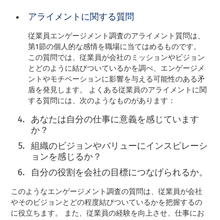
アライメントに関する質問
従業員エンゲージメント調査のアライメント質問は、
第1節の個人的な感情を職場に当てはめるものです。
この質問では、従業員が会社のミッションやビジョン
とどのように結びついているかを調べ、エンゲージメ
ントやモチベーションに影響を与える可能性のある矛
盾を発見します。 よくある従業員のアライメントに関
する質問には、次のようなものがあります：
あなたは自分の仕事に意義を感じています
か？
組織のビジョンやバリューにインスピレーシ
ョンを感じるか？
自分の役割を会社の目標につなげられるか。
このようなエンゲージメント調査の質問は、従業員が会社
やそのビジョンとどの程度結びついているかを把握するの
に役立ちます。 また、従業員の経験を向上させ、仕事にお