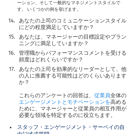
ーション、そして一般的なマネジメントスタイルで
す。 いくつかの例を挙げます。
あなたの上司のコミュニケーションスタイル
にどの程度満足していますか？
あなたは、マネージャーの目標設定やプラン
ニングに満足していますか？
管理職からパフォーマンスコメントを受ける
頻度はどれくらいですか？
あなたの上司を効果的なリーダーとして、他
の人に推薦する可能性はどのくらいあります
か？
これらのアンケートの回答は、
従業員
全体の
エンゲージメントとモチベーションを
高める
ために、マネージャーと従業員の相互作用が
必要な領域を特定するのに役立ちます。
スタッフ・エンゲージメント・サーベイの自