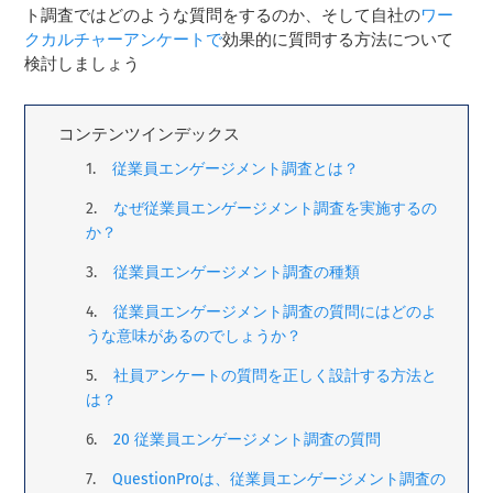
ト調査ではどのような質問をするのか、そして自社の
ワー
クカルチャーアンケートで
効果的に質問する方法について
検討しましょう
コンテンツインデックス
従業員エンゲージメント調査とは？
なぜ従業員エンゲージメント調査を実施するの
か？
従業員エンゲージメント調査の種類
従業員エンゲージメント調査の質問にはどのよ
うな意味があるのでしょうか？
社員アンケートの質問を正しく設計する方法と
は？
20 従業員エンゲージメント調査の質問
QuestionProは、従業員エンゲージメント調査の