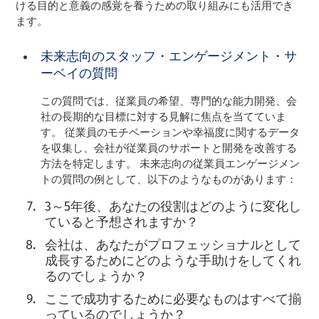
ける目的と意義の感覚を養うための取り組みにも活用でき
ます。
未来志向のスタッフ・エンゲージメント・サ
ーベイの質問
この質問では、従業員の希望、専門的な能力開発、会
社の長期的な目標に対する見解に焦点を当てていま
す。 従業員のモチベーションや幸福度に関するデータ
を収集し、会社が従業員のサポートと開発を改善する
方法を特定します。 未来志向の従業員エンゲージメン
トの質問の例として、以下のようなものがあります：
3～5年後、あなたの役割はどのように変化し
ていると予想されますか？
会社は、あなたがプロフェッショナルとして
成長するためにどのような手助けをしてくれ
るのでしょうか？
ここで成功するために必要なものはすべて揃
っているのでしょうか？