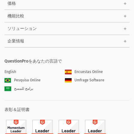
価格
機能比較
ソリューション
企業情報
QuestionProをあなたの言語で
English
Encuestas Online
Pesquisa Online
Umfrage Software
برامج للمسح
表彰＆証明書