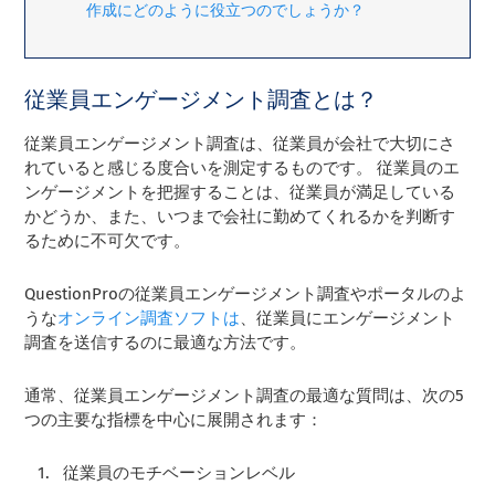
作成にどのように役立つのでしょうか？
従業員エンゲージメント調査とは？
従業員エンゲージメント調査は、従業員が会社で大切にさ
れていると感じる度合いを測定するものです。 従業員のエ
ンゲージメントを把握することは、従業員が満足している
かどうか、また、いつまで会社に勤めてくれるかを判断す
るために不可欠です。
QuestionProの従業員エンゲージメント調査やポータルのよ
うな
オンライン調査ソフトは
、従業員にエンゲージメント
調査を送信するのに最適な方法です。
通常、従業員エンゲージメント調査の最適な質問は、次の5
つの主要な指標を中心に展開されます：
従業員のモチベーションレベル