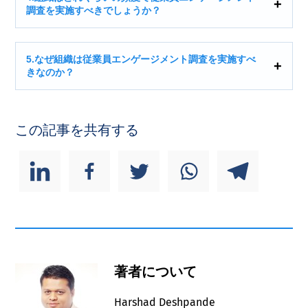
調査を実施すべきでしょうか？
5.なぜ組織は従業員エンゲージメント調査を実施すべ
きなのか？
この記事を共有する
著者について
Harshad Deshpande