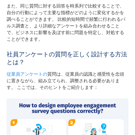
また、同じ質問に対する回答を時系列で比較することで、
自分の行動によって主要な指標がどのように変化するかを
調べることができます。 比較的短時間で頻繁に行われるパ
ルス調査と、より詳細なアンケートを組み合わせること
で、ビジネスに影響を及ぼす前に問題を特定し、対処する
ことができます。
社員アンケートの質問を正しく設計する方法
とは？
従業員アンケートの
質問は、従業員の認識と感受性を念頭
に置きながら、組み立てられ、調整される必要がありま
す。 ここでは、そのヒントをご紹介します：