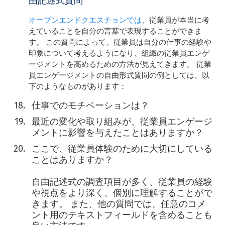
由記述式質問
オープンエンドクエスチョンでは
、従業員が本当に考
えていることを自分の言葉で表現することができま
す。 この質問によって、従業員は自分の仕事の経験や
印象について考えるようになり、組織の従業員エンゲ
ージメントを高めるための方法が見えてきます。 従業
員エンゲージメントの自由形式質問の例としては、以
下のようなものがあります：
仕事でのモチベーションは？
最近の変化や取り組みが、従業員エンゲージ
メントに影響を与えたことはありますか？
ここで、従業員体験のために大切にしている
ことはありますか？
自由記述式の調査項目が多く、従業員の経験
や視点をより深く、個別に理解することがで
きます。 また、他の質問では、任意のコメ
ント用のテキストフィールドを含めることも