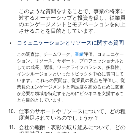
このような質問をすることで、事業の将来に
対するオーナーシップと投資を促し、従業員
のエンゲージメントとモチベーションを向上
させることを目的としています。
コミュニケーションとリソースに関する質問
この調査は、チームワーク、
業績
評価、コミュニケー
ション、リソース、サポート、プロフェッショナルと
しての成長、認識、ワークライフバランス、多様性、
インクルージョンといったトピックを中心に質問して
います。 これらの質問は、従業員の視点を評価し、従
業員のエンゲージメントと満足度を高めるために変更
が必要な領域を特定するためにビジネスを支援するこ
とを目的としています。
仕事のサポートやリソースについて、どの程
度満足されているのでしょうか？
会社の報酬・表彰の取り組みについて、どの