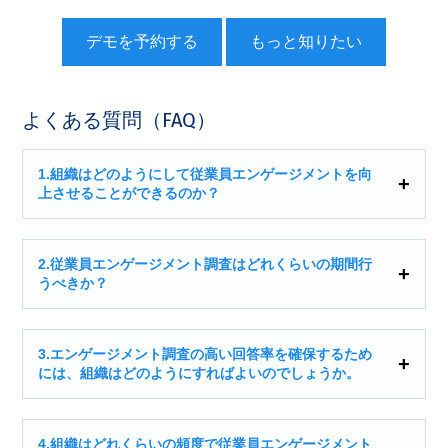
デモを予約する
もっと知りたい
よくある質問（FAQ）
1.組織はどのようにして従業員エンゲージメントを向
上させることができるのか？
2.従業員エンゲージメント調査はどれくらいの期間行
うべきか？
3.エンゲージメント調査の高い回答率を確保するため
には、組織はどのようにすればよいのでしょうか。
4.組織はどれくらいの頻度で従業員エンゲージメント