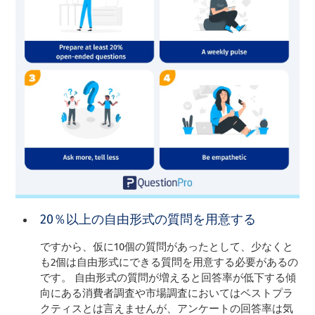
20％以上の自由形式の質問を用意する
ですから、仮に10個の質問があったとして、少なくと
も2個は自由形式にできる質問を用意する必要があるの
です。 自由形式の質問が増えると回答率が低下する傾
向にある消費者調査や市場調査においてはベストプラ
クティスとは言えませんが、アンケートの回答率は気