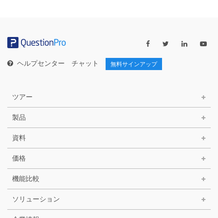
テ
ゴ
リ
ー
ヘルプセンター
チャット
無料サインアップ
ツアー
製品
資料
価格
機能比較
ソリューション