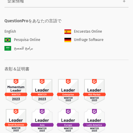
企業情報
QuestionProをあなたの言語で
English
Encuestas Online
Pesquisa Online
Umfrage Software
برامج للمسح
表彰＆証明書