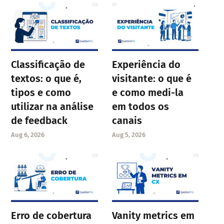
Classificação de
Experiência do
textos: o que é,
visitante: o que é
tipos e como
e como medi-la
utilizar na análise
em todos os
de feedback
canais
Aug 6, 2026
Aug 5, 2026
Erro de cobertura
Vanity metrics em