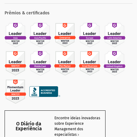
Prêmios & certificados
Encontre ideias inovadoras
O Diário da
sobre Experience
Experiência
Management dos
especialistas