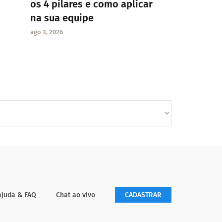
os 4 pilares e como aplicar
na sua equipe
ago 3, 2026
ajuda & FAQ
Chat ao vivo
CADASTRAR