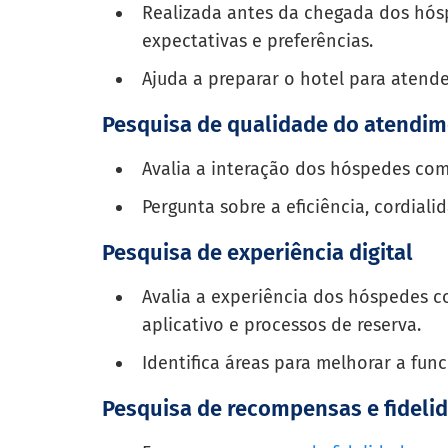
Realizada antes da chegada dos hósp
expectativas e preferências.
Ajuda a preparar o hotel para atend
Pesquisa de qualidade do atendi
Avalia a interação dos hóspedes com
Pergunta sobre a eficiência, cordial
Pesquisa de experiência digital
Avalia a experiência dos hóspedes co
aplicativo e processos de reserva.
Identifica áreas para melhorar a fun
Pesquisa de recompensas e fideli