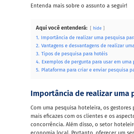
Entenda mais sobre o assunto a seguir!
Aqui você entenderá:
hide
1.
Importância de realizar uma pesquisa par
2.
Vantagens e desvantagens de realizar uma
3.
Tipos de pesquisa para hotéis
4.
Exemplos de pergunta para usar em uma 
5.
Plataforma para criar e enviar pesquisa p
Importância de realizar uma 
Com uma pesquisa hoteleira, os gestores
mais eficazes com os clientes e os aspect
concorrência. Além disso, o setor hotelei
economia local. Portanto, oferecer um ser