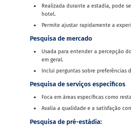
Realizada durante a estadia, pode se
hotel.
Permite ajustar rapidamente a exper
Pesquisa de mercado
Usada para entender a percepção do
em geral.
Inclui perguntas sobre preferências d
Pesquisa de serviços específicos
Foca em áreas específicas como resta
Avalia a qualidade e a satisfação com
Pesquisa de pré-estádia: