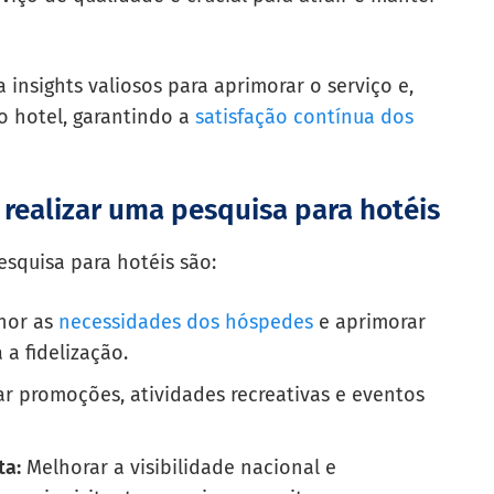
nsights valiosos para aprimorar o serviço e,
 hotel, garantindo a
satisfação contínua dos
realizar uma pesquisa para hotéis
esquisa para hotéis são:
hor as
necessidades dos hóspedes
e aprimorar
 a fidelização.
ar promoções, atividades recreativas e eventos
ta:
Melhorar a visibilidade nacional e