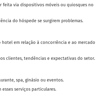
r feita via dispositivos móveis ou quiosques no
iência do hóspede se surgirem problemas.
 hotel em relação à concorrência e ao mercado
os clientes, tendências e expectativas do setor.
urante, spa, ginásio ou eventos.
 esses serviços particulares.