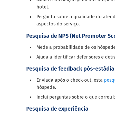
hotel.
Pergunta sobre a qualidade do atend
aspectos do serviço.
Pesquisa de NPS (Net Promoter Sc
Mede a probabilidade de os hóspede
Ajuda a identificar defensores e detr
Pesquisa de feedback pós-estádia
Enviada após o check-out, esta
pesq
hóspede.
Inclui perguntas sobre o que correu
Pesquisa de experiência