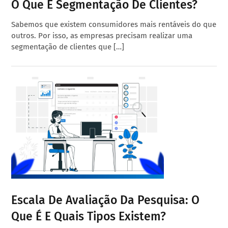
O Que É Segmentação De Clientes?
Sabemos que existem consumidores mais rentáveis do que
outros. Por isso, as empresas precisam realizar uma
segmentação de clientes que […]
Escala De Avaliação Da Pesquisa: O
Que É E Quais Tipos Existem?