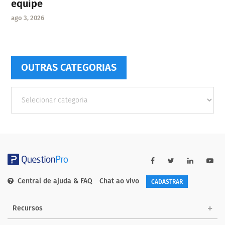
equipe
ago 3, 2026
OUTRAS CATEGORIAS
Outras
Categorias
Central de ajuda & FAQ
Chat ao vivo
CADASTRAR
Recursos