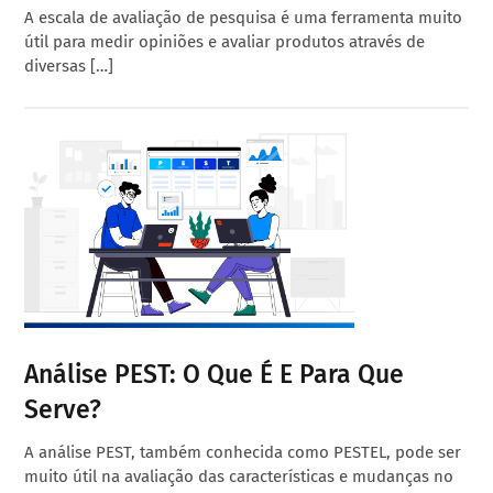
A escala de avaliação de pesquisa é uma ferramenta muito
útil para medir opiniões e avaliar produtos através de
diversas […]
Análise PEST: O Que É E Para Que
Serve?
A análise PEST, também conhecida como PESTEL, pode ser
muito útil na avaliação das características e mudanças no