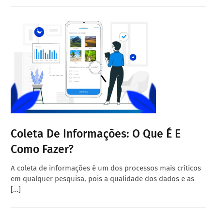
Coleta De Informações: O Que É E
Como Fazer?
A coleta de informações é um dos processos mais críticos
em qualquer pesquisa, pois a qualidade dos dados e as
[…]