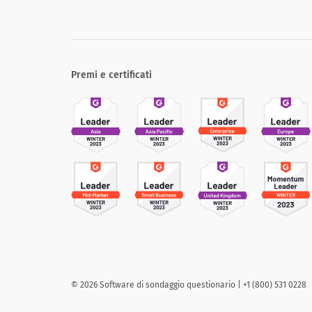
Premi e certificati
©
2026
Software di sondaggio questionario | +1 (800) 531 0228