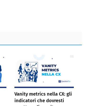
Vanity metrics nella CX: gli
indicatori che dovresti