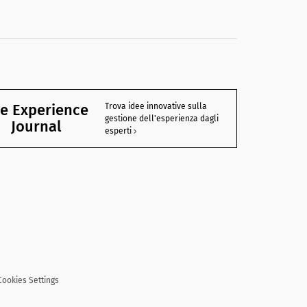
e Experience
Trova idee innovative sulla
gestione dell'esperienza dagli
Journal
esperti
Cookies Settings