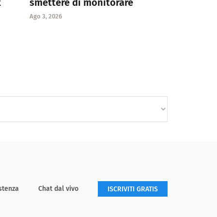
k
smettere di monitorare
Ago 3, 2026
stenza
Chat dal vivo
ISCRIVITI GRATIS