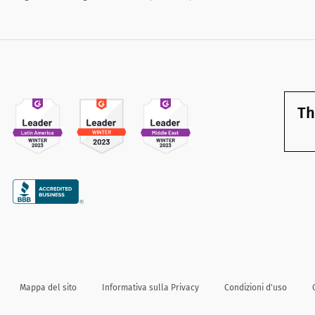
Th
Mappa del sito
Informativa sulla Privacy
Condizioni d'uso