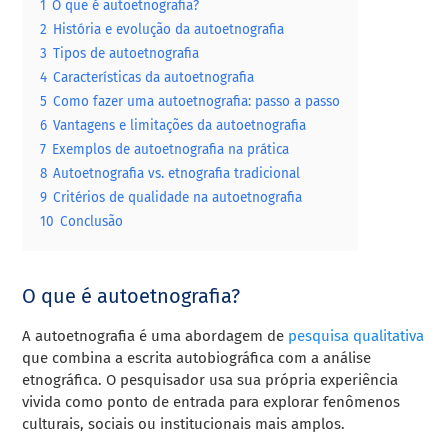
1
O que é autoetnografia?
2
História e evolução da autoetnografia
3
Tipos de autoetnografia
4
Características da autoetnografia
5
Como fazer uma autoetnografia: passo a passo
6
Vantagens e limitações da autoetnografia
7
Exemplos de autoetnografia na prática
8
Autoetnografia vs. etnografia tradicional
9
Critérios de qualidade na autoetnografia
10
Conclusão
O que é autoetnografia?
A autoetnografia é uma abordagem de
pesquisa qualitativa
que combina a escrita autobiográfica com a análise
etnográfica. O pesquisador usa sua própria experiência
vivida como ponto de entrada para explorar fenômenos
culturais, sociais ou institucionais mais amplos.