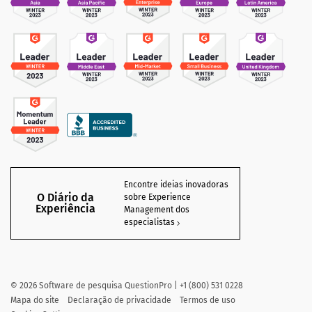
Encontre ideias inovadoras
O Diário da
sobre Experience
Experiência
Management dos
especialistas
©
2026
Software de pesquisa QuestionPro | +1 (800) 531 0228
Mapa do site
Declaração de privacidade
Termos de uso