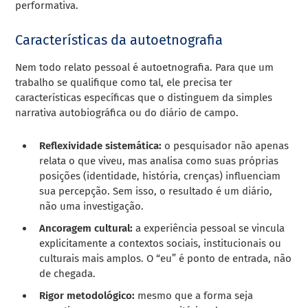
performativa.
Características da autoetnografia
Nem todo relato pessoal é autoetnografia. Para que um
trabalho se qualifique como tal, ele precisa ter
características específicas que o distinguem da simples
narrativa autobiográfica ou do diário de campo.
Reflexividade sistemática:
o pesquisador não apenas
relata o que viveu, mas analisa como suas próprias
posições (identidade, história, crenças) influenciam
sua percepção. Sem isso, o resultado é um diário,
não uma investigação.
Ancoragem cultural:
a experiência pessoal se vincula
explicitamente a contextos sociais, institucionais ou
culturais mais amplos. O “eu” é ponto de entrada, não
de chegada.
Rigor metodológico:
mesmo que a forma seja