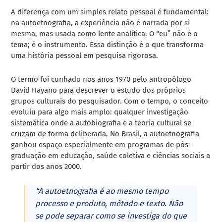
A diferença com um simples relato pessoal é fundamental:
na autoetnografia, a experiência não é narrada por si
mesma, mas usada como lente analítica. O “eu” não é o
tema; é o instrumento. Essa distinção é o que transforma
uma história pessoal em pesquisa rigorosa.
O termo foi cunhado nos anos 1970 pelo antropólogo
David Hayano para descrever o estudo dos próprios
grupos culturais do pesquisador. Com o tempo, o conceito
evoluiu para algo mais amplo: qualquer investigação
sistemática onde a autobiografia e a teoria cultural se
cruzam de forma deliberada. No Brasil, a autoetnografia
ganhou espaço especialmente em programas de pós-
graduação em educação, saúde coletiva e ciências sociais a
partir dos anos 2000.
“A autoetnografia é ao mesmo tempo
processo e produto, método e texto. Não
se pode separar como se investiga do que