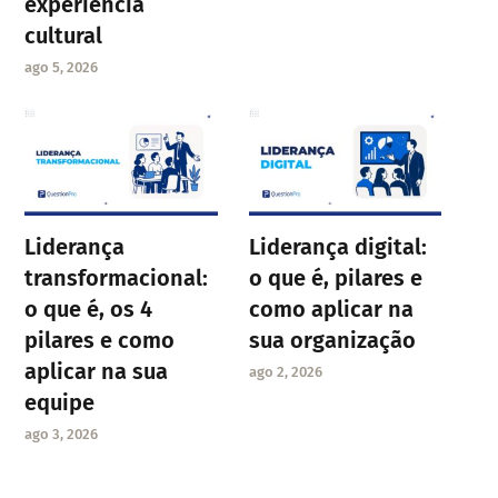
experiência
cultural
ago 5, 2026
Liderança
Liderança digital:
transformacional:
o que é, pilares e
o que é, os 4
como aplicar na
pilares e como
sua organização
aplicar na sua
ago 2, 2026
equipe
ago 3, 2026