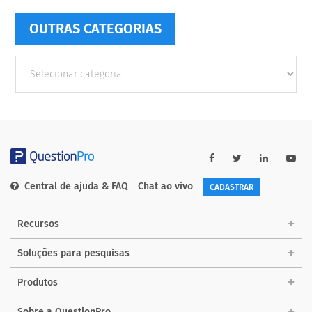
OUTRAS CATEGORIAS
Outras
Categorias
Central de ajuda & FAQ
Chat ao vivo
CADASTRAR
Recursos
Soluções para pesquisas
Produtos
Sobre a QuestionPro