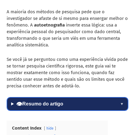
A maioria dos métodos de pesquisa pede que o
investigador se afaste de si mesmo para enxergar melhor o
fenômeno. A
autoetnografia
inverte essa lógica: usa a
experiência pessoal do pesquisador como dado central,
transformando o que seria um viés em uma ferramenta
analítica sistemática.
Se você já se perguntou como uma experiência vivida pode
se tornar pesquisa científica rigorosa, este guia vai te
mostrar exatamente como isso funciona, quando faz
sentido usar esse método e quais são os limites que você
precisa conhecer antes de adotá-lo.
👁
Resumo do artigo
▼
Content Index
hide