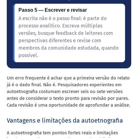
Passo 5 — Escrever e revisar
A escrita não é o passo final: é parte do
processo analítico. Escreva múltiplas
versões, busque feedback de leitores com
perspectivas diferentes e revise com
membros da comunidade estudada, quando
possível.
Um erro frequente é achar que a primeira versão do relato
já é o dado final. Não é. Pesquisadores experientes em
autoetnografia costumam escrever seis ou sete versões
antes de considerar o texto pronto para revisão por pares.
Cada revisão é uma oportunidade de aprofundar a análise.
Vantagens e limitações da autoetnografia
A autoetnografia tem pontos fortes reais e limitações