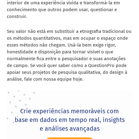
interior de uma experiência vivida e transformá-la em
conhecimento que outros podem usar, questionar e
construir.
Seu valor não está em substituir a etnografia tradicional ou
os métodos quantitativos, mas em ocupar o espaço onde
esses métodos não chegam. Usá-la bem exige rigor,
honestidade e disposição para tornar visível o que
normalmente fica entre o pesquisador e suas anotações
de campo. Se você quer saber como a QuestionPro pode
apoiar seus projetos de pesquisa qualitativa, do design à
análise, fale com nossa equipe hoje.
Crie experiências memoráveis com
base em dados em tempo real, insights
e análises avançadas