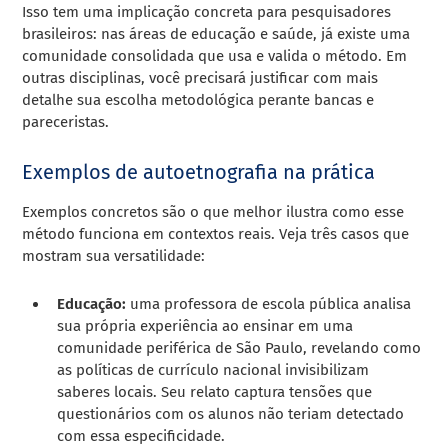
Isso tem uma implicação concreta para pesquisadores
brasileiros: nas áreas de educação e saúde, já existe uma
comunidade consolidada que usa e valida o método. Em
outras disciplinas, você precisará justificar com mais
detalhe sua escolha metodológica perante bancas e
pareceristas.
Exemplos de autoetnografia na prática
Exemplos concretos são o que melhor ilustra como esse
método funciona em contextos reais. Veja três casos que
mostram sua versatilidade:
Educação:
uma professora de escola pública analisa
sua própria experiência ao ensinar em uma
comunidade periférica de São Paulo, revelando como
as políticas de currículo nacional invisibilizam
saberes locais. Seu relato captura tensões que
questionários com os alunos não teriam detectado
com essa especificidade.