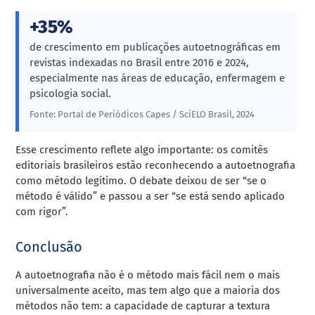
+35%
de crescimento em publicações autoetnográficas em
revistas indexadas no Brasil entre 2016 e 2024,
especialmente nas áreas de educação, enfermagem e
psicologia social.
Fonte: Portal de Periódicos Capes / SciELO Brasil, 2024
Esse crescimento reflete algo importante: os comitês
editoriais brasileiros estão reconhecendo a autoetnografia
como método legítimo. O debate deixou de ser “se o
método é válido” e passou a ser “se está sendo aplicado
com rigor”.
Conclusão
A autoetnografia não é o método mais fácil nem o mais
universalmente aceito, mas tem algo que a maioria dos
métodos não tem: a capacidade de capturar a textura