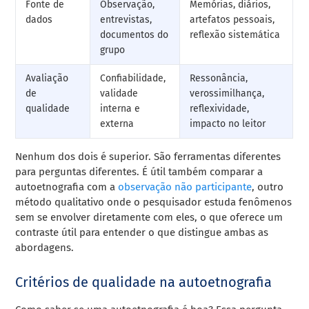
Fonte de
Observação,
Memórias, diários,
dados
entrevistas,
artefatos pessoais,
documentos do
reflexão sistemática
grupo
Avaliação
Confiabilidade,
Ressonância,
de
validade
verossimilhança,
qualidade
interna e
reflexividade,
externa
impacto no leitor
Nenhum dos dois é superior. São ferramentas diferentes
para perguntas diferentes. É útil também comparar a
autoetnografia com a
observação não participante
, outro
método qualitativo onde o pesquisador estuda fenômenos
sem se envolver diretamente com eles, o que oferece um
contraste útil para entender o que distingue ambas as
abordagens.
Critérios de qualidade na autoetnografia