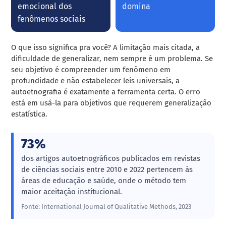
emocional dos
domina
fenômenos sociais
O que isso significa pra você? A limitação mais citada, a
dificuldade de generalizar, nem sempre é um problema. Se
seu objetivo é compreender um fenômeno em
profundidade e não estabelecer leis universais, a
autoetnografia é exatamente a ferramenta certa. O erro
está em usá-la para objetivos que requerem generalização
estatística.
73%
dos artigos autoetnográficos publicados em revistas
de ciências sociais entre 2010 e 2022 pertencem às
áreas de educação e saúde, onde o método tem
maior aceitação institucional.
Fonte: International Journal of Qualitative Methods, 2023