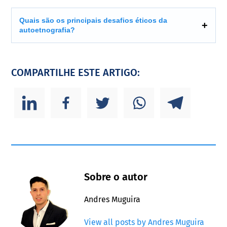
Quais são os principais desafios éticos da
autoetnografia?
COMPARTILHE ESTE ARTIGO:
Sobre o autor
Andres Muguira
View all posts by Andres Muguira