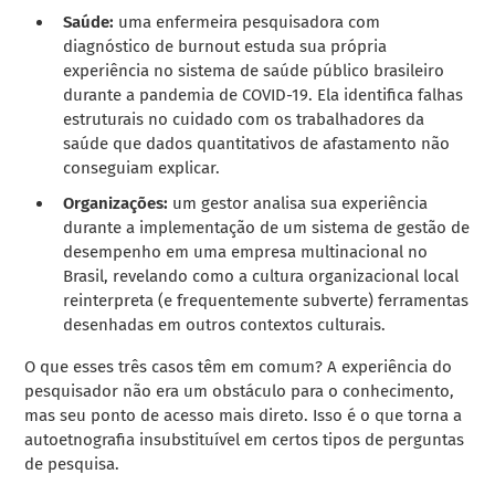
Saúde:
uma enfermeira pesquisadora com
diagnóstico de burnout estuda sua própria
experiência no sistema de saúde público brasileiro
durante a pandemia de COVID-19. Ela identifica falhas
estruturais no cuidado com os trabalhadores da
saúde que dados quantitativos de afastamento não
conseguiam explicar.
Organizações:
um gestor analisa sua experiência
durante a implementação de um sistema de gestão de
desempenho em uma empresa multinacional no
Brasil, revelando como a cultura organizacional local
reinterpreta (e frequentemente subverte) ferramentas
desenhadas em outros contextos culturais.
O que esses três casos têm em comum? A experiência do
pesquisador não era um obstáculo para o conhecimento,
mas seu ponto de acesso mais direto. Isso é o que torna a
autoetnografia insubstituível em certos tipos de perguntas
de pesquisa.