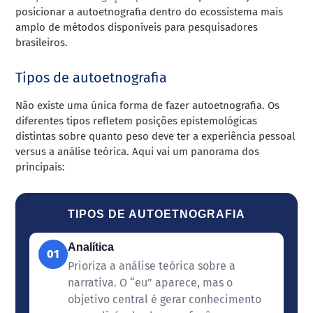
posicionar a autoetnografia dentro do ecossistema mais
amplo de métodos disponíveis para pesquisadores
brasileiros.
Tipos de autoetnografia
Não existe uma única forma de fazer autoetnografia. Os
diferentes tipos refletem posições epistemológicas
distintas sobre quanto peso deve ter a experiência pessoal
versus a análise teórica. Aqui vai um panorama dos
principais:
TIPOS DE AUTOETNOGRAFIA
Analítica
01
Prioriza a análise teórica sobre a
narrativa. O “eu” aparece, mas o
objetivo central é gerar conhecimento