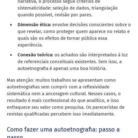
narrativa, o processo segue critérios de
sistematicidade: seleção de dados, triangulação
quando possível, revisão por pares.
Dimensão ética:
envolve decisões conscientes sobre o
que revelar, como proteger quem aparece no relato e
quais são os efeitos de tornar pública essa
experiência.
Conexão teórica:
os achados são interpretados à luz
de referenciais conceituais existentes. Sem isso, a
autoetnografia é apenas uma boa história.
Mas atenção: muitos trabalhos se apresentam como
autoetnografias sem cumprir com a reflexividade
sistemática nem a ancoragem cultural. Nesses casos, o
resultado é mais confessional do que analítico, e isso
enfraquece seu valor como pesquisa. Os pareceristas de
revistas qualificadas percebem isso imediatamente.
Como fazer uma autoetnografia: passo a
passo