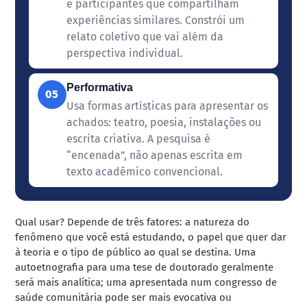
e participantes que compartilham
experiências similares. Constrói um
relato coletivo que vai além da
perspectiva individual.
Performativa
05
Usa formas artísticas para apresentar os
achados: teatro, poesia, instalações ou
escrita criativa. A pesquisa é
“encenada”, não apenas escrita em
texto acadêmico convencional.
Qual usar? Depende de três fatores: a natureza do
fenômeno que você está estudando, o papel que quer dar
à teoria e o tipo de público ao qual se destina. Uma
autoetnografia para uma tese de doutorado geralmente
será mais analítica; uma apresentada num congresso de
saúde comunitária pode ser mais evocativa ou