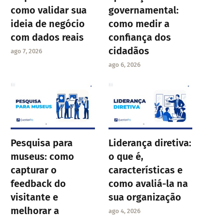
como validar sua
governamental:
ideia de negócio
como medir a
com dados reais
confiança dos
cidadãos
ago 7, 2026
ago 6, 2026
Pesquisa para
Liderança diretiva:
museus: como
o que é,
capturar o
características e
feedback do
como avaliá-la na
visitante e
sua organização
melhorar a
ago 4, 2026