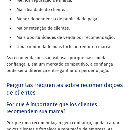
Melhor reputação de marca.
Mais lealdade do cliente.
Menor dependência de publicidade paga.
Maior retenção de clientes.
Mais oportunidades de venda por recomendação.
Uma comunidade mais forte ao redor da marca.
As recomendações são valiosas porque nascem da
confiança. E em um mercado competitivo, a confiança
pode ser a diferença entre ganhar ou perder o jogo.
Perguntas frequentes sobre recomendações
de clientes
Por que é importante que los clientes
recomendem sua marca?
Porque uma recomendação gera confiança, ajuda a atrair
novos clientes e fortalece a reputação da empresa. As