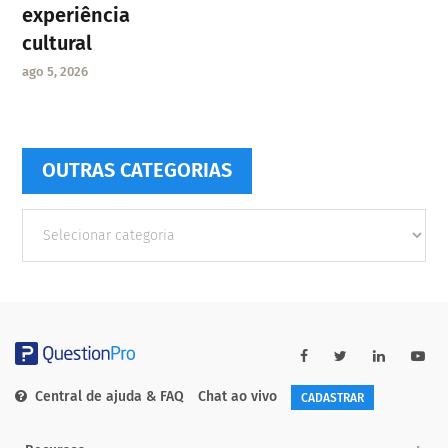
experiência
cultural
ago 5, 2026
OUTRAS CATEGORIAS
Outras
Categorias
Central de ajuda & FAQ
Chat ao vivo
CADASTRAR