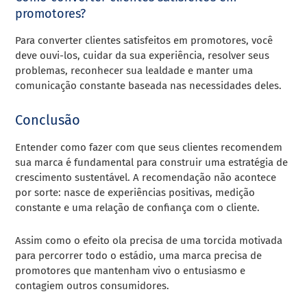
promotores?
Para converter clientes satisfeitos em promotores, você
deve ouvi-los, cuidar da sua experiência, resolver seus
problemas, reconhecer sua lealdade e manter uma
comunicação constante baseada nas necessidades deles.
Conclusão
Entender como fazer com que seus clientes recomendem
sua marca é fundamental para construir uma estratégia de
crescimento sustentável. A recomendação não acontece
por sorte: nasce de experiências positivas, medição
constante e uma relação de confiança com o cliente.
Assim como o efeito ola precisa de uma torcida motivada
para percorrer todo o estádio, uma marca precisa de
promotores que mantenham vivo o entusiasmo e
contagiem outros consumidores.