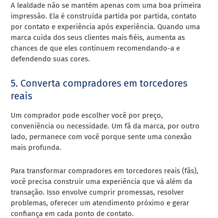
A lealdade não se mantém apenas com uma boa primeira
impressão. Ela é construída partida por partida, contato
por contato e experiência após experiência. Quando uma
marca cuida dos seus clientes mais fiéis, aumenta as
chances de que eles continuem recomendando-a e
defendendo suas cores.
5. Converta compradores em torcedores
reais
Um comprador pode escolher você por preço,
conveniência ou necessidade. Um fã da marca, por outro
lado, permanece com você porque sente uma conexão
mais profunda.
Para transformar compradores em torcedores reais (fãs),
você precisa construir uma experiência que vá além da
transação. Isso envolve cumprir promessas, resolver
problemas, oferecer um atendimento próximo e gerar
confiança em cada ponto de contato.