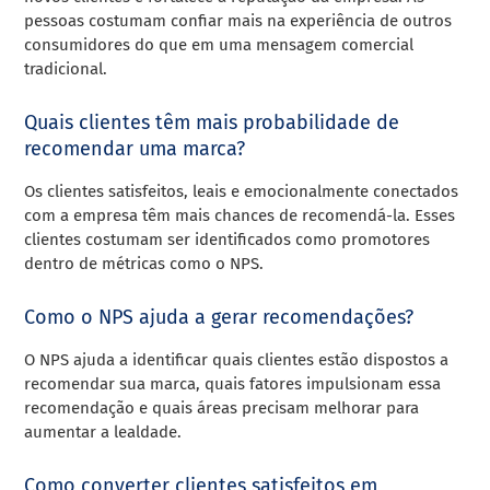
pessoas costumam confiar mais na experiência de outros
consumidores do que em uma mensagem comercial
tradicional.
Quais clientes têm mais probabilidade de
recomendar uma marca?
Os clientes satisfeitos, leais e emocionalmente conectados
com a empresa têm mais chances de recomendá-la. Esses
clientes costumam ser identificados como promotores
dentro de métricas como o NPS.
Como o NPS ajuda a gerar recomendações?
O NPS ajuda a identificar quais clientes estão dispostos a
recomendar sua marca, quais fatores impulsionam essa
recomendação e quais áreas precisam melhorar para
aumentar a lealdade.
Como converter clientes satisfeitos em