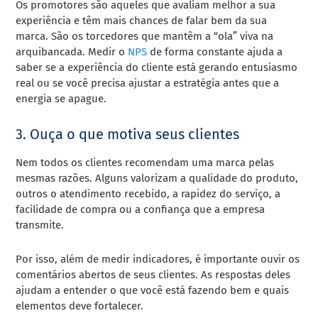
Os promotores são aqueles que avaliam melhor a sua
experiência e têm mais chances de falar bem da sua
marca. São os torcedores que mantêm a “ola” viva na
arquibancada. Medir o
NPS
de forma constante ajuda a
saber se a experiência do cliente está gerando entusiasmo
real ou se você precisa ajustar a estratégia antes que a
energia se apague.
3. Ouça o que motiva seus clientes
Nem todos os clientes recomendam uma marca pelas
mesmas razões. Alguns valorizam a qualidade do produto,
outros o atendimento recebido, a rapidez do serviço, a
facilidade de compra ou a confiança que a empresa
transmite.
Por isso, além de medir indicadores, é importante ouvir os
comentários abertos de seus clientes. As respostas deles
ajudam a entender o que você está fazendo bem e quais
elementos deve fortalecer.