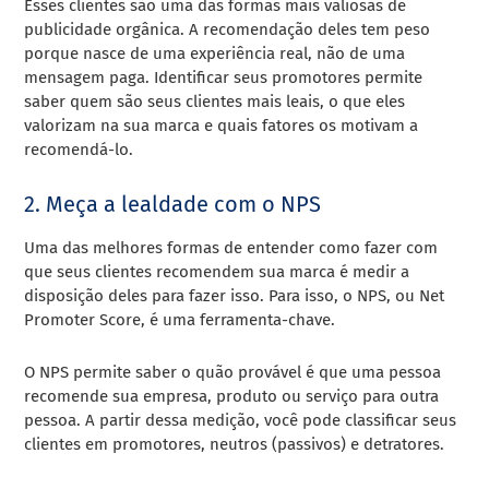
Esses clientes são uma das formas mais valiosas de
publicidade orgânica. A recomendação deles tem peso
porque nasce de uma experiência real, não de uma
mensagem paga. Identificar seus promotores permite
saber quem são seus clientes mais leais, o que eles
valorizam na sua marca e quais fatores os motivam a
recomendá-lo.
2. Meça a lealdade com o NPS
Uma das melhores formas de entender como fazer com
que seus clientes recomendem sua marca é medir a
disposição deles para fazer isso. Para isso, o NPS, ou Net
Promoter Score, é uma ferramenta-chave.
O NPS permite saber o quão provável é que uma pessoa
recomende sua empresa, produto ou serviço para outra
pessoa. A partir dessa medição, você pode classificar seus
clientes em promotores, neutros (passivos) e detratores.