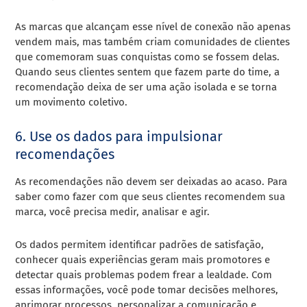
As marcas que alcançam esse nível de conexão não apenas
vendem mais, mas também criam comunidades de clientes
que comemoram suas conquistas como se fossem delas.
Quando seus clientes sentem que fazem parte do time, a
recomendação deixa de ser uma ação isolada e se torna
um movimento coletivo.
6. Use os dados para impulsionar
recomendações
As recomendações não devem ser deixadas ao acaso. Para
saber como fazer com que seus clientes recomendem sua
marca, você precisa medir, analisar e agir.
Os dados permitem identificar padrões de satisfação,
conhecer quais experiências geram mais promotores e
detectar quais problemas podem frear a lealdade. Com
essas informações, você pode tomar decisões melhores,
aprimorar processos, personalizar a comunicação e