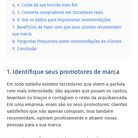
4.
4. Cuide da sua torcida mais fiel
5.
5. Converta compradores em torcedores reais
6.
6. Use os dados para impulsionar recomendações
7.
Benefícios de fazer com que seus clientes recomendem
sua marca
8.
Perguntas frequentes sobre recomendações de clientes
9.
Conclusão
1. Identifique seus promotores de marca
Em todo estádio existem torcedores que vivem a partida
com mais intensidade. São aqueles que puxam os cantos,
levantam os braços e contagiam o resto da arquibancada.
Em uma empresa, esses são os seus promotores: clientes
satisfeitos que não apenas compram, mas também
recomendam, opinam positivamente e atraem novas
pessoas para a sua marca.