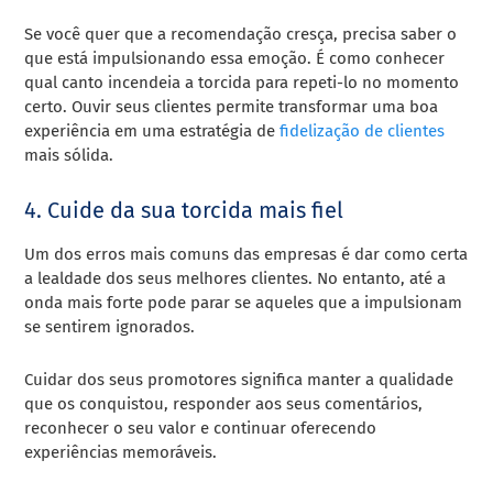
Se você quer que a recomendação cresça, precisa saber o
que está impulsionando essa emoção. É como conhecer
qual canto incendeia a torcida para repeti-lo no momento
certo. Ouvir seus clientes permite transformar uma boa
experiência em uma estratégia de
fidelização de clientes
mais sólida.
4. Cuide da sua torcida mais fiel
Um dos erros mais comuns das empresas é dar como certa
a lealdade dos seus melhores clientes. No entanto, até a
onda mais forte pode parar se aqueles que a impulsionam
se sentirem ignorados.
Cuidar dos seus promotores significa manter a qualidade
que os conquistou, responder aos seus comentários,
reconhecer o seu valor e continuar oferecendo
experiências memoráveis.