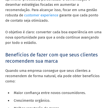
desenhar estratégias focadas em aumentar a
recomendação. Para alcançar isso, focar em uma gestão
robusta de
customer experience
garante que cada ponto
de contato seja otimizado.
O objetivo é claro: converter cada boa experiência em uma
nova oportunidade para que a onda continue avançando
por todo o estádio.
Benefícios de fazer com que seus clientes
recomendem sua marca
Quando uma empresa consegue que seus clientes a
recomendem de forma natural, ela pode obter benefícios
como:
Maior confiança entre novos consumidores.
Crescimento orgânico.