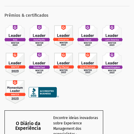
Prêmios & certificados
Encontre ideias inovadoras
O Diário da
sobre Experience
Experiência
Management dos