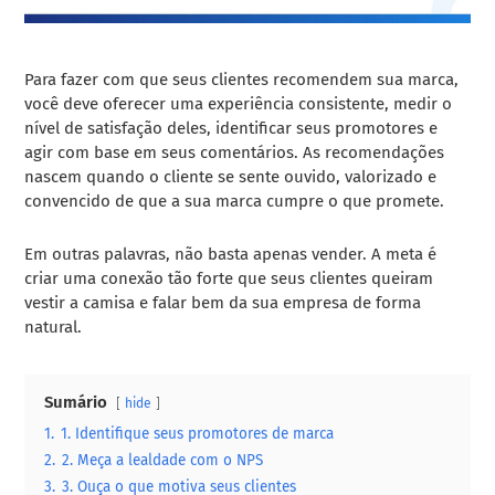
Para fazer com que seus clientes recomendem sua marca,
você deve oferecer uma experiência consistente, medir o
nível de satisfação deles, identificar seus promotores e
agir com base em seus comentários. As recomendações
nascem quando o cliente se sente ouvido, valorizado e
convencido de que a sua marca cumpre o que promete.
Em outras palavras, não basta apenas vender. A meta é
criar uma conexão tão forte que seus clientes queiram
vestir a camisa e falar bem da sua empresa de forma
natural.
Sumário
hide
1.
1. Identifique seus promotores de marca
2.
2. Meça a lealdade com o NPS
3.
3. Ouça o que motiva seus clientes