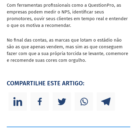
Com ferramentas profissionais como a QuestionPro, as
empresas podem medir o NPS, identificar seus
promotores, ouvir seus clientes em tempo real e entender
o que os motiva a recomendar.
No final das contas, as marcas que lotam o estádio não
são as que apenas vendem, mas sim as que conseguem
fazer com que a sua própria torcida se levante, comemore
e recomende suas cores com orgulho.
COMPARTILHE ESTE ARTIGO: