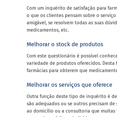
Com um inquérito de satisfação para far
o que os clientes pensam sobre o serviço
amigável, se resolvem todas as suas dúvi
medicamentos, etc.
Melhorar o stock de produtos
Com este questionário é possível conhece
variedade de produtos oferecidos. Desta f
farmácias para obterem que medicament
Melhorar os serviços que oferece
Outra função deste tipo de inquérito é de
são adequados ou se outros precisam de s
ao domicílio ou a consultoria que muita