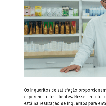
Os inquéritos de satisfação proporcionam
experiência dos clientes. Nesse sentido, 
está na realização de inquéritos para ent