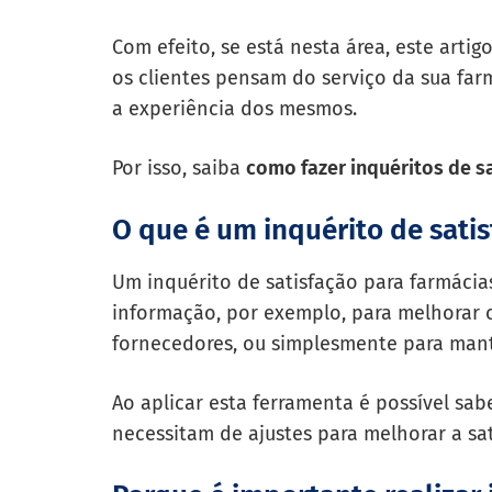
Com efeito, se está nesta área, este artig
os clientes pensam do serviço da sua farm
a experiência dos mesmos.
Por isso, saiba
como fazer inquéritos de s
O que é um inquérito de satis
Um inquérito de satisfação para farmácia
informação, por exemplo, para melhorar 
fornecedores, ou simplesmente para mant
Ao aplicar esta ferramenta é possível sab
necessitam de ajustes para melhorar a sat