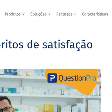
Produtos
Soluções
Recursos
Características
ritos de satisfação