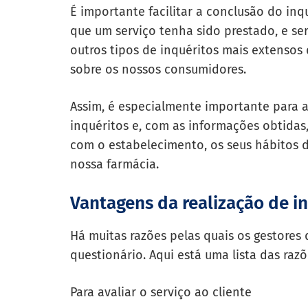
É importante facilitar a conclusão do i
que um serviço tenha sido prestado, e se
outros tipos de inquéritos mais extenso
sobre os nossos consumidores.
Assim, é especialmente importante para a
inquéritos e, com as informações obtidas,
com o estabelecimento, os seus hábitos 
nossa farmácia.
Vantagens da realização de i
Há muitas razões pelas quais os gestore
questionário. Aqui está uma lista das raz
Para avaliar o serviço ao cliente