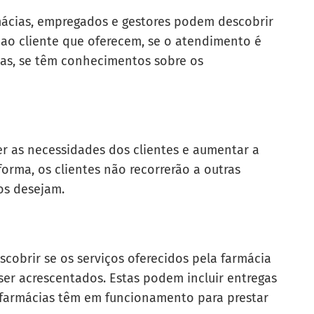
mácias, empregados e gestores podem descobrir
 ao cliente que oferecem, se o atendimento é
das, se têm conhecimentos sobre os
r as necessidades dos clientes e aumentar a
orma, os clientes não recorrerão a outras
os desejam.
scobrir se os serviços oferecidos pela farmácia
er acrescentados. Estas podem incluir entregas
s farmácias têm em funcionamento para prestar