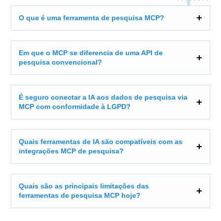
O que é uma ferramenta de pesquisa MCP?
Em que o MCP se diferencia de uma API de
pesquisa convencional?
É seguro conectar a IA aos dados de pesquisa via
MCP com conformidade à LGPD?
Quais ferramentas de IA são compatíveis com as
integrações MCP de pesquisa?
Quais são as principais limitações das
ferramentas de pesquisa MCP hoje?