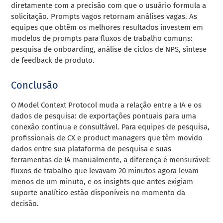
diretamente com a precisão com que o usuário formula a
solicitação. Prompts vagos retornam análises vagas. As
equipes que obtêm os melhores resultados investem em
modelos de prompts para fluxos de trabalho comuns:
pesquisa de onboarding, análise de ciclos de NPS, síntese
de feedback de produto.
Conclusão
O Model Context Protocol muda a relação entre a IA e os
dados de pesquisa: de exportações pontuais para uma
conexão contínua e consultável. Para equipes de pesquisa,
profissionais de CX e product managers que têm movido
dados entre sua plataforma de pesquisa e suas
ferramentas de IA manualmente, a diferença é mensurável:
fluxos de trabalho que levavam 20 minutos agora levam
menos de um minuto, e os insights que antes exigiam
suporte analítico estão disponíveis no momento da
decisão.