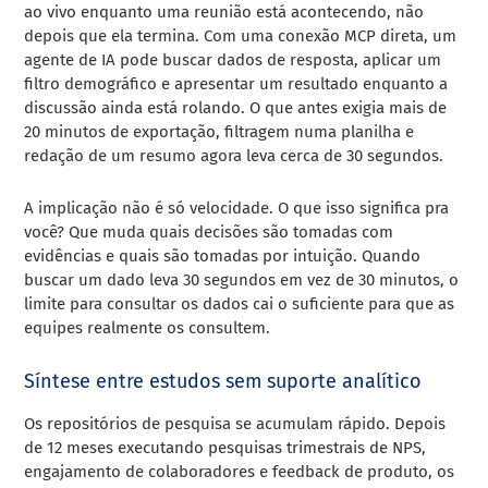
ao vivo enquanto uma reunião está acontecendo, não
depois que ela termina. Com uma conexão MCP direta, um
agente de IA pode buscar dados de resposta, aplicar um
filtro demográfico e apresentar um resultado enquanto a
discussão ainda está rolando. O que antes exigia mais de
20 minutos de exportação, filtragem numa planilha e
redação de um resumo agora leva cerca de 30 segundos.
A implicação não é só velocidade. O que isso significa pra
você? Que muda quais decisões são tomadas com
evidências e quais são tomadas por intuição. Quando
buscar um dado leva 30 segundos em vez de 30 minutos, o
limite para consultar os dados cai o suficiente para que as
equipes realmente os consultem.
Síntese entre estudos sem suporte analítico
Os repositórios de pesquisa se acumulam rápido. Depois
de 12 meses executando pesquisas trimestrais de NPS,
engajamento de colaboradores e feedback de produto, os