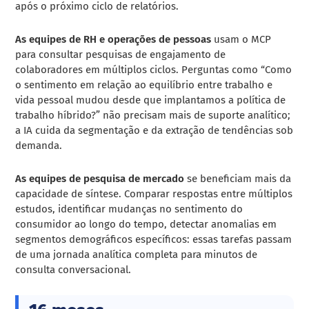
após o próximo ciclo de relatórios.
As equipes de RH e operações de pessoas
usam o MCP
para consultar pesquisas de engajamento de
colaboradores em múltiplos ciclos. Perguntas como “Como
o sentimento em relação ao equilíbrio entre trabalho e
vida pessoal mudou desde que implantamos a política de
trabalho híbrido?” não precisam mais de suporte analítico;
a IA cuida da segmentação e da extração de tendências sob
demanda.
As equipes de pesquisa de mercado
se beneficiam mais da
capacidade de síntese. Comparar respostas entre múltiplos
estudos, identificar mudanças no sentimento do
consumidor ao longo do tempo, detectar anomalias em
segmentos demográficos específicos: essas tarefas passam
de uma jornada analítica completa para minutos de
consulta conversacional.