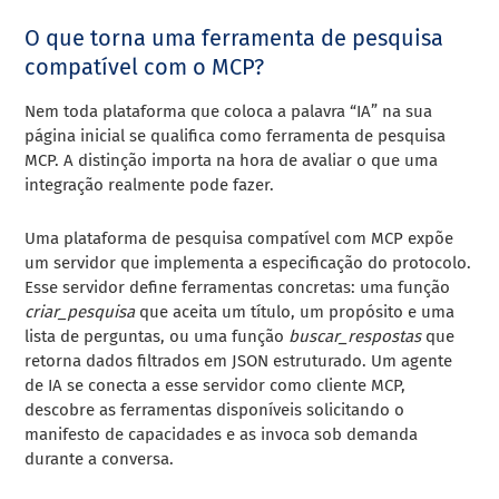
O que torna uma ferramenta de pesquisa
compatível com o MCP?
Nem toda plataforma que coloca a palavra “IA” na sua
página inicial se qualifica como ferramenta de pesquisa
MCP. A distinção importa na hora de avaliar o que uma
integração realmente pode fazer.
Uma plataforma de pesquisa compatível com MCP expõe
um servidor que implementa a especificação do protocolo.
Esse servidor define ferramentas concretas: uma função
criar_pesquisa
que aceita um título, um propósito e uma
lista de perguntas, ou uma função
buscar_respostas
que
retorna dados filtrados em JSON estruturado. Um agente
de IA se conecta a esse servidor como cliente MCP,
descobre as ferramentas disponíveis solicitando o
manifesto de capacidades e as invoca sob demanda
durante a conversa.