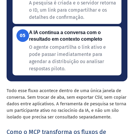
A pesquisa é criada e o servidor retorna
o ID, um link para compartilhar e os
detalhes de confirmação.
A IA continua a conversa com o
05
resultado em contexto completo
O agente compartilha o link ativo e
pode passar imediatamente para
agendar a distribuição ou analisar
respostas piloto.
Todo esse fluxo acontece dentro de uma única janela de
conversa. Sem trocar de aba, sem exportar CSV, sem copiar
dados entre aplicativos. A ferramenta de pesquisa se torna
um participante ativo no raciocínio da IA, e não um silo
isolado que precisa ser consultado separadamente.
Como o MCP transforma os fluxos de