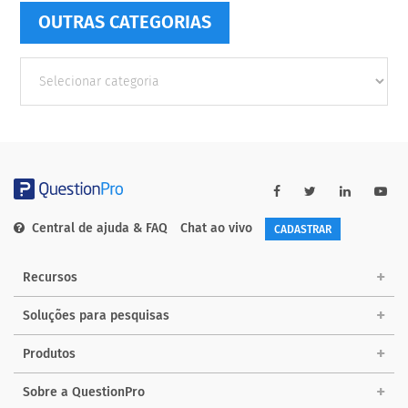
OUTRAS CATEGORIAS
Outras
Categorias
Central de ajuda & FAQ
Chat ao vivo
CADASTRAR
Recursos
Soluções para pesquisas
Produtos
Sobre a QuestionPro