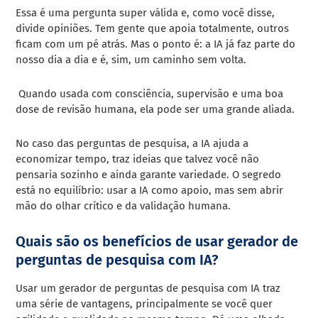
Essa é uma pergunta super válida e, como você disse,
divide opiniões. Tem gente que apoia totalmente, outros
ficam com um pé atrás. Mas o ponto é: a IA já faz parte do
nosso dia a dia e é, sim, um caminho sem volta.
Quando usada com consciência, supervisão e uma boa
dose de revisão humana, ela pode ser uma grande aliada.
No caso das perguntas de pesquisa, a IA ajuda a
economizar tempo, traz ideias que talvez você não
pensaria sozinho e ainda garante variedade. O segredo
está no equilíbrio: usar a IA como apoio, mas sem abrir
mão do olhar crítico e da validação humana.
Quais são os benefícios de usar gerador de
perguntas de pesquisa com IA?
Usar um gerador de perguntas de pesquisa com IA traz
uma série de vantagens, principalmente se você quer