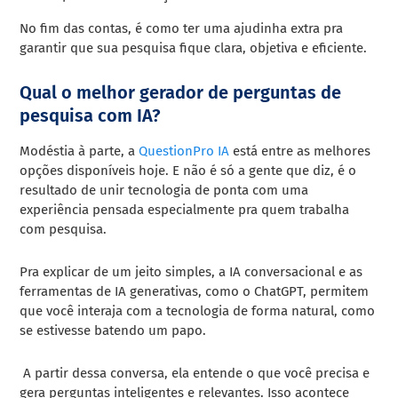
No fim das contas, é como ter uma ajudinha extra pra
garantir que sua pesquisa fique clara, objetiva e eficiente.
Qual o melhor gerador de perguntas de
pesquisa com IA?
Modéstia à parte, a
QuestionPro IA
está entre as melhores
opções disponíveis hoje. E não é só a gente que diz, é o
resultado de unir tecnologia de ponta com uma
experiência pensada especialmente pra quem trabalha
com pesquisa.
Pra explicar de um jeito simples, a IA conversacional e as
ferramentas de IA generativas, como o ChatGPT, permitem
que você interaja com a tecnologia de forma natural, como
se estivesse batendo um papo.
A partir dessa conversa, ela entende o que você precisa e
gera perguntas inteligentes e relevantes. Isso acontece