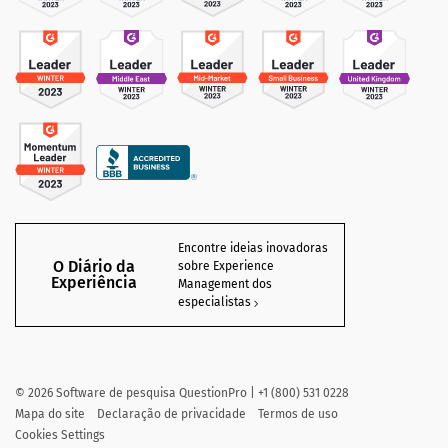
Encontre ideias inovadoras
O Diário da
sobre Experience
Experiência
Management dos
especialistas
©
2026
Software de pesquisa QuestionPro | +1 (800) 531 0228
Mapa do site
Declaração de privacidade
Termos de uso
Cookies Settings