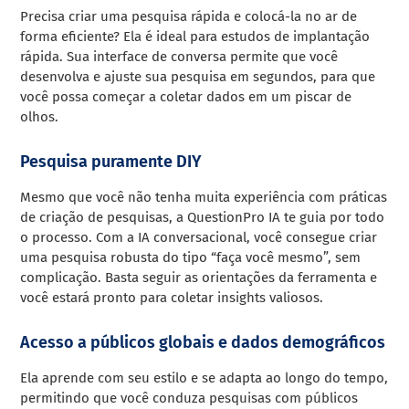
Precisa criar uma pesquisa rápida e colocá-la no ar de
forma eficiente? Ela é ideal para estudos de implantação
rápida. Sua interface de conversa permite que você
desenvolva e ajuste sua pesquisa em segundos, para que
você possa começar a coletar dados em um piscar de
olhos.
Pesquisa puramente DIY
Mesmo que você não tenha muita experiência com práticas
de criação de pesquisas, a QuestionPro IA te guia por todo
o processo. Com a IA conversacional, você consegue criar
uma pesquisa robusta do tipo “faça você mesmo”, sem
complicação. Basta seguir as orientações da ferramenta e
você estará pronto para coletar insights valiosos.
Acesso a públicos globais e dados demográficos
Ela aprende com seu estilo e se adapta ao longo do tempo,
permitindo que você conduza pesquisas com públicos