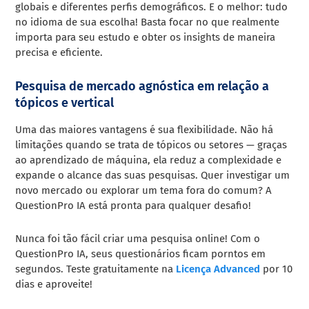
globais e diferentes perfis demográficos. E o melhor: tudo
no idioma de sua escolha! Basta focar no que realmente
importa para seu estudo e obter os insights de maneira
precisa e eficiente.
Pesquisa de mercado agnóstica em relação a
tópicos e vertical
Uma das maiores vantagens é sua flexibilidade. Não há
limitações quando se trata de tópicos ou setores — graças
ao aprendizado de máquina, ela reduz a complexidade e
expande o alcance das suas pesquisas. Quer investigar um
novo mercado ou explorar um tema fora do comum? A
QuestionPro IA está pronta para qualquer desafio!
Nunca foi tão fácil criar uma pesquisa online! Com o
QuestionPro IA, seus questionários ficam porntos em
segundos. Teste gratuitamente na
Licença Advanced
por 10
dias e aproveite!