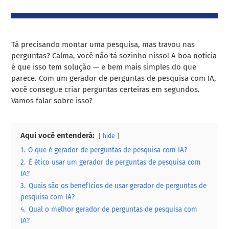
Tá precisando montar uma pesquisa, mas travou nas
perguntas? Calma, você não tá sozinho nisso! A boa notícia
é que isso tem solução — e bem mais simples do que
parece. Com um gerador de perguntas de pesquisa com IA,
você consegue criar perguntas certeiras em segundos.
Vamos falar sobre isso?
Aqui você entenderá:
hide
1.
O que é gerador de perguntas de pesquisa com IA?
2.
É ético usar um gerador de perguntas de pesquisa com
IA?
3.
Quais são os benefícios de usar gerador de perguntas de
pesquisa com IA?
4.
Qual o melhor gerador de perguntas de pesquisa com
IA?