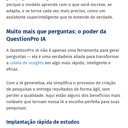
porque o modelo aprende com o que você escreve, se
adapta, e se torna cada vez mais preciso, como um
assistente superinteligente que te entende de verdade.
Muito mais que perguntas: o poder da
QuestionPro IA
A QuestionPro IA não é apenas uma ferramenta para gerar
perguntas — ela é uma verdadeira aliada para transformar
a
coleta de insights
em algo mais rápido, inteligente e
eficaz.
Com a IA generativa, ela simplifica o processo de criação
de pesquisas e entrega resultados de forma ágil, sem
perder a qualidade. Aqui estão alguns dos benefícios mais
notáveis que tornam nossa IA a escolha perfeita para suas
pesquisas:
Implantação rápida de estudos