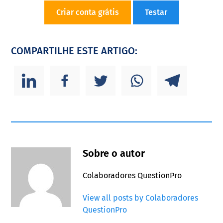
Criar conta grátis
Testar
COMPARTILHE ESTE ARTIGO:
Sobre o autor
Colaboradores QuestionPro
View all posts by Colaboradores
QuestionPro