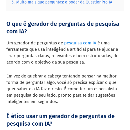
5.
Muito mais que perguntas: o poder da QuestionPro IA
O que é gerador de perguntas de pesquisa
com IA?
Um gerador de perguntas de
pesquisa com IA
é uma
ferramenta que usa inteligência artificial para te ajudar a
criar perguntas claras, relevantes e bem estruturadas, de
acordo com o objetivo da sua pesquisa.
Em vez de quebrar a cabeça tentando pensar na melhor
forma de perguntar algo, você só precisa explicar o que
quer saber e a IA faz o resto. É como ter um especialista
em pesquisa do seu lado, pronto para te dar sugestões
inteligentes em segundos.
É ético usar um gerador de perguntas de
pesquisa com IA?