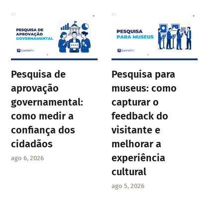
Pesquisa de
Pesquisa para
aprovação
museus: como
governamental:
capturar o
como medir a
feedback do
confiança dos
visitante e
cidadãos
melhorar a
experiência
ago 6, 2026
cultural
ago 5, 2026