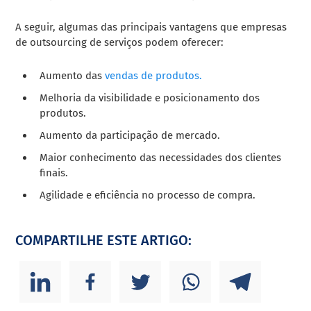
A seguir, algumas das principais vantagens que empresas
de outsourcing de serviços podem oferecer:
Aumento das
vendas de produtos.
Melhoria da visibilidade e posicionamento dos
produtos.
Aumento da participação de mercado.
Maior conhecimento das necessidades dos clientes
finais.
Agilidade e eficiência no processo de compra.
COMPARTILHE ESTE ARTIGO: