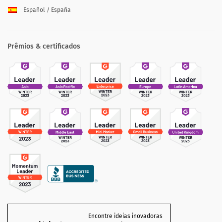
Español / España
Prêmios & certificados
Encontre ideias inovadoras