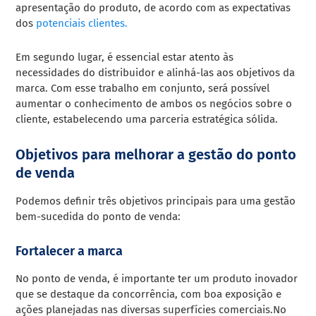
apresentação do produto, de acordo com as expectativas
dos
potenciais clientes.
Em segundo lugar, é essencial estar atento às
necessidades do distribuidor e alinhá-las aos objetivos da
marca. Com esse trabalho em conjunto, será possível
aumentar o conhecimento de ambos os negócios sobre o
cliente, estabelecendo uma parceria estratégica sólida.
Objetivos para melhorar a gestão do ponto
de venda
Podemos definir três objetivos principais para uma gestão
bem-sucedida do ponto de venda:
Fortalecer a marca
No ponto de venda, é importante ter um produto inovador
que se destaque da concorrência, com boa exposição e
ações planejadas nas diversas superfícies comerciais.No