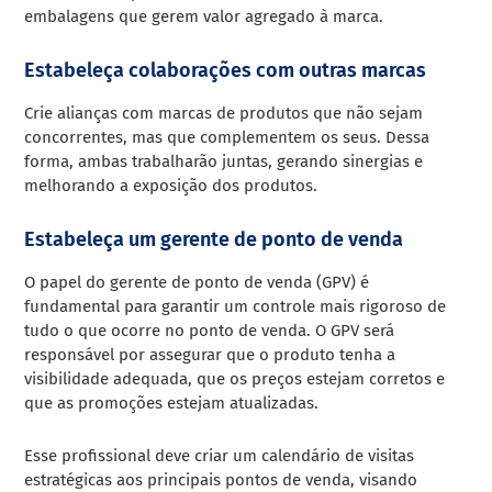
embalagens que gerem valor agregado à marca.
Estabeleça colaborações com outras marcas
Crie alianças com marcas de produtos que não sejam
concorrentes, mas que complementem os seus. Dessa
forma, ambas trabalharão juntas, gerando sinergias e
melhorando a exposição dos produtos.
Estabeleça um gerente de ponto de venda
O papel do gerente de ponto de venda (GPV) é
fundamental para garantir um controle mais rigoroso de
tudo o que ocorre no ponto de venda. O GPV será
responsável por assegurar que o produto tenha a
visibilidade adequada, que os preços estejam corretos e
que as promoções estejam atualizadas.
Esse profissional deve criar um calendário de visitas
estratégicas aos principais pontos de venda, visando