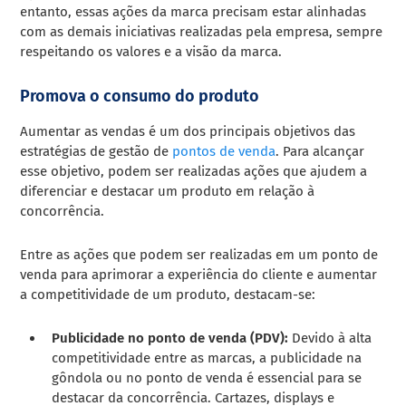
entanto, essas ações da marca precisam estar alinhadas
com as demais iniciativas realizadas pela empresa, sempre
respeitando os valores e a visão da marca.
Promova o consumo do produto
Aumentar as vendas é um dos principais objetivos das
estratégias de gestão de
pontos de venda
. Para alcançar
esse objetivo, podem ser realizadas ações que ajudem a
diferenciar e destacar um produto em relação à
concorrência.
Entre as ações que podem ser realizadas em um ponto de
venda para aprimorar a experiência do cliente e aumentar
a competitividade de um produto, destacam-se:
Publicidade no ponto de venda (PDV):
Devido à alta
competitividade entre as marcas, a publicidade na
gôndola ou no ponto de venda é essencial para se
destacar da concorrência. Cartazes, displays e