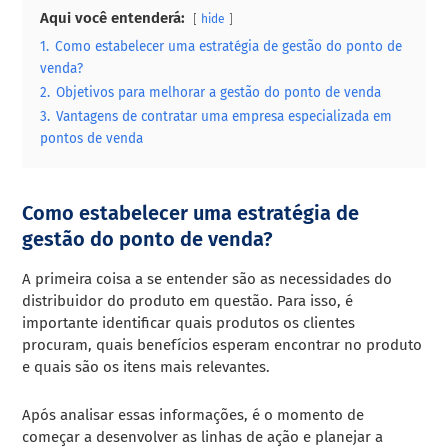
Aqui você entenderá:
hide
1.
Como estabelecer uma estratégia de gestão do ponto de
venda?
2.
Objetivos para melhorar a gestão do ponto de venda
3.
Vantagens de contratar uma empresa especializada em
pontos de venda
Como estabelecer uma estratégia de
gestão do ponto de venda?
A primeira coisa a se entender são as necessidades do
distribuidor do produto em questão. Para isso, é
importante identificar quais produtos os clientes
procuram, quais benefícios esperam encontrar no produto
e quais são os itens mais relevantes.
Após analisar essas informações, é o momento de
começar a desenvolver as linhas de ação e planejar a