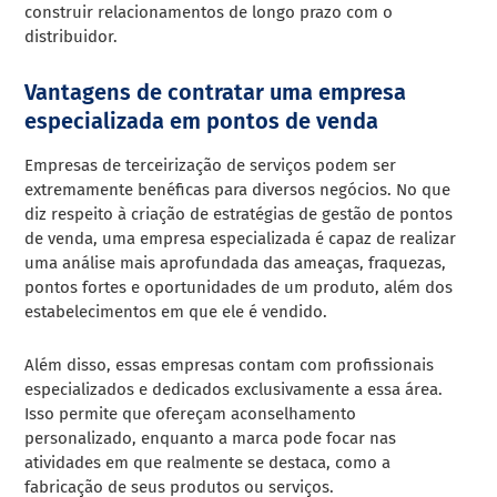
construir relacionamentos de longo prazo com o
distribuidor.
Vantagens de contratar uma empresa
especializada em pontos de venda
Empresas de terceirização de serviços podem ser
extremamente benéficas para diversos negócios. No que
diz respeito à criação de estratégias de gestão de pontos
de venda, uma empresa especializada é capaz de realizar
uma análise mais aprofundada das ameaças, fraquezas,
pontos fortes e oportunidades de um produto, além dos
estabelecimentos em que ele é vendido.
Além disso, essas empresas contam com profissionais
especializados e dedicados exclusivamente a essa área.
Isso permite que ofereçam aconselhamento
personalizado, enquanto a marca pode focar nas
atividades em que realmente se destaca, como a
fabricação de seus produtos ou serviços.