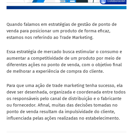
Quando falamos em estratégias de gestão de ponto de
venda para posicionar um produto de forma eficaz,
estamos nos referindo ao Trade Marketing.
Essa estratégia de mercado busca estimular o consumo e
aumentar a competitividade de um produto por meio de
diferentes ações no ponto de venda, com o objetivo final
de melhorar a experiência de compra do cliente.
Para que uma ação de trade marketing tenha sucesso, ela
deve ser desenhada, organizada e coordenada entre todos
os responsáveis pelo canal de distribuição e o fabricante
ou fornecedor. Afinal, muitas das decisões tomadas no
ponto de venda resultam da impulsividade do cliente,
influenciada pelas ações realizadas no estabelecimento.