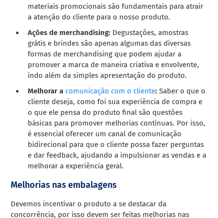
materiais promocionais são fundamentais para atrair
a atenção do cliente para o nosso produto.
Ações de merchandising:
Degustações, amostras
grátis e brindes são apenas algumas das diversas
formas de merchandising que podem ajudar a
promover a marca de maneira criativa e envolvente,
indo além da simples apresentação do produto.
Melhorar a
comunicação com o cliente
:
Saber o que o
cliente deseja, como foi sua experiência de compra e
o que ele pensa do produto final são questões
básicas para promover melhorias contínuas. Por isso,
é essencial oferecer um canal de comunicação
bidirecional para que o cliente possa fazer perguntas
e dar feedback, ajudando a impulsionar as vendas e a
melhorar a experiência geral.
Melhorias nas embalagens
Devemos incentivar o produto a se destacar da
concorrência, por isso devem ser feitas melhorias nas