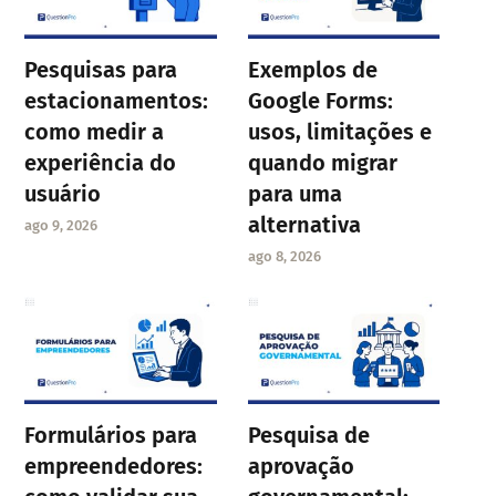
Pesquisas para
Exemplos de
estacionamentos:
Google Forms:
como medir a
usos, limitações e
experiência do
quando migrar
usuário
para uma
alternativa
ago 9, 2026
ago 8, 2026
Formulários para
Pesquisa de
empreendedores:
aprovação