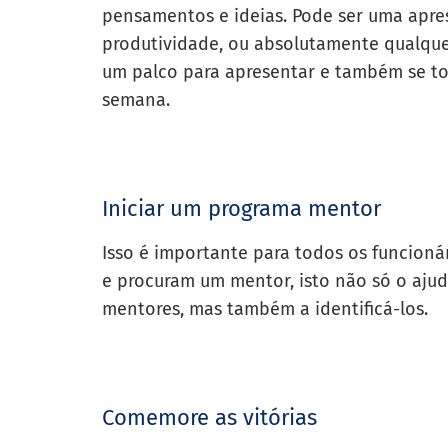
pensamentos e ideias. Pode ser uma apre
produtividade, ou absolutamente qualquer
um palco para apresentar e também se t
semana.
Iniciar um programa mentor
Isso é importante para todos os funcioná
e procuram um mentor, isto não só o aju
mentores, mas também a identificá-los.
Comemore as vitórias