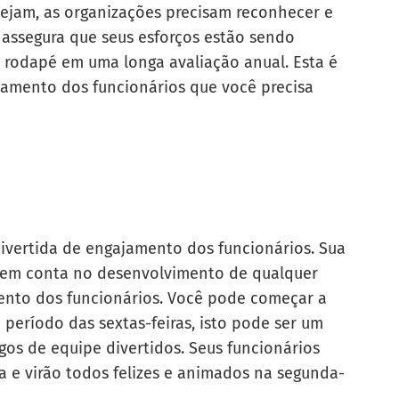
ejam, as organizações precisam reconhecer e
so assegura que seus esforços estão sendo
rodapé em uma longa avaliação anual. Esta é
amento dos funcionários que você precisa
divertida de engajamento dos funcionários. Sua
a em conta no desenvolvimento de qualquer
mento dos funcionários. Você pode começar a
período das sextas-feiras, isto pode ser um
gos de equipe divertidos. Seus funcionários
 e virão todos felizes e animados na segunda-