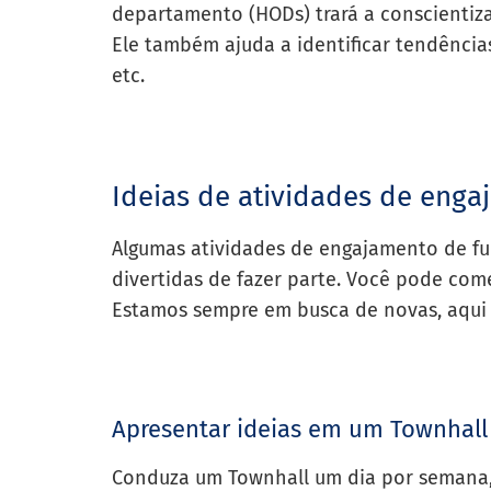
departamento (HODs) trará a conscientiza
Ele também ajuda a identificar tendências
etc.
Ideias de atividades de enga
Algumas atividades de engajamento de fun
divertidas de fazer parte. Você pode com
Estamos sempre em busca de novas, aqui 
Apresentar ideias em um Townhall
Conduza um Townhall um dia por semana