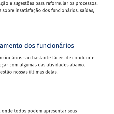
ção e sugestões para reformular os processos.
 sobre insatisfação dos funcionários, saídas,
jamento dos funcionários
cionários são bastante fáceis de conduzir e
eçar com algumas das atividades abaixo.
estão nossas últimas delas.
, onde todos podem apresentar seus