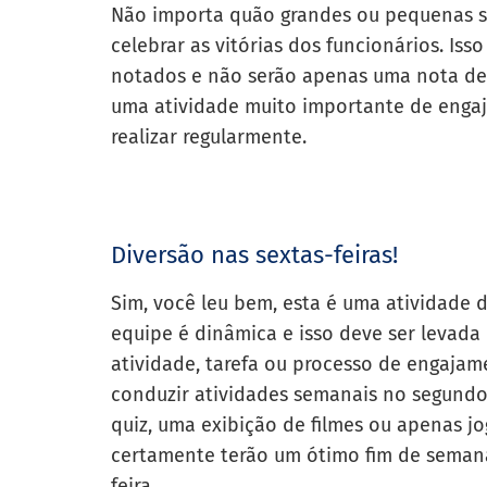
Não importa quão grandes ou pequenas s
celebrar as vitórias dos funcionários. Is
notados e não serão apenas uma nota de 
uma atividade muito importante de engaj
realizar regularmente.
Diversão nas sextas-feiras!
Sim, você leu bem, esta é uma atividade 
equipe é dinâmica e isso deve ser levad
atividade, tarefa ou processo de engaja
conduzir atividades semanais no segundo 
quiz, uma exibição de filmes ou apenas jo
certamente terão um ótimo fim de semana
feira.