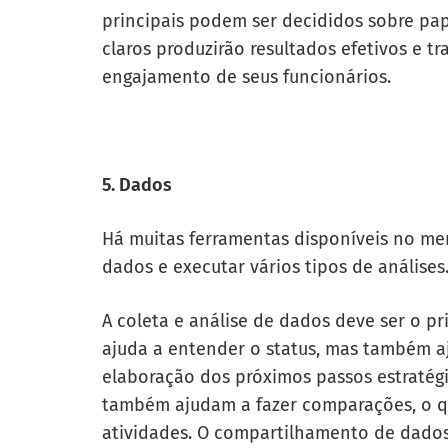
principais podem ser decididos sobre papé
claros produzirão resultados efetivos e tr
engajamento de seus funcionários.
5. Dados
Há muitas ferramentas disponíveis no merc
dados e executar vários tipos de análises
A coleta e análise de dados deve ser o p
ajuda a entender o status, mas também a
elaboração dos próximos passos estratégi
também ajudam a fazer comparações, o que
atividades. O compartilhamento de dados