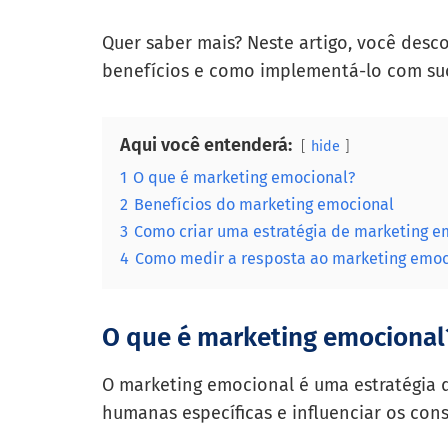
Quer saber mais? Neste artigo, você desc
benefícios e como implementá-lo com su
Aqui você entenderá:
hide
1
O que é marketing emocional?
2
Benefícios do marketing emocional
3
Como criar uma estratégia de marketing e
4
Como medir a resposta ao marketing emoc
O que é marketing emocional
O marketing emocional é uma estratégia q
humanas específicas e influenciar os con