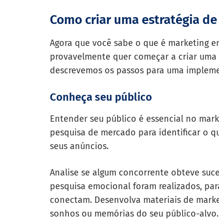
Como criar uma estratégia d
Agora que você sabe o que é marketing e
provavelmente quer começar a criar uma e
descrevemos os passos para uma implem
Conheça seu público
Entender seu público é essencial no mark
pesquisa de mercado para identificar o
seus anúncios.
Analise se algum concorrente obteve suc
pesquisa emocional foram realizados, pa
conectam. Desenvolva materiais de marke
sonhos ou memórias do seu público-alvo.