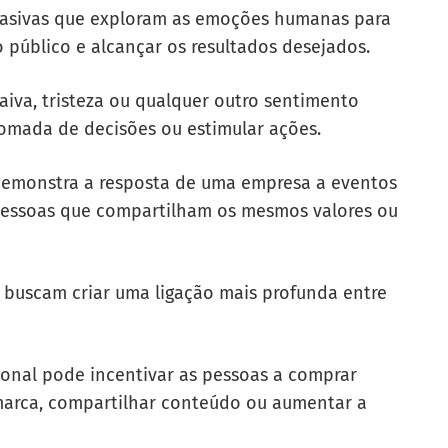
suasivas que exploram as emoções humanas para
público e alcançar os resultados desejados.
aiva, tristeza ou qualquer outro sentimento
 tomada de decisões ou estimular ações.
emonstra a resposta de uma empresa a eventos
o pessoas que compartilham os mesmos valores ou
buscam criar uma ligação mais profunda entre
onal pode incentivar as pessoas a comprar
marca, compartilhar conteúdo ou aumentar a