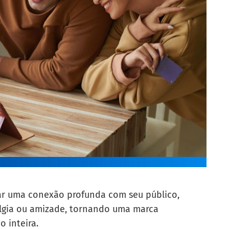
ar uma conexão profunda com seu público,
lgia ou amizade, tornando uma marca
 inteira.