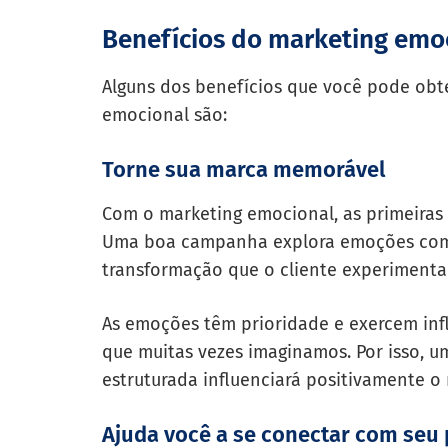
Benefícios do marketing emo
Alguns dos benefícios que você pode obt
emocional são:
Torne sua marca memorável
Com o marketing emocional, as primeiras
Uma boa campanha explora emoções como
transformação que o cliente experimenta
As emoções têm prioridade e exercem inf
que muitas vezes imaginamos. Por isso, 
estruturada influenciará positivamente 
Ajuda você a se conectar com seu 