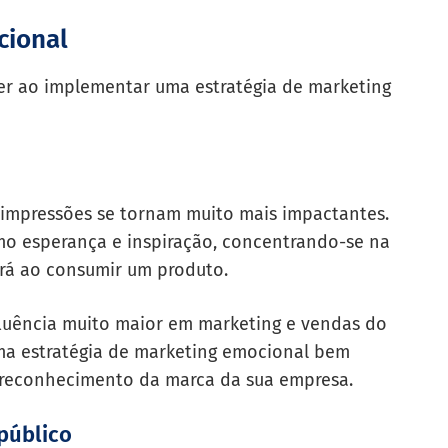
cional
er ao implementar uma estratégia de marketing
 impressões se tornam muito mais impactantes.
 esperança e inspiração, concentrando-se na
rá ao consumir um produto.
luência muito maior em marketing e vendas do
uma estratégia de marketing emocional bem
o reconhecimento da marca da sua empresa.
público