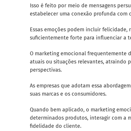
Isso é feito por meio de mensagens per
estabelecer uma conexão profunda com o 
Essas emoções podem incluir felicidade, r
suficientemente forte para influenciar a
O marketing emocional frequentemente d
atuais ou situações relevantes, atraind
perspectivas.
As empresas que adotam essa abordagem 
suas marcas e os consumidores.
Quando bem aplicado, o marketing emoci
determinados produtos, interagir com a 
fidelidade do cliente.