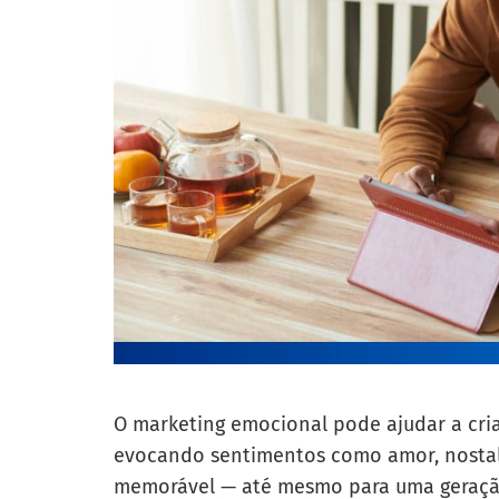
O marketing emocional pode ajudar a cri
evocando sentimentos como amor, nosta
memorável — até mesmo para uma geração