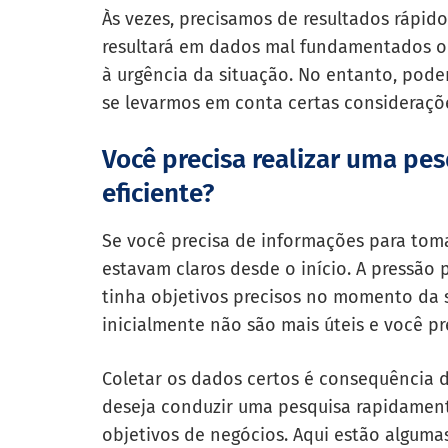
Às vezes, precisamos de resultados rápid
resultará em dados mal fundamentados o
à urgência da situação. No entanto, pode
se levarmos em conta certas consideraçõ
Você precisa realizar uma pe
eficiente?
Se você precisa de informações para toma
estavam claros desde o início. A pressão
tinha objetivos precisos no momento da 
inicialmente não são mais úteis e você pr
Coletar os dados certos é consequência d
deseja conduzir uma pesquisa rapidamen
objetivos de negócios. Aqui estão algumas