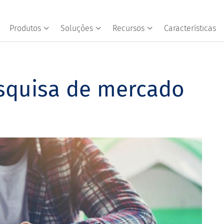
Produtos
Soluções
Recursos
Características
esquisa de mercado