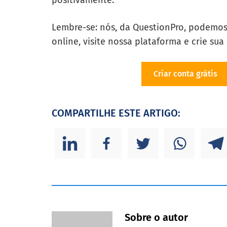
positivamente.
Lembre-se: nós, da QuestionPro, podemos 
online, visite nossa plataforma e crie su
Criar conta grátis
COMPARTILHE ESTE ARTIGO:
Sobre o autor