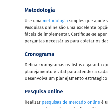
Metodologia
Use uma
metodologia
simples que ajude 
Pesquisas online são uma excelente opção
fáceis de implementar. Certifique-se apen
perguntas necessárias para coletar os da
Cronograma
Defina cronogramas realistas e garanta qu
planejamento é vital para atender a cada 
Desenvolva um planejamento estratégico
Pesquisa online
Realizar
pesquisas de mercado online
é u