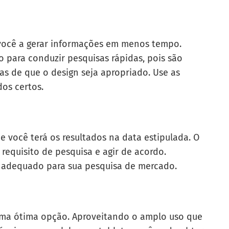
você a gerar informações em menos tempo.
 para conduzir pesquisas rápidas, pois são
as de que o design seja apropriado. Use as
dos certos.
e você terá os resultados na data estipulada. O
requisito de pesquisa e agir de acordo.
 adequado para sua pesquisa de mercado.
ma ótima opção. Aproveitando o amplo uso que