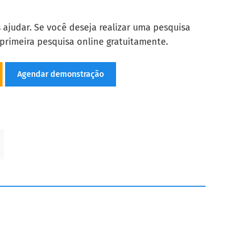
ajudar. Se você deseja realizar uma pesquisa
a primeira pesquisa online gratuitamente.
Agendar demonstração