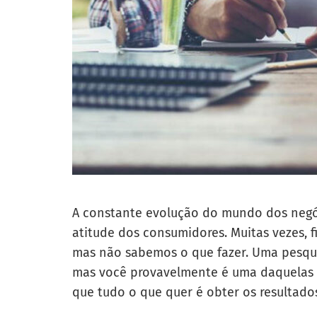
A constante evolução do mundo dos negóc
atitude dos consumidores. Muitas vezes, 
mas não sabemos o que fazer. Uma pesqui
mas você provavelmente é uma daquelas 
que tudo o que quer é obter os resultado