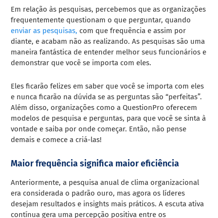
Em relação às pesquisas, percebemos que as organizações
frequentemente questionam o que perguntar, quando
enviar as pesquisas,
com que frequência e assim por
diante, e acabam não as realizando. As pesquisas são uma
maneira fantástica de entender melhor seus funcionários e
demonstrar que você se importa com eles.
Eles ficarão felizes em saber que você se importa com eles
e nunca ficarão na dúvida se as perguntas são “perfeitas”.
Além disso, organizações como a QuestionPro oferecem
modelos de pesquisa e perguntas, para que você se sinta à
vontade e saiba por onde começar. Então, não pense
demais e comece a criá-las!
Maior frequência significa maior eficiência
Anteriormente, a pesquisa anual de clima organizacional
era considerada o padrão ouro, mas agora os líderes
desejam resultados e insights mais práticos. A escuta ativa
contínua gera uma percepção positiva entre os