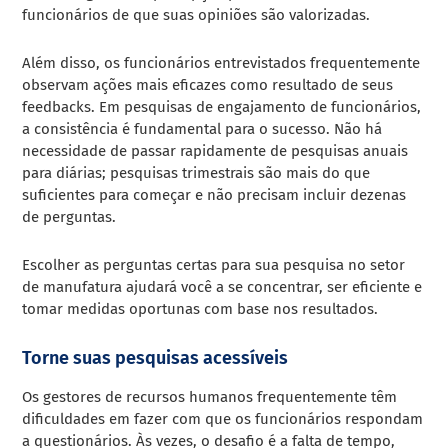
funcionários de que suas opiniões são valorizadas.
Além disso, os funcionários entrevistados frequentemente
observam ações mais eficazes como resultado de seus
feedbacks. Em pesquisas de engajamento de funcionários,
a consistência é fundamental para o sucesso. Não há
necessidade de passar rapidamente de pesquisas anuais
para diárias; pesquisas trimestrais são mais do que
suficientes para começar e não precisam incluir dezenas
de perguntas.
Escolher as perguntas certas para sua pesquisa no setor
de manufatura ajudará você a se concentrar, ser eficiente e
tomar medidas oportunas com base nos resultados.
Torne suas pesquisas acessíveis
Os gestores de recursos humanos frequentemente têm
dificuldades em fazer com que os funcionários respondam
a questionários. Às vezes, o desafio é a falta de tempo,