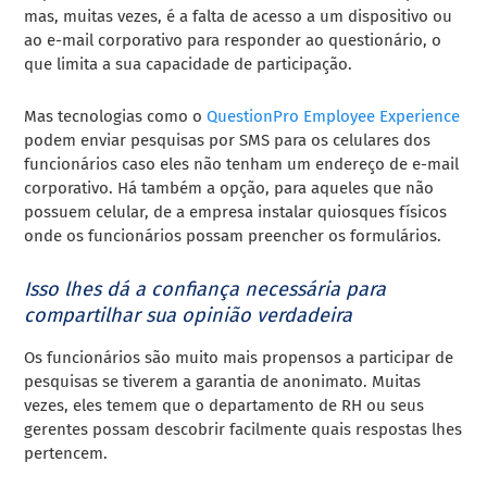
mas, muitas vezes, é a falta de acesso a um dispositivo ou
ao e-mail corporativo para responder ao questionário, o
que limita a sua capacidade de participação.
Mas tecnologias como o
QuestionPro Employee Experience
podem enviar pesquisas por SMS para os celulares dos
funcionários caso eles não tenham um endereço de e-mail
corporativo. Há também a opção, para aqueles que não
possuem celular, de a empresa instalar quiosques físicos
onde os funcionários possam preencher os formulários.
Isso lhes dá a confiança necessária para
compartilhar sua opinião verdadeira
Os funcionários são muito mais propensos a participar de
pesquisas se tiverem a garantia de anonimato. Muitas
vezes, eles temem que o departamento de RH ou seus
gerentes possam descobrir facilmente quais respostas lhes
pertencem.