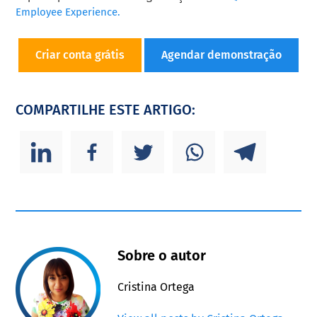
Employee Experience.
Criar conta grátis
Agendar demonstração
COMPARTILHE ESTE ARTIGO:
Sobre o autor
Cristina Ortega