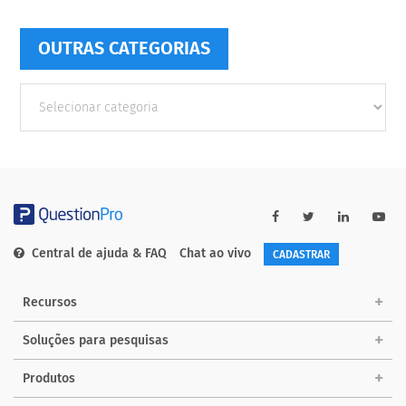
OUTRAS CATEGORIAS
Outras
Categorias
Central de ajuda & FAQ
Chat ao vivo
CADASTRAR
Recursos
Soluções para pesquisas
Produtos