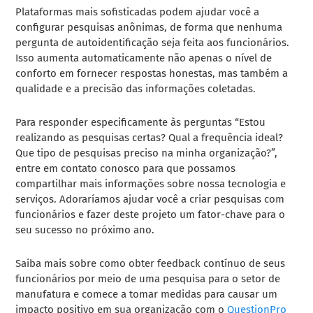
Plataformas mais sofisticadas podem ajudar você a
configurar pesquisas anônimas, de forma que nenhuma
pergunta de autoidentificação seja feita aos funcionários.
Isso aumenta automaticamente não apenas o nível de
conforto em fornecer respostas honestas, mas também a
qualidade e a precisão das informações coletadas.
Para responder especificamente às perguntas “Estou
realizando as pesquisas certas? Qual a frequência ideal?
Que tipo de pesquisas preciso na minha organização?”,
entre em contato conosco para que possamos
compartilhar mais informações sobre nossa tecnologia e
serviços. Adoraríamos ajudar você a criar pesquisas com
funcionários e fazer deste projeto um fator-chave para o
seu sucesso no próximo ano.
Saiba mais sobre como obter feedback contínuo de seus
funcionários por meio de uma pesquisa para o setor de
manufatura e comece a tomar medidas para causar um
impacto positivo em sua organização com o
QuestionPro