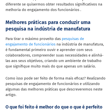
diferente se quisermos obter resultados significativos na
melhoria do engajamento dos funcionários .
Melhores práticas para conduzir uma
pesquisa na indústria de manufatura
Para tirar o máximo proveito das
pesquisas de
engajamento de funcionários
na indústria de manufatura,
é fundamental primeiro ouvir e aprender com seus
colaboradores, compreender suas necessidades e alinhá-
las aos seus objetivos, criando um ambiente de trabalho
que signifique muito mais do que apenas um salário.
Como isso pode ser feito de forma mais eficaz? Realizando
pesquisas de engajamento de funcionários e utilizando
algumas das melhores práticas que descreveremos neste
artigo.
O que foi feito é melhor do que o que é perfeito