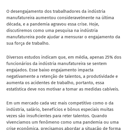
O desengajamento dos trabalhadores da indústria
manufatureira aumentou consideravelmente na última
década, e a pandemia agravou essa crise. Hoje,
discutiremos como uma pesquisa na indústria
manufatureira pode ajudar a mensurar o engajamento da
sua força de trabalho.
Diversos estudos indicam que, em média, apenas 25% dos
funcionários da indústria manufatureira se sentem
engajados. Esse baixo engajamento impacta
negativamente a retenção de talentos, a produtividade e
aumenta os acidentes de trabalho, portanto, essa
estatística deve nos motivar a tomar as medidas cabíveis.
Em um mercado cada vez mais competitivo como o da
indústria, salário, benefícios e bônus especiais muitas
vezes são insuficientes para reter talentos. Quando
vivenciamos um fenômeno como uma pandemia ou uma
crise econômica, precisamos abordar a situação de forma