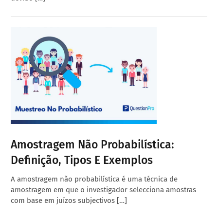
Amostragem Não Probabilística:
Definição, Tipos E Exemplos
A amostragem não probabilística é uma técnica de
amostragem em que o investigador selecciona amostras
com base em juízos subjectivos […]