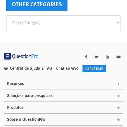
OTHER CATEGORIES
Other
categories
Central de ajuda & FAQ
Chat ao vivo
CADASTRAR
Recursos
Soluções para pesquisas
Produtos
Sobre a QuestionPro