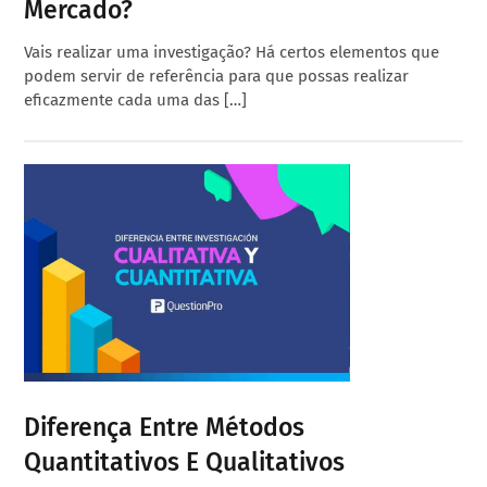
Mercado?
Vais realizar uma investigação? Há certos elementos que
podem servir de referência para que possas realizar
eficazmente cada uma das […]
Diferença Entre Métodos
Quantitativos E Qualitativos