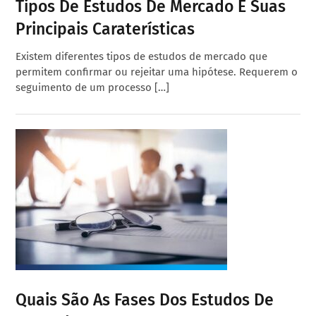
Tipos De Estudos De Mercado E Suas
Principais Caraterísticas
Existem diferentes tipos de estudos de mercado que
permitem confirmar ou rejeitar uma hipótese. Requerem o
seguimento de um processo […]
Quais São As Fases Dos Estudos De