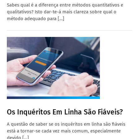
Sabes qual é a diferença entre métodos quantitativos e
qualitativos? Isto dar-te-á mais clareza sobre qual o
método adequado para […]
Os Inquéritos Em Linha São Fiáveis?
A questão de saber se os inquéritos em linha são fiáveis
está a tornar-se cada vez mais comum, especialmente
devido […]