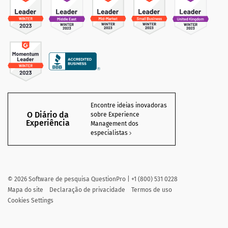
Encontre ideias inovadoras
O Diário da
sobre Experience
Experiência
Management dos
especialistas
©
2026
Software de pesquisa QuestionPro | +1 (800) 531 0228
Mapa do site
Declaração de privacidade
Termos de uso
Cookies Settings