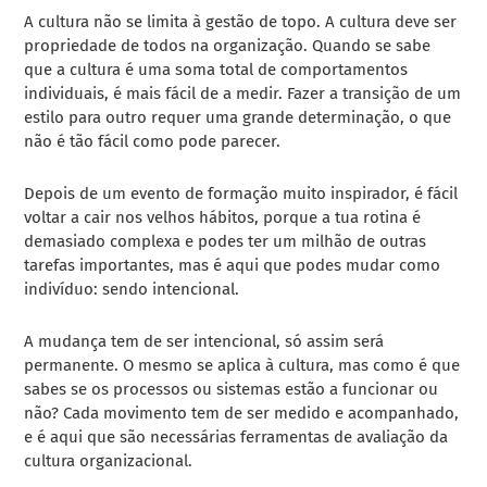
A cultura não se limita à gestão de topo. A cultura deve ser
propriedade de todos na organização. Quando se sabe
que a cultura é uma soma total de comportamentos
individuais, é mais fácil de a medir. Fazer a transição de um
estilo para outro requer uma grande determinação, o que
não é tão fácil como pode parecer.
Depois de um evento de formação muito inspirador, é fácil
voltar a cair nos velhos hábitos, porque a tua rotina é
demasiado complexa e podes ter um milhão de outras
tarefas importantes, mas é aqui que podes mudar como
indivíduo: sendo intencional.
A mudança tem de ser intencional, só assim será
permanente. O mesmo se aplica à cultura, mas como é que
sabes se os processos ou sistemas estão a funcionar ou
não? Cada movimento tem de ser medido e acompanhado,
e é aqui que são necessárias ferramentas de avaliação da
cultura organizacional.