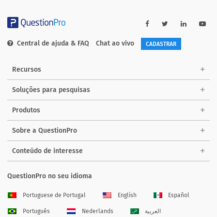
Central de ajuda & FAQ
Chat ao vivo
CADASTRAR
Recursos
Soluções para pesquisas
Produtos
Sobre a QuestionPro
Conteúdo de interesse
QuestionPro no seu idioma
Portuguese de Portugal
English
Español
Português
Nederlands
العربية