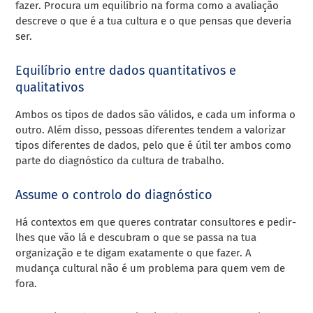
fazer. Procura um equilíbrio na forma como a avaliação
descreve o que é a tua cultura e o que pensas que deveria
ser.
Equilíbrio entre dados quantitativos e
qualitativos
Ambos os tipos de dados são válidos, e cada um informa o
outro. Além disso, pessoas diferentes tendem a valorizar
tipos diferentes de dados, pelo que é útil ter ambos como
parte do diagnóstico da cultura de trabalho.
Assume o controlo do diagnóstico
Há contextos em que queres contratar consultores e pedir-
lhes que vão lá e descubram o que se passa na tua
organização e te digam exatamente o que fazer. A
mudança cultural não é um problema para quem vem de
fora.