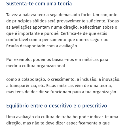
Sustenta-te com uma teoria
Talvez a palavra teoria seja demasiado forte. Um conjunto
de princípios sólidos será provavelmente suficiente. Todas
as avaliações apontam numa direção. Reflectiram sobre o
que é importante e porquê. Certifica-te de que estás
confortável com o pensamento que queres seguir ou
ficarás desapontado com a avaliação.
Por exemplo, podemos basear-nos em
métricas para
medir a cultura organizacional
como a colaboração, o crescimento, a inclusão, a inovação,
a transparência, etc. Estas métricas vêm de uma teoria,
mas tens de decidir se funcionam para a tua organização.
Equilíbrio entre o descritivo e o prescritivo
Uma avaliação da cultura de trabalho pode indicar-te uma
direção, mas não te deve dizer especificamente o que