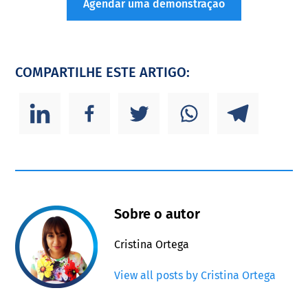
Agendar uma demonstração
COMPARTILHE ESTE ARTIGO:
Sobre o autor
Cristina Ortega
View all posts by Cristina Ortega