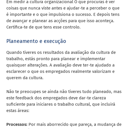
Em
medir a cultura organizacional
O que procuras é ver
coisas que nunca viste antes e ajudar-te a perceber o que
é importante e o que impulsiona o sucesso. E depois tens
de avançar e planear as acções para que isso aconteça.
Certifica-te de que tens esse controlo.
Planeamento e execução
Quando tiveres os resultados da avaliação da cultura de
trabalho, estás pronto para planear e implementar
quaisquer alterações. A avaliação deve ter-te ajudado a
esclarecer o que os empregados realmente valorizam e
querem da cultura.
Não te preocupes se ainda não tiveres tudo planeado, mas
este
feedback dos empregados
deve dar-te clareza
suficiente para iniciares o trabalho cultural, que incluirá
estas áreas:
Processos:
Por mais aborrecido que pareça, a mudança de