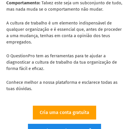
Comportamento:
Talvez este seja um subconjunto de tudo,
mas nada muda se o comportamento não mudar.
A
cultura de trabalho
é um elemento indispensável de
qualquer organização e é essencial que, antes de proceder
a uma mudança, tenhas em conta a opinião dos teus
empregados.
O QuestionPro tem as ferramentas para te ajudar a
diagnosticar a cultura de trabalho da tua organização de
forma fácil e eficaz.
Conhece melhor a nossa plataforma e esclarece todas as
tuas dúvidas.
Cria uma conta gratuita