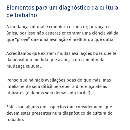
Elementos para um diagnóstico da cultura
de trabalho
A mudança cultural é complexa e cada organização é
única, por isso não esperes encontrar uma ciência válida
que “prove” que uma avaliação é melhor do que outra.
Acreditamos que existem muitas avaliações boas que te
darão valor à medida que avanças no caminho da
mudança cultural.
Penso que há mais avaliações boas do que más, mas
infelizmente será difícil perceber a diferença até as
utilizares (e depois será demasiado tarde!).
Estes são alguns dos aspectos que consideramos que
devem estar presentes num diagnóstico da cultura do
trabalho: