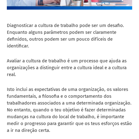
Diagnosticar a cultura de trabalho pode ser um desafio.
Enquanto alguns parâmetros podem ser claramente
definidos, outros podem ser um pouco difíceis de
identificar.
Avaliar a cultura de trabalho
é um processo que ajuda as
organizações a distinguir entre a cultura ideal e a cultura
real.
Isto inclui as expectativas de uma organização, os valores
fundamentais, a filosofia e o comportamento dos
trabalhadores associados a uma determinada organização.
No entanto, quando o teu objetivo é fazer determinadas
mudanças na cultura do local de trabalho, é importante
medir o progresso para garantir que os teus esforços estão
a ir na direção certa.