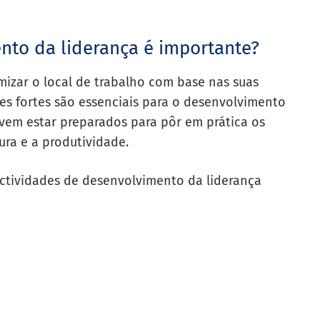
nto da liderança é importante?
mizar o local de trabalho com base nas suas
es fortes são essenciais para o desenvolvimento
vem estar preparados para pôr em prática os
ura e a produtividade.
actividades de desenvolvimento da liderança