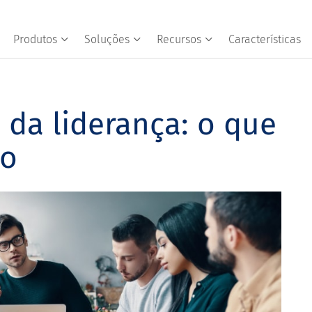
Produtos
Soluções
Recursos
Características
da liderança: o que
lo