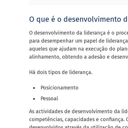
O que é o desenvolvimento d
O desenvolvimento da liderança é o proc
para desempenhar um papel de liderança 
aqueles que ajudam na execução do plan
alinhamento, obtendo a adesão e desenv
Há dois tipos de liderança.
Posicionamento
Pessoal
As actividades de desenvolvimento da lid
competências, capacidades e confiança. 
desenvolvidos através da utilização de 