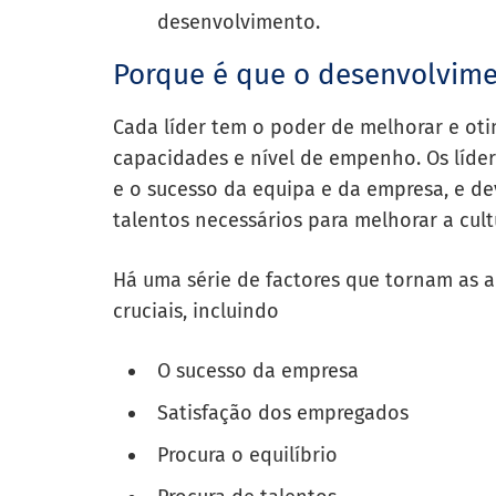
desenvolvimento.
Porque é que o desenvolvime
Cada líder tem o poder de melhorar e oti
capacidades e nível de empenho. Os líder
e o sucesso da equipa e da empresa, e de
talentos necessários para melhorar a cult
Há uma série de factores que tornam as 
cruciais, incluindo
O sucesso da empresa
Satisfação dos empregados
Procura o equilíbrio