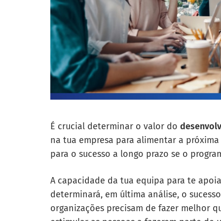
É crucial determinar o valor do
desenvolv
na tua empresa para alimentar a próxima 
para o sucesso a longo prazo se o progr
A capacidade da tua equipa para te apoia
determinará, em última análise, o sucess
organizações precisam de fazer melhor qua