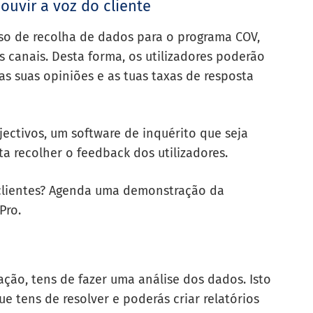
ouvir a voz do cliente
esso de recolha de dados para o programa COV,
canais. Desta forma, os utilizadores poderão
as suas opiniões e as tuas taxas de resposta
bjectivos, um software de inquérito que seja
ita recolher o feedback dos utilizadores.
 clientes? Agenda uma demonstração da
Pro.
ção, tens de fazer uma análise dos dados. Isto
e tens de resolver e poderás criar relatórios