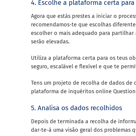
4. Escolhe a plataforma certa para 
Agora que estás prestes a iniciar o proc
recomendamos-te que escolhas diferentes 
escolher o mais adequado para partilhar 
serão elevadas.
Utiliza a plataforma certa para os teus o
seguro, escalável e flexível e que te perm
Tens um projeto de recolha de dados de
plataforma de inquéritos online Question
5. Analisa os dados recolhidos
Depois de terminada a recolha de informa
dar-te-á uma visão geral dos problemas qu