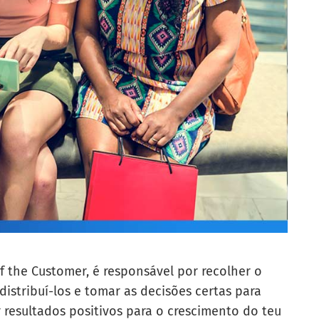
 the Customer, é responsável por recolher o
distribuí-los e tomar as decisões certas para
 resultados positivos para o crescimento do teu