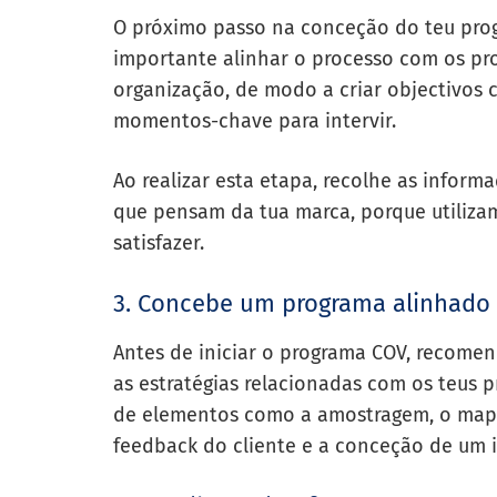
O próximo passo na conceção do teu progr
importante alinhar o processo com os pr
organização, de modo a criar objectivos c
momentos-chave para intervir.
Ao realizar esta etapa, recolhe as informa
que pensam da tua marca, porque utiliza
satisfazer.
3. Concebe um programa alinhado 
Antes de iniciar o programa COV, recome
as estratégias relacionadas com os teus pr
de elementos como a amostragem, o mape
feedback do cliente e a conceção de um i