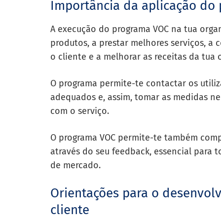
Importância da aplicação do
A execução do programa VOC na tua organ
produtos, a prestar melhores serviços, a 
o cliente e a melhorar as receitas da tua 
O programa permite-te contactar os utili
adequados e, assim, tomar as medidas nec
com o serviço.
O programa VOC permite-te também compre
através do seu feedback, essencial para 
de mercado.
Orientações para o desenvol
cliente