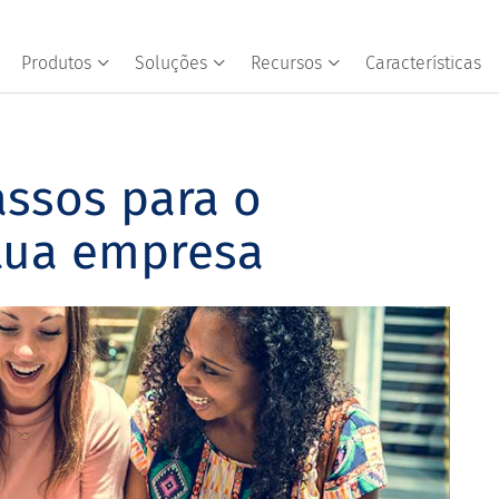
Produtos
Soluções
Recursos
Características
ssos para o
tua empresa