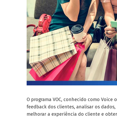
O programa VOC, conhecido como Voice of
feedback dos clientes, analisar os dados, 
melhorar a experiência do cliente e obter