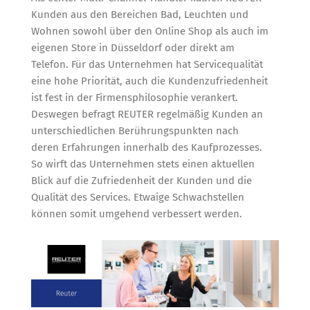
Kunden aus den Bereichen Bad, Leuchten und
Wohnen sowohl über den Online Shop als auch im
eigenen Store in Düsseldorf oder direkt am
Telefon. Für das Unternehmen hat Servicequalität
eine hohe Priorität, auch die Kundenzufriedenheit
ist fest in der Firmensphilosophie verankert.
Deswegen befragt REUTER regelmäßig Kunden an
unterschiedlichen Berührungspunkten nach
deren Erfahrungen innerhalb des Kaufprozesses.
So wirft das Unternehmen stets einen aktuellen
Blick auf die Zufriedenheit der Kunden und die
Qualität des Services. Etwaige Schwachstellen
können somit umgehend verbessert werden.