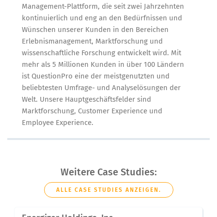
Management-Plattform, die seit zwei Jahrzehnten
kontinuierlich und eng an den Bedürfnissen und
Wünschen unserer Kunden in den Bereichen
Erlebnismanagement, Marktforschung und
wissenschaftliche Forschung entwickelt wird. Mit
mehr als 5 Millionen Kunden in über 100 Ländern
ist QuestionPro eine der meistgenutzten und
beliebtesten Umfrage- und Analyselösungen der
Welt. Unsere Hauptgeschäftsfelder sind
Marktforschung, Customer Experience und
Employee Experience.
Weitere Case Studies:
ALLE CASE STUDIES ANZEIGEN.