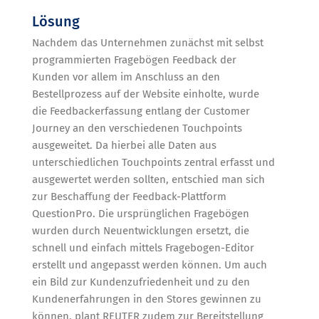
Lösung
Nachdem das Unternehmen zunächst mit selbst
programmierten Fragebögen Feedback der
Kunden vor allem im Anschluss an den
Bestellprozess auf der Website einholte, wurde
die Feedbackerfassung entlang der Customer
Journey an den verschiedenen Touchpoints
ausgeweitet. Da hierbei alle Daten aus
unterschiedlichen Touchpoints zentral erfasst und
ausgewertet werden sollten, entschied man sich
zur Beschaffung der Feedback-Plattform
QuestionPro. Die ursprünglichen Fragebögen
wurden durch Neuentwicklungen ersetzt, die
schnell und einfach mittels Fragebogen-Editor
erstellt und angepasst werden können. Um auch
ein Bild zur Kundenzufriedenheit und zu den
Kundenerfahrungen in den Stores gewinnen zu
können, plant REUTER zudem zur Bereitstellung