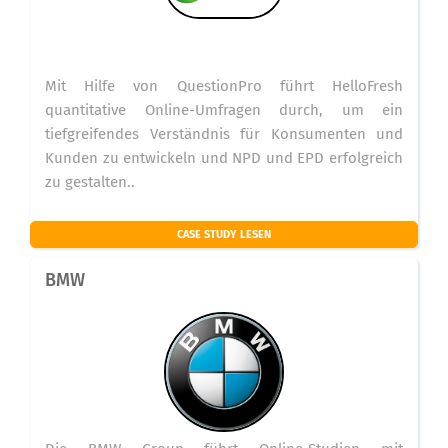
Mit Hilfe von QuestionPro führt HelloFresh
quantitative Online-Umfragen durch, um ein
tiefgreifendes Verständnis für Konsumenten und
Kunden zu entwickeln und NPD und EPD erfolgreich
zu gestalten..
CASE STUDY LESEN
BMW