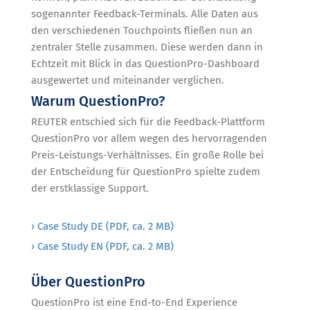
sogenannter Feedback-Terminals. Alle Daten aus
den verschiedenen Touchpoints fließen nun an
zentraler Stelle zusammen. Diese werden dann in
Echtzeit mit Blick in das QuestionPro-Dashboard
ausgewertet und miteinander verglichen.
Warum QuestionPro?
REUTER entschied sich für die Feedback-Plattform
QuestionPro vor allem wegen des hervorragenden
Preis-Leistungs-Verhältnisses. Ein große Rolle bei
der Entscheidung für QuestionPro spielte zudem
der erstklassige Support.
› Case Study DE (PDF, ca. 2 MB)
› Case Study EN (PDF, ca. 2 MB)
Über QuestionPro
QuestionPro ist eine End-to-End Experience