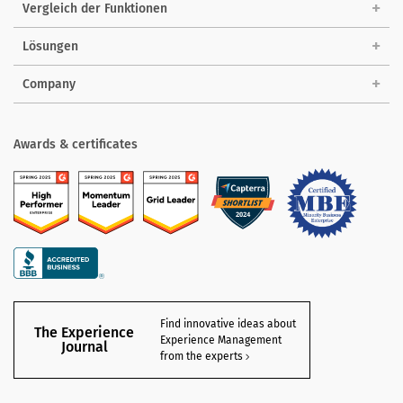
Vergleich der Funktionen
Lösungen
Company
Awards & certificates
Find innovative ideas about
The Experience
Experience Management
Journal
from the experts