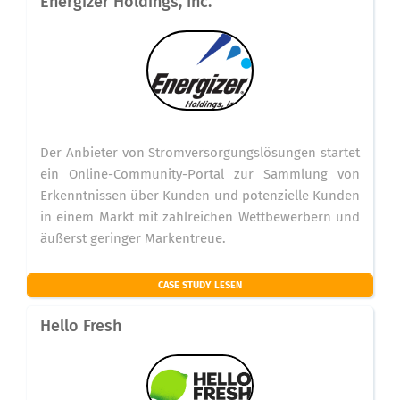
Energizer Holdings, Inc.
Der Anbieter von Stromversorgungslösungen startet
ein Online-Community-Portal zur Sammlung von
Erkenntnissen über Kunden und potenzielle Kunden
in einem Markt mit zahlreichen Wettbewerbern und
äußerst geringer Markentreue.
CASE STUDY LESEN
Hello Fresh