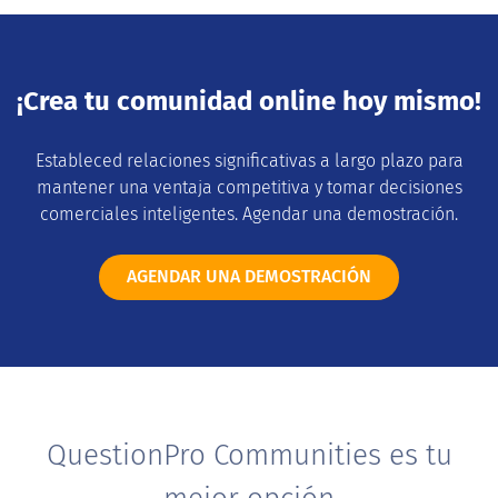
¡Crea tu comunidad online hoy mismo!
Estableced relaciones significativas a largo plazo para
mantener una ventaja competitiva y tomar decisiones
comerciales inteligentes. Agendar una demostración.
AGENDAR UNA DEMOSTRACIÓN
QuestionPro Communities es tu