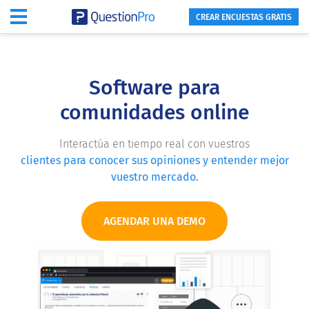
CREAR ENCUESTAS GRATIS
Software para
comunidades online
Interactúa en tiempo real con vuestros
clientes para conocer sus opiniones y entender mejor
vuestro mercado.
AGENDAR UNA DEMO