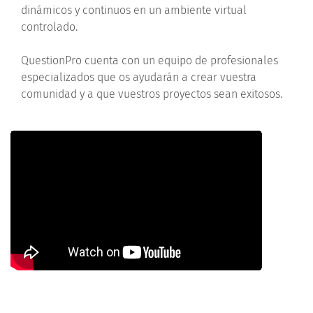
dinámicos y continuos en un ambiente virtual
controlado.
QuestionPro cuenta con un equipo de profesionales
especializados que os ayudarán a crear vuestra
comunidad y a que vuestros proyectos sean exitosos.