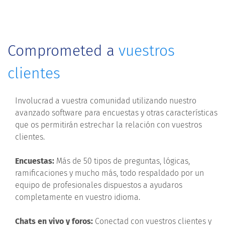
Comprometed a
vuestros
clientes
Involucrad a vuestra comunidad utilizando nuestro
avanzado software para encuestas y otras características
que os permitirán estrechar la relación con vuestros
clientes.
Encuestas:
Más de 50 tipos de preguntas, lógicas,
ramificaciones y mucho más, todo respaldado por un
equipo de profesionales dispuestos a ayudaros
completamente en vuestro idioma.
Chats en vivo y foros:
Conectad con vuestros clientes y