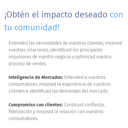
¡Obtén el impacto deseado
con
tu comunidad!
Entended las necesidades de vuestros clientes, mejorad
vuestras relaciones, identificad los principales
impulsores de vuestro negocio y optimizad vuestro
proceso de ventas.
Inteligencia de Mercados:
Entended a vuestros
consumidores, mejorad la experiencia de vuestros
clientes e identificad las demandas del mercado.
Compromiso con clientes:
Construid confianza,
fidelización y mejorad la relación con vuestros
consumidores.