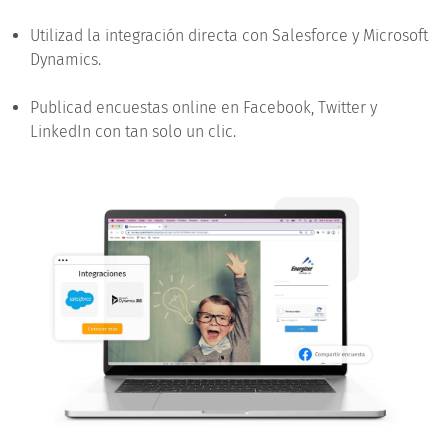
Utilizad la integración directa con Salesforce y Microsoft
Dynamics.
Publicad encuestas online en Facebook, Twitter y
LinkedIn con tan solo un clic.