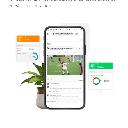
vuestra presentación.