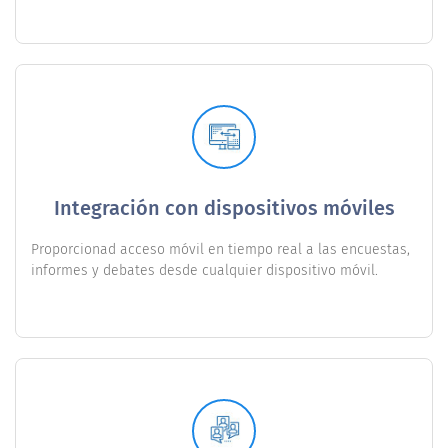
Integración con dispositivos móviles
Proporcionad acceso móvil en tiempo real a las encuestas,
informes y debates desde cualquier dispositivo móvil.