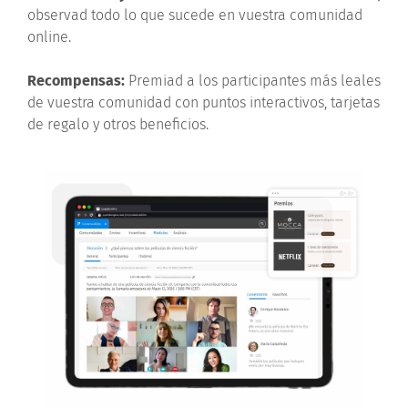
observad todo lo que sucede en vuestra comunidad
online.
Recompensas:
Premiad a los participantes más leales
de vuestra comunidad con puntos interactivos, tarjetas
de regalo y otros beneficios.