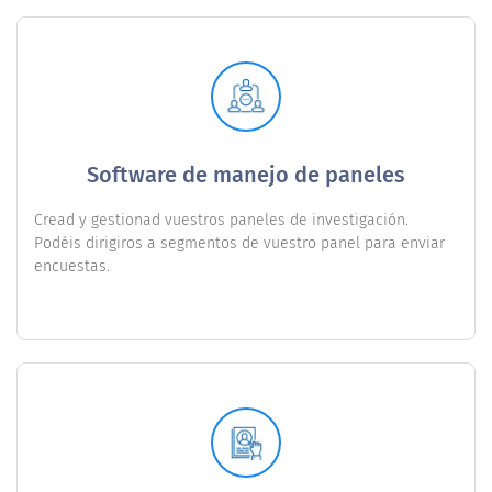
Software de manejo de paneles
Cread y gestionad vuestros paneles de investigación.
Podéis dirigiros a segmentos de vuestro panel para enviar
encuestas.