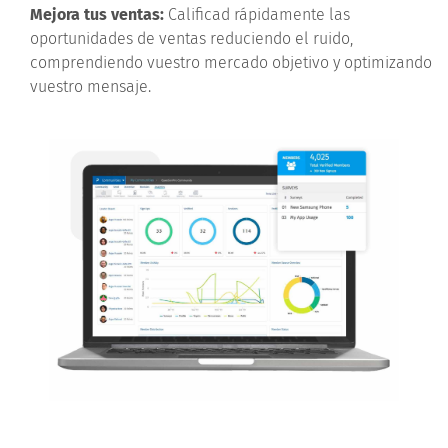
Mejora tus ventas:
Calificad rápidamente las
oportunidades de ventas reduciendo el ruido,
comprendiendo vuestro mercado objetivo y optimizando
vuestro mensaje.