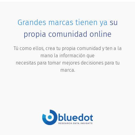
Grandes marcas tienen ya
su
propia comunidad online
Tú como ellos, crea tu propia comunidad y ten a la
mano la información que
necesitas para tomar mejores decisiones para tu
marca.