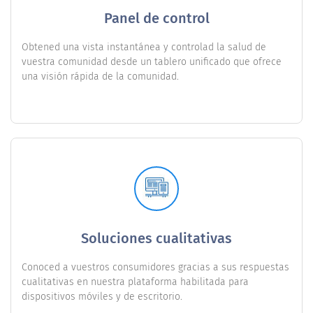
Panel de control
Obtened una vista instantánea y controlad la salud de
vuestra comunidad desde un tablero unificado que ofrece
una visión rápida de la comunidad.
Soluciones cualitativas
Conoced a vuestros consumidores gracias a sus respuestas
cualitativas en nuestra plataforma habilitada para
dispositivos móviles y de escritorio.