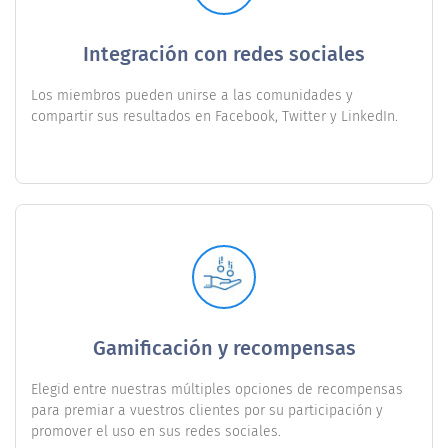
Integración con redes sociales
Los miembros pueden unirse a las comunidades y
compartir sus resultados en Facebook, Twitter y LinkedIn.
Gamificación y recompensas
Elegid entre nuestras múltiples opciones de recompensas
para premiar a vuestros clientes por su participación y
promover el uso en sus redes sociales.