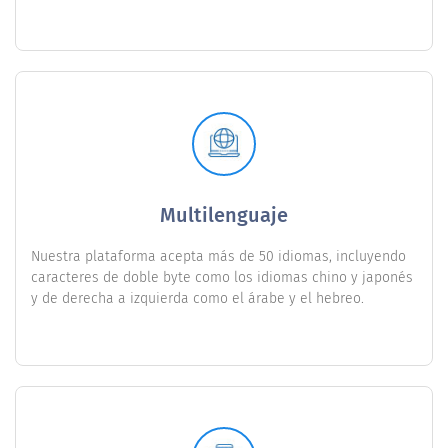
Multilenguaje
Nuestra plataforma acepta más de 50 idiomas, incluyendo
caracteres de doble byte como los idiomas chino y japonés
y de derecha a izquierda como el árabe y el hebreo.