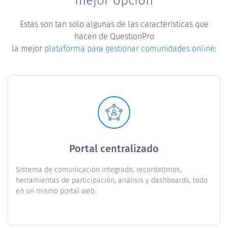
mejor opción
Estas son tan solo algunas de las características que
hacen de QuestionPro
la mejor
plataforma para gestionar comunidades online
:
Portal centralizado
Sistema de comunicación integrado, recordatorios,
herramientas de participación, análisis y dashboards, todo
en un mismo portal web.