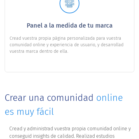
Panel a la medida de tu marca
Cread vuestra propia página personalizada para vuestra
comunidad online y experiencia de usuario, y desarrollad
vuestra marca dentro de ella.
Crear una comunidad
online
es muy fácil
Cread y administrad vuestra propia comunidad online y
conseguid insights de calidad. Realizad estudios