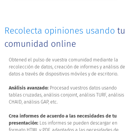
Recolecta opiniones usando
tu
comunidad online
Obtened el pulso de vuestra comunidad mediante la
recolección de datos, creación de informes y análisis de
datos a través de dispositivos móviles y de escritorio.
Análisis avanzado:
Procesad vuestros datos usando
tablas cruzadas, análisis conjoint, análisis TURF, análisis
CHAID, análisis GAP, etc.
Crea informes de acuerdo a las necesidades de tu
presentación:
Los informes se pueden descargar en
formato HTML y PDF, adaptados a las necesidades de