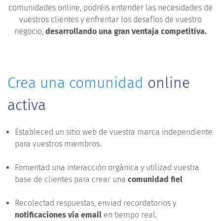
comunidades online, podréis entender las necesidades de
vuestros clientes y enfrentar los desafíos de vuestro
negocio,
desarrollando una gran ventaja competitiva.
Crea una comunidad
online
activa
Estableced un sitio web de vuestra marca independiente
para vuestros miembros.
Fomentad una interacción orgánica y utilizad vuestra
base de clientes para crear una
comunidad fiel
Recolectad respuestas, enviad recordatorios y
notificaciones vía email
en tiempo real.