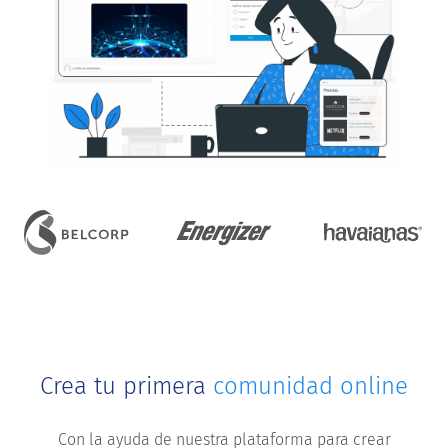
Crea tu primera
comunidad online
Con la ayuda de nuestra plataforma para crear