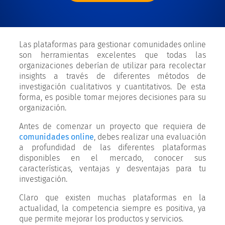
Las plataformas para gestionar comunidades online
son herramientas excelentes que todas las
organizaciones deberían de utilizar para recolectar
insights a través de diferentes métodos de
investigación cualitativos y cuantitativos. De esta
forma, es posible tomar mejores decisiones para su
organización.
Antes de comenzar un proyecto que requiera de
comunidades online
, debes realizar una evaluación
a profundidad de las diferentes plataformas
disponibles en el mercado, conocer sus
características, ventajas y desventajas para tu
investigación.
Claro que existen muchas plataformas en la
actualidad, la competencia siempre es positiva, ya
que permite mejorar los productos y servicios.