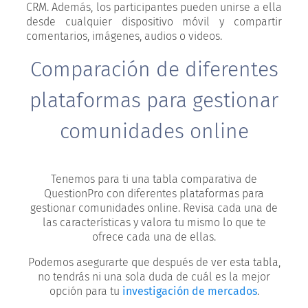
CRM. Además, los participantes pueden unirse a ella
desde cualquier dispositivo móvil y compartir
comentarios, imágenes, audios o videos.
Comparación de diferentes
plataformas para gestionar
comunidades online
Tenemos para ti una tabla comparativa de
QuestionPro con diferentes plataformas para
gestionar comunidades online. Revisa cada una de
las características y valora tu mismo lo que te
ofrece cada una de ellas.
Podemos asegurarte que después de ver esta tabla,
no tendrás ni una sola duda de cuál es la mejor
opción para tu
investigación de mercados
.