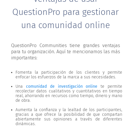
QuestionPro para gestionar
una comunidad online
QuestionPro Communities tiene grandes ventajas
para tu organización. Aquí te mencionamos las más
importantes:
Fomenta la participación de los clientes y permite
enfocar los esfuerzos de la marca a sus necesidades.
Una
comunidad de investigación online
te permite
recolectar datos cualitativos y cuantitativos en tiempo
real, ahorrando en recursos como tiempo, dinero y mano
de obra.
Aumenta la confianza y la lealtad de los participantes,
gracias a que ofrece la posibilidad de que compartan
abiertamente sus opiniones a través de diferentes
dinámicas.