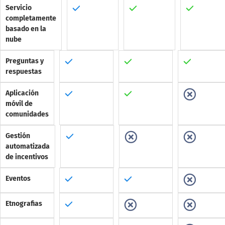
Servicio
completamente
basado en la
nube
Preguntas y
respuestas
Aplicación
móvil de
comunidades
Gestión
automatizada
de incentivos
Eventos
Etnografias