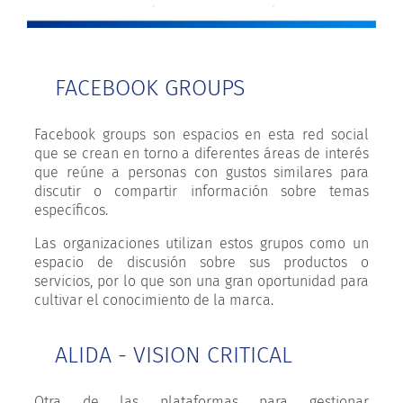
FACEBOOK GROUPS
Facebook groups son espacios en esta red social
que se crean en torno a diferentes áreas de interés
que reúne a personas con gustos similares para
discutir o compartir información sobre temas
específicos.
Las organizaciones utilizan estos grupos como un
espacio de discusión sobre sus productos o
servicios, por lo que son una gran oportunidad para
cultivar el conocimiento de la marca.
ALIDA - VISION CRITICAL
Otra de las plataformas para gestionar