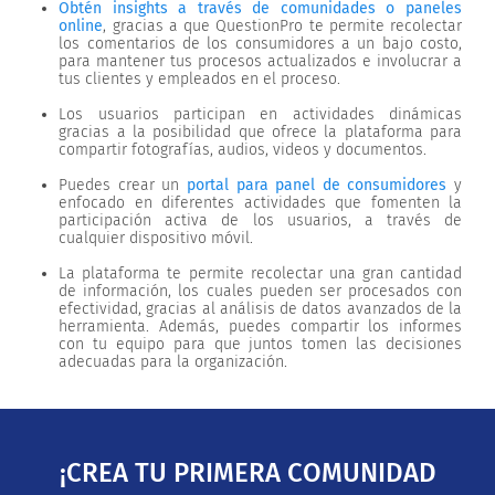
Obtén insights a través de comunidades o paneles
online
, gracias a que QuestionPro te permite recolectar
los comentarios de los consumidores a un bajo costo,
para mantener tus procesos actualizados e involucrar a
tus clientes y empleados en el proceso.
Los usuarios participan en actividades dinámicas
gracias a la posibilidad que ofrece la plataforma para
compartir fotografías, audios, videos y documentos.
Puedes crear un
portal para panel de consumidores
y
enfocado en diferentes actividades que fomenten la
participación activa de los usuarios, a través de
cualquier dispositivo móvil.
La plataforma te permite recolectar una gran cantidad
de información, los cuales pueden ser procesados con
efectividad, gracias al análisis de datos avanzados de la
herramienta. Además, puedes compartir los informes
con tu equipo para que juntos tomen las decisiones
adecuadas para la organización.
¡CREA TU PRIMERA COMUNIDAD