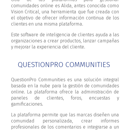
comunidades online es Alida, antes conocida como
Vision Critical, una herramienta que fue creada con
el objetivo de ofrecer información continua de los
clientes en una misma plataforma.
Este software de inteligencia de clientes ayuda a las
organizaciones a crear productos, lanzar campañas
y mejorar la experiencia del cliente.
QUESTIONPRO COMMUNITIES
QuestionPro Communities es una solución integral
basada en la nube para la gestión de comunidades
online. La plataforma ofrece la administración de
paneles de clientes, foros, encuestas y
gamificaciones.
La plataforma permite que las marcas diseñen una
comunidad personalizada, crear informes
profesionales de los comentarios e integrarse a un