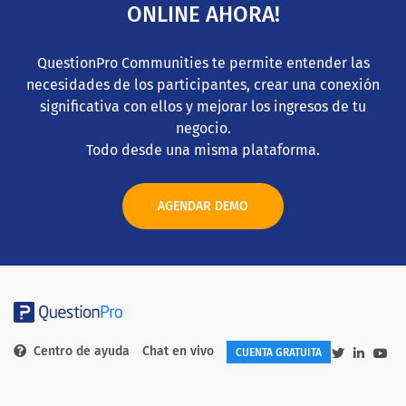
ONLINE AHORA!
QuestionPro Communities te permite entender las
necesidades de los participantes, crear una conexión
significativa con ellos y mejorar los ingresos de tu
negocio.
Todo desde una misma plataforma.
AGENDAR DEMO
Centro de ayuda
Chat en vivo
CUENTA GRATUITA