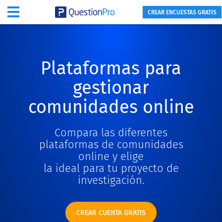
CREAR ENCUESTAS GRATIS
Plataformas para
gestionar
comunidades online
Compara las diferentes
plataformas de comunidades
online y elige
la ideal para tu proyecto de
investigación.
CREAR CUENTA GRATIS