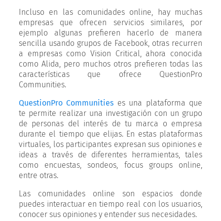
Incluso en las comunidades online, hay muchas
empresas que ofrecen servicios similares, por
ejemplo algunas prefieren hacerlo de manera
sencilla usando grupos de Facebook, otras recurren
a empresas como Vision Critical, ahora conocida
como Alida, pero muchos otros prefieren todas las
características que ofrece QuestionPro
Communities.
QuestionPro Communities
es una plataforma que
te permite realizar una investigación con un grupo
de personas del interés de tu marca o empresa
durante el tiempo que elijas. En estas plataformas
virtuales, los participantes expresan sus opiniones e
ideas a través de diferentes herramientas, tales
como encuestas, sondeos, focus groups online,
entre otras.
Las comunidades online son espacios donde
puedes interactuar en tiempo real con los usuarios,
conocer sus opiniones y entender sus necesidades.