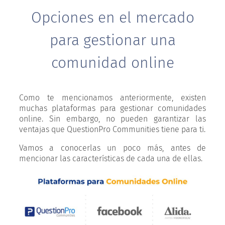
Opciones en el mercado
para gestionar una
comunidad online
Como te mencionamos anteriormente, existen
muchas plataformas para gestionar comunidades
online. Sin embargo, no pueden garantizar las
ventajas que QuestionPro Communities tiene para ti.
Vamos a conocerlas un poco más, antes de
mencionar las características de cada una de ellas.