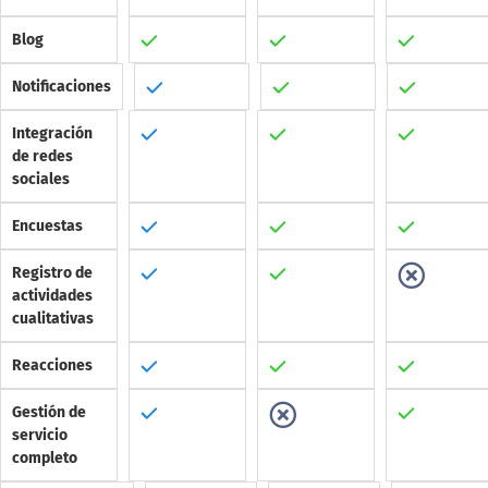
Blog
Notificaciones
Integración
de redes
sociales
Encuestas
Registro de
actividades
cualitativas
Reacciones
Gestión de
servicio
completo