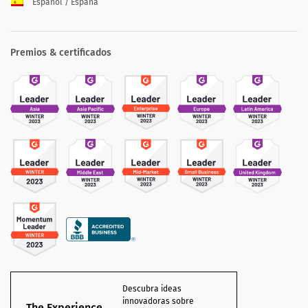
Español / España
Premios & certificados
Descubra ideas
innovadoras sobre
The Experience