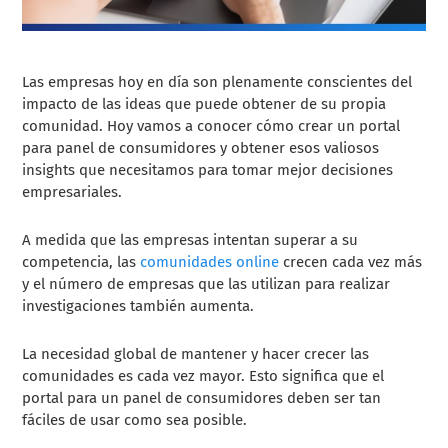
Las empresas hoy en día son plenamente conscientes del
impacto de las ideas que puede obtener de su propia
comunidad. Hoy vamos a conocer cómo crear un portal
para panel de consumidores y obtener esos valiosos
insights que necesitamos para tomar mejor decisiones
empresariales.
A medida que las empresas intentan superar a su
competencia, las
comunidades online
crecen cada vez más
y el número de empresas que las utilizan para realizar
investigaciones también aumenta.
La necesidad global de mantener y hacer crecer las
comunidades es cada vez mayor. Esto significa que el
portal para un panel de consumidores deben ser tan
fáciles de usar como sea posible.