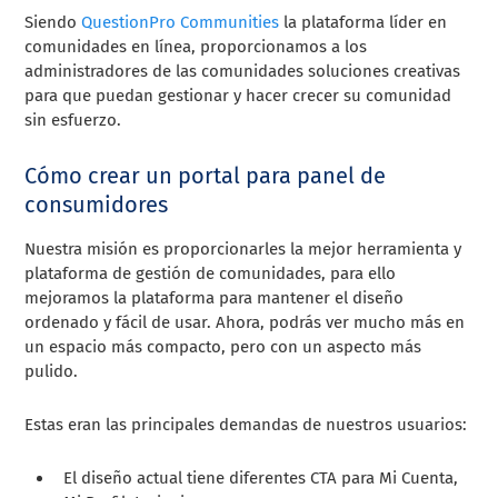
Siendo
QuestionPro Communities
la plataforma líder en
comunidades en línea, proporcionamos a los
administradores de las comunidades soluciones creativas
para que puedan gestionar y hacer crecer su comunidad
sin esfuerzo.
Cómo crear un portal para panel de
consumidores
Nuestra misión es proporcionarles la mejor herramienta y
plataforma de gestión de comunidades, para ello
mejoramos la plataforma para mantener el diseño
ordenado y fácil de usar. Ahora, podrás ver mucho más en
un espacio más compacto, pero con un aspecto más
pulido.
Estas eran las principales demandas de nuestros usuarios:
El diseño actual tiene diferentes CTA para Mi Cuenta,