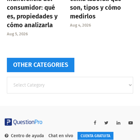
consumidor: qué
son, tipos y cómo
es, propiedades y
medirlos
cómo analizarla
Aug 4, 2026
Aug 5, 2026
OTHER CATEGORIES
Other
categories
Centro de ayuda
Chat en vivo
CUENTA GRATUITA