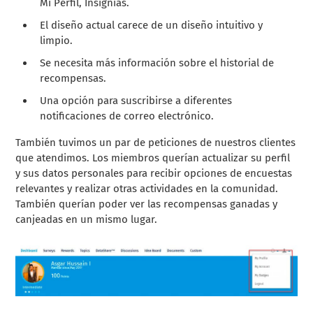
Mi Perfil, Insignias.
El diseño actual carece de un diseño intuitivo y
limpio.
Se necesita más información sobre el historial de
recompensas.
Una opción para suscribirse a diferentes
notificaciones de correo electrónico.
También tuvimos un par de peticiones de nuestros clientes
que atendimos. Los miembros querían actualizar su perfil
y sus datos personales para recibir opciones de encuestas
relevantes y realizar otras actividades en la comunidad.
También querían poder ver las recompensas ganadas y
canjeadas en un mismo lugar.