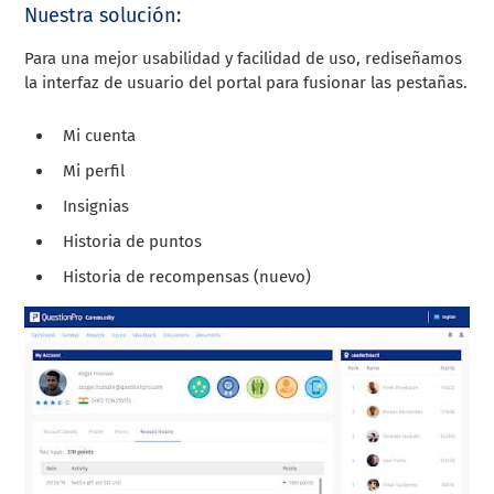
Nuestra solución:
Para una mejor usabilidad y facilidad de uso, rediseñamos
la interfaz de usuario del portal para fusionar las pestañas.
Mi cuenta
Mi perfil
Insignias
Historia de puntos
Historia de recompensas (nuevo)