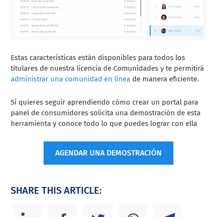
Estas características están disponibles para todos los
titulares de nuestra licencia de Comunidades y te permitirá
administrar una comunidad en línea
de manera eficiente.
Si quieres seguir aprendiendo cómo crear un portal para
panel de consumidores solicita una demostración de esta
herramienta y conoce todo lo que puedes lograr con ella
AGENDAR UNA DEMOSTRACIÓN
SHARE THIS ARTICLE: