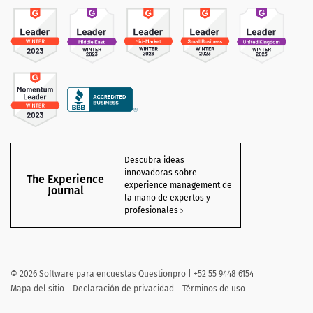
Descubra ideas
innovadoras sobre
The Experience
experience management de
Journal
la mano de expertos y
profesionales
©
2026 Software para encuestas Questionpro | +52 55 9448 6154
Mapa del sitio
Declaración de privacidad
Términos de uso