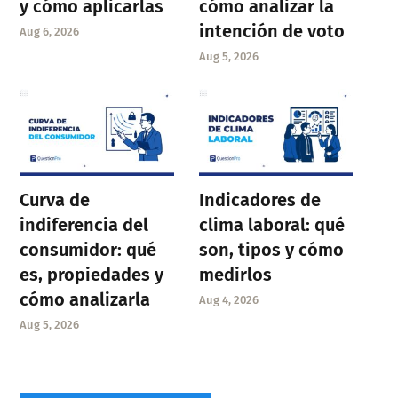
y cómo aplicarlas
cómo analizar la
intención de voto
Aug 6, 2026
Aug 5, 2026
Curva de
Indicadores de
indiferencia del
clima laboral: qué
consumidor: qué
son, tipos y cómo
es, propiedades y
medirlos
cómo analizarla
Aug 4, 2026
Aug 5, 2026