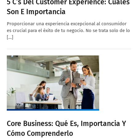
5 C’s Del Customer Experience: Cuáles
Son E Importancia
Proporcionar una experiencia excepcional al consumidor
es crucial para el éxito de tu negocio. No se trata solo de lo
[…]
Core Business: Qué Es, Importancia Y
Cómo Comprenderlo