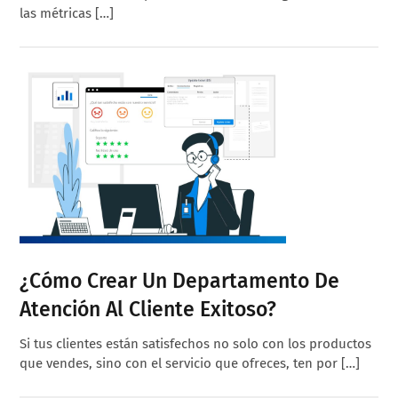
las métricas […]
¿Cómo Crear Un Departamento De
Atención Al Cliente Exitoso?
Si tus clientes están satisfechos no solo con los productos
que vendes, sino con el servicio que ofreces, ten por […]