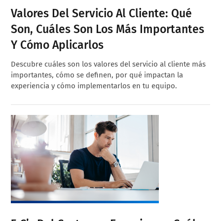
Valores Del Servicio Al Cliente: Qué
Son, Cuáles Son Los Más Importantes
Y Cómo Aplicarlos
Descubre cuáles son los valores del servicio al cliente más
importantes, cómo se definen, por qué impactan la
experiencia y cómo implementarlos en tu equipo.