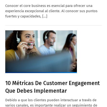
Conocer el core business es esencial para ofrecer una
experiencia excepcional al cliente. Al conocer sus puntos
fuertes y capacidades, […]
10 Métricas De Customer Engagement
Que Debes Implementar
Debido a que los clientes pueden interactuar a través de
varios canales, es importante realizar un seguimiento de