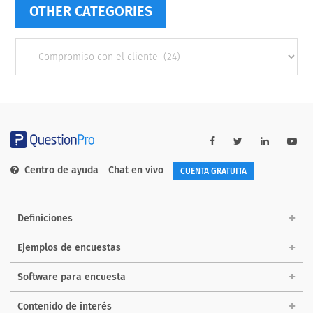
OTHER CATEGORIES
Other
categories
Centro de ayuda
Chat en vivo
CUENTA GRATUITA
Definiciones
Ejemplos de encuestas
Software para encuesta
Contenido de interés