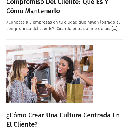
Compromiso Del Cliente: Qué Es Y
Cómo Mantenerlo
¿Conoces a 5 empresas en tu ciudad que hayan logrado el
compromiso del cliente? Cuando entras a uno de tus […]
¿Cómo Crear Una Cultura Centrada En
El Cliente?