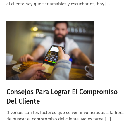
al cliente hay que ser amables y escucharlos, hoy […]
Consejos Para Lograr El Compromiso
Del Cliente
Diversos son los factores que se ven involucrados a la hora
de buscar el compromiso del cliente. No es tarea […]