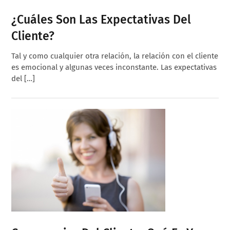
¿Cuáles Son Las Expectativas Del
Cliente?
Tal y como cualquier otra relación, la relación con el cliente
es emocional y algunas veces inconstante. Las expectativas
del […]