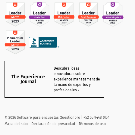
Descubra ideas
innovadoras sobre
The Experience
experience management de
Journal
la mano de expertos y
profesionales
©
2026 Software para encuestas Questionpro | +52 55 9448 6154
Mapa del sitio
Declaración de privacidad
Términos de uso