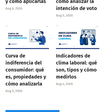
y cómo aplicarlas
cómo analizar la
intención de voto
Aug 6, 2026
Aug 5, 2026
Curva de
Indicadores de
indiferencia del
clima laboral: qué
consumidor: qué
son, tipos y cómo
es, propiedades y
medirlos
cómo analizarla
Aug 4, 2026
Aug 5, 2026