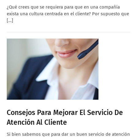
¿Qué crees que se requiera para que en una compañía
exista una cultura centrada en el cliente? Por supuesto que
[…]
Consejos Para Mejorar El Servicio De
Atención Al Cliente
Si bien sabemos que para dar un buen servicio de atención