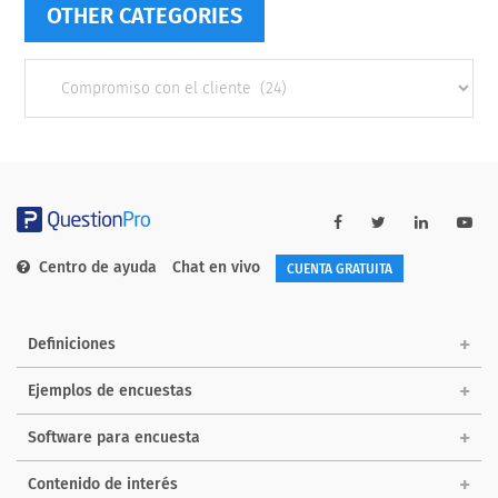
OTHER CATEGORIES
Other
categories
Centro de ayuda
Chat en vivo
CUENTA GRATUITA
Definiciones
Ejemplos de encuestas
Software para encuesta
Contenido de interés