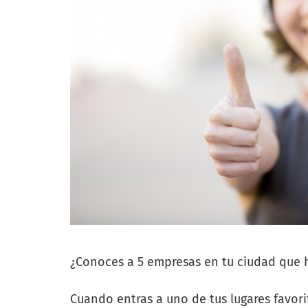
¿Conoces a 5 empresas en tu ciudad que 
Cuando entras a uno de tus lugares favori