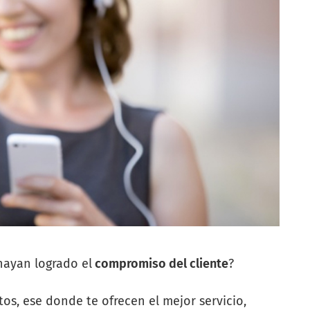
hayan logrado el
compromiso del cliente
?
tos, ese donde te ofrecen el mejor servicio,