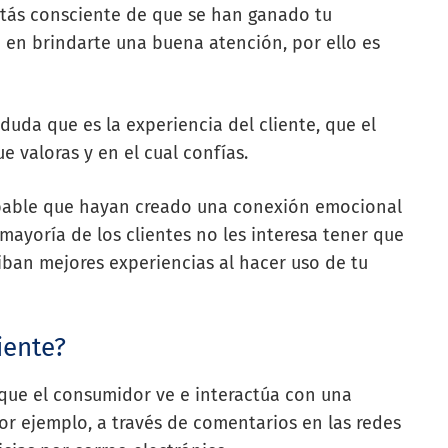
stás consciente de que se han ganado tu
an en brindarte una buena atención, por ello es
duda que es la experiencia del cliente, que el
e valoras y en el cual confías.
obable que hayan creado una conexión emocional
a mayoría de los clientes no les interesa tener que
ban mejores experiencias al hacer uso de tu
iente?
 que el consumidor ve e interactúa con una
or ejemplo, a través de comentarios en las redes