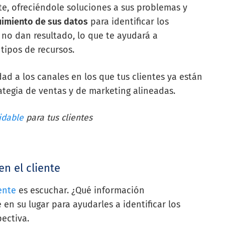
e, ofreciéndole soluciones a sus problemas y
uimiento de sus datos
para identificar los
 no dan resultado, lo que te ayudará a
 tipos de recursos.
ad a los canales en los que tus clientes ya están
ategia de ventas y de marketing alineadas.
idable
para tus clientes
en el cliente
ente
es escuchar. ¿Qué información
en su lugar para ayudarles a identificar los
pectiva.