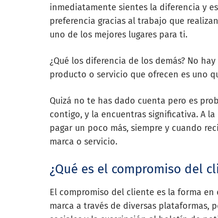
inmediatamente sientes la diferencia y e
preferencia gracias al trabajo que realiz
uno de los mejores lugares para ti.
¿Qué los diferencia de los demás? No hay 
producto o servicio que ofrecen es uno qu
Quizá no te has dado cuenta pero es pr
contigo, y la encuentras significativa. A l
pagar un poco más, siempre y cuando reci
marca o servicio.
¿Qué es el compromiso del cl
El compromiso del cliente es la forma en
marca a través de diversas plataformas, p