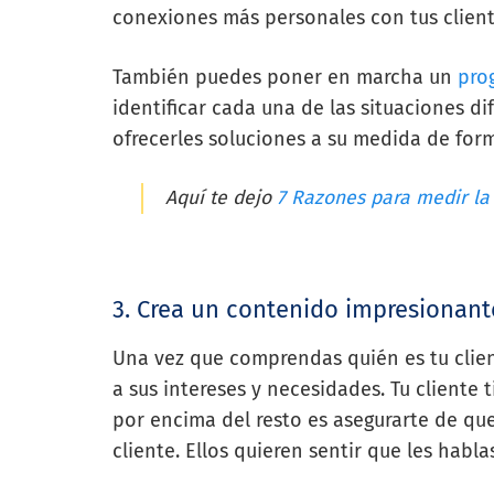
conexiones más personales con tus client
También puedes poner en marcha un
pro
identificar cada una de las situaciones di
ofrecerles soluciones a su medida de for
Aquí te dejo
7 Razones para medir la 
3. Crea un contenido impresionant
Una vez que comprendas quién es tu clien
a sus intereses y necesidades. Tu cliente
por encima del resto es asegurarte de que
cliente. Ellos quieren sentir que les habla