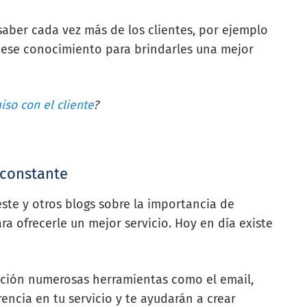
aber cada vez más de los clientes, por ejemplo
r ese conocimiento para brindarles una mejor
so con el cliente
?
 constante
te y otros blogs sobre la importancia de
ra ofrecerle un mejor servicio. Hoy en día existe
ición numerosas herramientas como el email,
encia en tu servicio y te ayudarán a crear