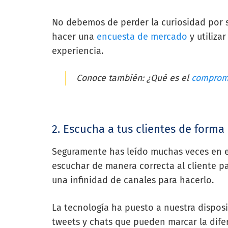
No debemos de perder la curiosidad por s
hacer una
encuesta de mercado
y utiliza
experiencia.
Conoce también: ¿Qué es el
compromi
2. Escucha a tus clientes de forma
Seguramente has leído muchas veces en es
escuchar de manera correcta al cliente pa
una infinidad de canales para hacerlo.
La tecnología ha puesto a nuestra dispos
tweets y chats que pueden marcar la difer