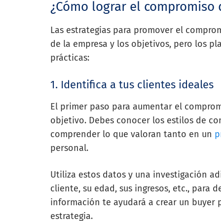
¿Cómo lograr el compromiso d
Las estrategias para promover el compromi
de la empresa y los objetivos, pero los pl
prácticas:
1. Identifica a tus clientes ideales
El primer paso para aumentar el compromis
objetivo. Debes conocer los estilos de co
comprender lo que valoran tanto en un
p
personal.
Utiliza estos datos y una investigación ad
cliente, su edad, sus ingresos, etc., para 
información te ayudará a crear un buyer p
estrategia.