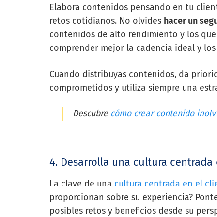
Elabora contenidos pensando en tu client
retos cotidianos. No olvides
hacer un seg
contenidos de alto rendimiento y los que
comprender mejor la cadencia ideal y los
Cuando distribuyas contenidos, da priorid
comprometidos y utiliza siempre una estr
Descubre
cómo crear contenido inolv
4. Desarrolla una cultura centrada 
La clave de una
cultura centrada en el cli
proporcionan sobre su experiencia? Ponte 
posibles retos y beneficios desde su pers