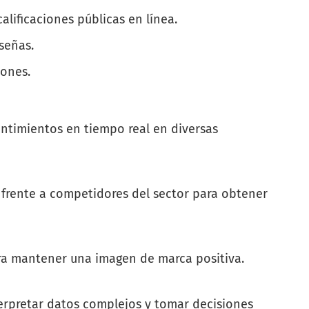
lificaciones públicas en línea.
señas.
iones.
ntimientos en tiempo real en diversas
frente a competidores del sector para obtener
ara mantener una imagen de marca positiva.
terpretar datos complejos y tomar decisiones