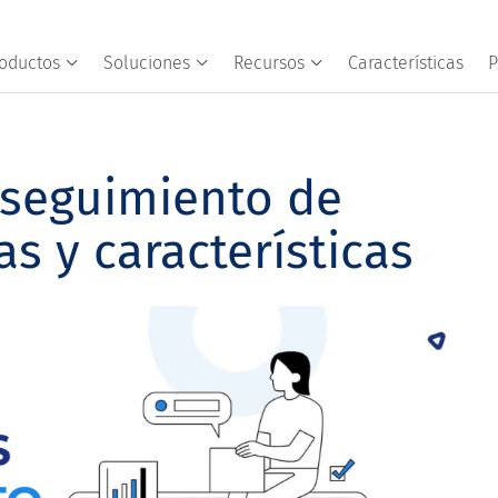
oductos
Soluciones
Recursos
Características
P
 seguimiento de
as y características