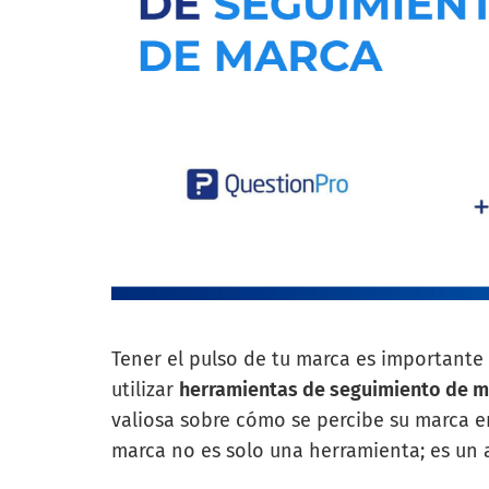
Tener el pulso de tu marca es importante p
utilizar
herramientas de seguimiento de m
valiosa sobre cómo se percibe su marca e
marca no es solo una herramienta; es un a