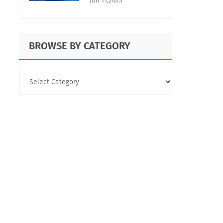
Jun 11,2025
BROWSE BY CATEGORY
BROWSE
BY
CATEGORY