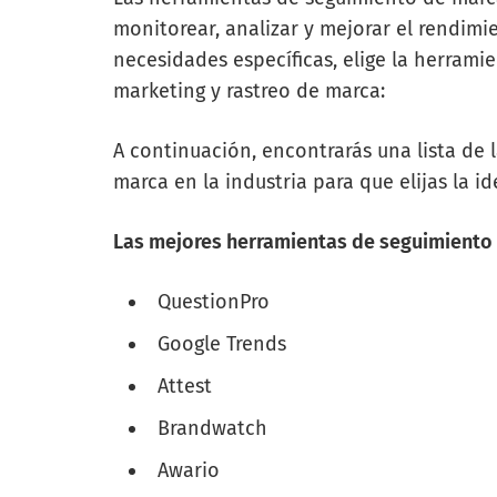
monitorear, analizar y mejorar el rendim
necesidades específicas, elige la herrami
marketing y rastreo de marca:
A continuación, encontrarás una lista de
marca en la industria para que elijas la id
Las mejores herramientas de seguimiento
QuestionPro
Google Trends
Attest
Brandwatch
Awario