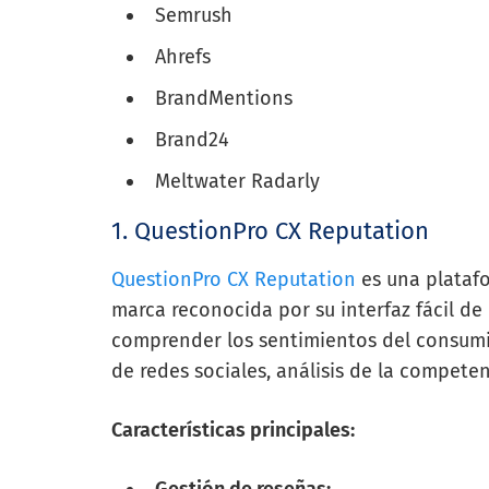
Semrush
Ahrefs
BrandMentions
Brand24
Meltwater Radarly
1. QuestionPro CX Reputation
QuestionPro CX Reputation
es una platafo
marca reconocida por su interfaz fácil de 
comprender los sentimientos del consumi
de redes sociales, análisis de la competen
Características principales: