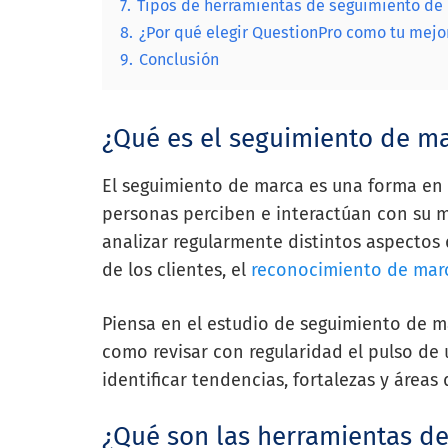
7.
Tipos de herramientas de seguimiento de
8.
¿Por qué elegir QuestionPro como tu mej
9.
Conclusión
¿Qué es el seguimiento de m
El seguimiento de marca es una forma en 
personas perciben e interactúan con su ma
analizar regularmente distintos aspectos
de los clientes, el
reconocimiento de mar
Piensa en el estudio de seguimiento de 
como revisar con regularidad el pulso de
identificar tendencias, fortalezas y áreas
¿Qué son las herramientas d