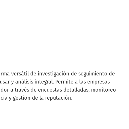
rma versátil de investigación de seguimiento de
usar y análisis integral. Permite a las empresas
dor a través de encuestas detalladas, monitoreo
cia y gestión de la reputación.