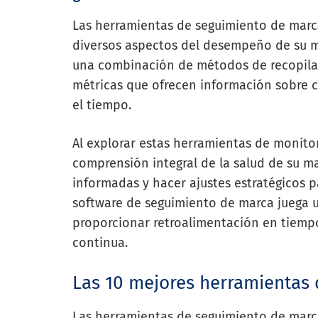
Las herramientas de seguimiento de marc
diversos aspectos del desempeño de su ma
una combinación de métodos de recopilac
métricas que ofrecen información sobre
el tiempo.
Al explorar estas herramientas de monito
comprensión integral de la salud de su ma
informadas y hacer ajustes estratégicos p
software de seguimiento de marca juega u
proporcionar retroalimentación en tiempo
continua.
Las 10 mejores herramientas
Las herramientas de seguimiento de marc