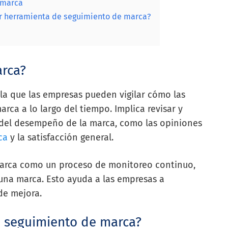
 marca
or herramienta de seguimiento de marca?
arca?
la que las empresas pueden vigilar cómo las
rca a lo largo del tiempo. Implica revisar y
 del desempeño de la marca, como las opiniones
ca
y la satisfacción general.
marca como un proceso de monitoreo continuo,
 una marca. Esto ayuda a las empresas a
 de mejora.
e seguimiento de marca?