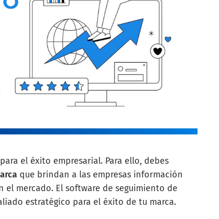
ara el éxito empresarial. Para ello, debes
arca
que brindan a las empresas información
n el mercado. El software de seguimiento de
liado estratégico para el éxito de tu marca.