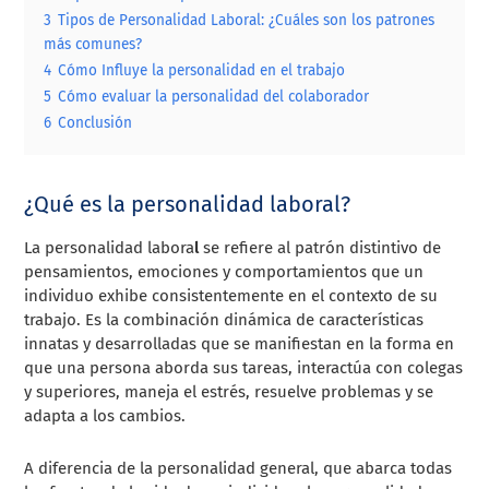
3
Tipos de Personalidad Laboral: ¿Cuáles son los patrones
más comunes?
4
Cómo Influye la personalidad en el trabajo
5
Cómo evaluar la personalidad del colaborador
6
Conclusión
¿Qué es la personalidad laboral?
La personalidad labora
l
se refiere al patrón distintivo de
pensamientos, emociones y comportamientos que un
individuo exhibe consistentemente en el contexto de su
trabajo. Es la combinación dinámica de características
innatas y desarrolladas que se manifiestan en la forma en
que una persona aborda sus tareas, interactúa con colegas
y superiores, maneja el estrés, resuelve problemas y se
adapta a los cambios.
A diferencia de la personalidad general, que abarca todas