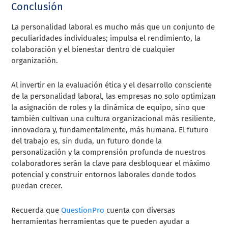
Conclusión
La personalidad laboral es mucho más que un conjunto de
peculiaridades individuales; impulsa el rendimiento, la
colaboración y el bienestar dentro de cualquier
organización.
Al invertir en la evaluación ética y el desarrollo consciente
de la personalidad laboral, las empresas no solo optimizan
la asignación de roles y la dinámica de equipo, sino que
también cultivan una cultura organizacional más resiliente,
innovadora y, fundamentalmente, más humana. El futuro
del trabajo es, sin duda, un futuro donde la
personalización y la comprensión profunda de nuestros
colaboradores serán la clave para desbloquear el máximo
potencial y construir entornos laborales donde todos
puedan crecer.
Recuerda que
QuestionPro
cuenta con diversas
herramientas herramientas que te pueden ayudar a