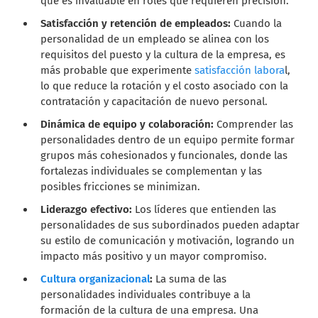
que es invaluable en roles que requieren precisión.
Satisfacción y retención de empleados:
Cuando la
personalidad de un empleado se alinea con los
requisitos del puesto y la cultura de la empresa, es
más probable que experimente
satisfacción labora
l,
lo que reduce la rotación y el costo asociado con la
contratación y capacitación de nuevo personal.
Dinámica de equipo y colaboración:
Comprender las
personalidades dentro de un equipo permite formar
grupos más cohesionados y funcionales, donde las
fortalezas individuales se complementan y las
posibles fricciones se minimizan.
Liderazgo efectivo:
Los líderes que entienden las
personalidades de sus subordinados pueden adaptar
su estilo de comunicación y motivación, logrando un
impacto más positivo y un mayor compromiso.
Cultura organizacional
:
La suma de las
personalidades individuales contribuye a la
formación de la cultura de una empresa. Una