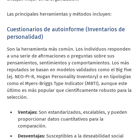
Las principales herramientas y métodos incluyen:
Cuestionarios de autoinforme (Inventarios de
personalidad)
Son la herramienta más común. Los individuos responden
a una serie de afirmaciones o preguntas sobre sus
pensamientos, sentimientos y comportamientos. Los más
reputados se basan en modelos validados como el Big Five
(ej. NEO-PI-R, Hogan Personality Inventory) o en tipologías
como el Myers-Briggs Type Indicator (MBTI), aunque este
último es más popular que científicamente robusto para la
selección.
Ventajas:
Son estandarizados, escalables, y pueden
proporcionar datos cuantitativos para la
comparación.
Desventajas:
Susceptibles a la deseabilidad social