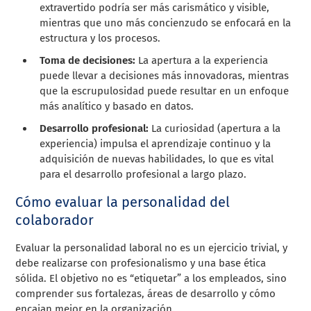
extravertido podría ser más carismático y visible,
mientras que uno más concienzudo se enfocará en la
estructura y los procesos.
Toma de decisiones:
La apertura a la experiencia
puede llevar a decisiones más innovadoras, mientras
que la escrupulosidad puede resultar en un enfoque
más analítico y basado en datos.
Desarrollo profesional:
La curiosidad (apertura a la
experiencia) impulsa el aprendizaje continuo y la
adquisición de nuevas habilidades, lo que es vital
para el desarrollo profesional a largo plazo.
Cómo evaluar la personalidad del
colaborador
Evaluar la personalidad laboral no es un ejercicio trivial, y
debe realizarse con profesionalismo y una base ética
sólida. El objetivo no es “etiquetar” a los empleados, sino
comprender sus fortalezas, áreas de desarrollo y cómo
encajan mejor en la organización.