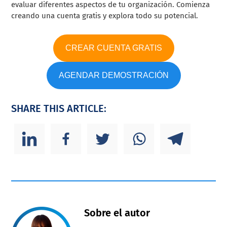
evaluar diferentes aspectos de tu organización. Comienza
creando una cuenta gratis y explora todo su potencial.
CREAR CUENTA GRATIS
AGENDAR DEMOSTRACIÓN
SHARE THIS ARTICLE:
Sobre el autor