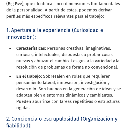
(Big Five), que identifica cinco dimensiones fundamentales
de la personalidad. A partir de estas, podemos derivar
perfiles más específicos relevantes para el trabajo:
1. Apertura a la experiencia (Curiosidad e
innovación):
Características:
Personas creativas, imaginativas,
curiosas, intelectuales, dispuestas a probar cosas
nuevas y abrazar el cambio. Les gusta la variedad y la
resolución de problemas de forma no convencional.
En el trabajo:
Sobresalen en roles que requieren
pensamiento lateral, innovación, investigación y
desarrollo. Son buenos en la generación de ideas y se
adaptan bien a entornos dinámicos y cambiantes.
Pueden aburrirse con tareas repetitivas o estructuras
rígidas.
2. Conciencia o escrupulosidad (Organización y
fiabilidad):