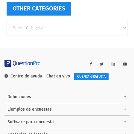
OTHER CATEGORIES
Other
categories
Centro de ayuda
Chat en vivo
CUENTA GRATUITA
Definiciones
Ejemplos de encuestas
Software para encuesta