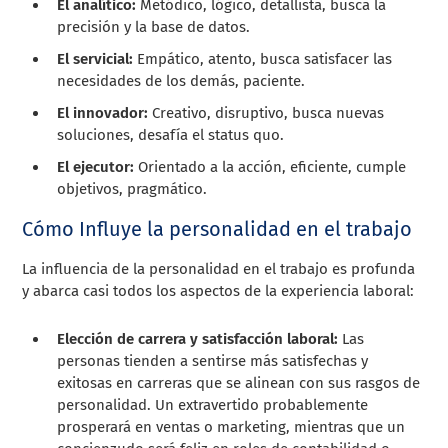
El analítico:
Metódico, lógico, detallista, busca la
precisión y la base de datos.
El servicial:
Empático, atento, busca satisfacer las
necesidades de los demás, paciente.
El innovador:
Creativo, disruptivo, busca nuevas
soluciones, desafía el status quo.
El ejecutor:
Orientado a la acción, eficiente, cumple
objetivos, pragmático.
Cómo Influye la personalidad en el trabajo
La influencia de la personalidad en el trabajo es profunda
y abarca casi todos los aspectos de la experiencia laboral:
Elección de carrera y satisfacción laboral:
Las
personas tienden a sentirse más satisfechas y
exitosas en carreras que se alinean con sus rasgos de
personalidad. Un extravertido probablemente
prosperará en ventas o marketing, mientras que un