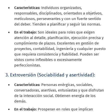
Características:
Individuos organizados,
responsables, disciplinados, orientados a objetivos,
meticulosos, perseverantes y con un fuerte sentido
del deber. Tienden a planificar y seguir las normas.
En el trabajo:
Son ideales para roles que exigen
atención al detalle, planificación, ejecución precisa y
cumplimiento de plazos. Excelentes en gestión de
proyectos, contabilidad, ingeniería y cualquier puesto
que requiera consistencia y fiabilidad. Pueden ser
vistos como inflexibles o excesivamente
perfeccionistas.
3. Extroversión (Sociabilidad y asertividad):
Características:
Personas enérgicas, sociables,
conversadoras, asertivas, entusiastas y que disfrutan
de la interacción social. Obtienen energía de los
demás.
En el trabajo:
Prosperan en roles que implican