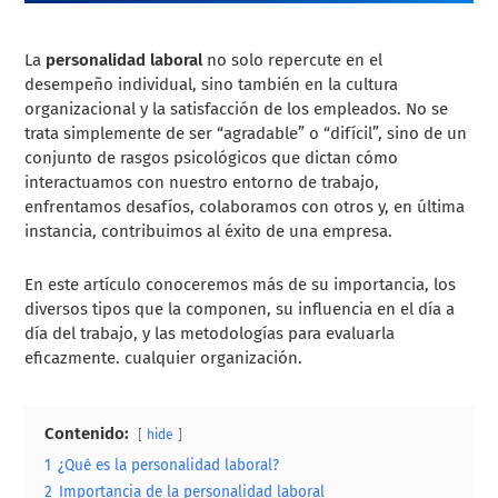
La
personalidad laboral
no solo repercute en el
desempeño individual, sino también en la cultura
organizacional y la satisfacción de los empleados. No se
trata simplemente de ser “agradable” o “difícil”, sino de un
conjunto de rasgos psicológicos que dictan cómo
interactuamos con nuestro entorno de trabajo,
enfrentamos desafíos, colaboramos con otros y, en última
instancia, contribuimos al éxito de una empresa.
En este artículo conoceremos más de su importancia, los
diversos tipos que la componen, su influencia en el día a
día del trabajo, y las metodologías para evaluarla
eficazmente. cualquier organización.
Contenido:
hide
1
¿Qué es la personalidad laboral?
2
Importancia de la personalidad laboral