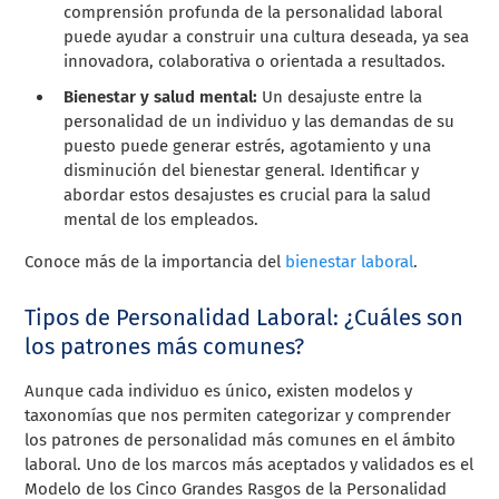
comprensión profunda de la personalidad laboral
puede ayudar a construir una cultura deseada, ya sea
innovadora, colaborativa o orientada a resultados.
Bienestar y salud mental:
Un desajuste entre la
personalidad de un individuo y las demandas de su
puesto puede generar estrés, agotamiento y una
disminución del bienestar general. Identificar y
abordar estos desajustes es crucial para la salud
mental de los empleados.
Conoce más de la importancia del
bienestar laboral
.
Tipos de Personalidad Laboral: ¿Cuáles son
los patrones más comunes?
Aunque cada individuo es único, existen modelos y
taxonomías que nos permiten categorizar y comprender
los patrones de personalidad más comunes en el ámbito
laboral. Uno de los marcos más aceptados y validados es el
Modelo de los Cinco Grandes Rasgos de la Personalidad