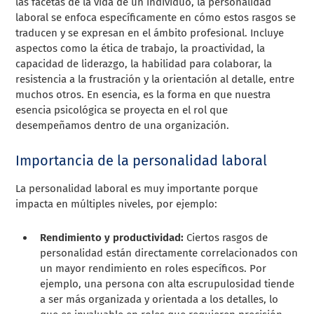
las facetas de la vida de un individuo, la personalidad
laboral se enfoca específicamente en cómo estos rasgos se
traducen y se expresan en el ámbito profesional. Incluye
aspectos como la ética de trabajo, la proactividad, la
capacidad de liderazgo, la habilidad para colaborar, la
resistencia a la frustración y la orientación al detalle, entre
muchos otros. En esencia, es la forma en que nuestra
esencia psicológica se proyecta en el rol que
desempeñamos dentro de una organización.
Importancia de la personalidad laboral
La personalidad laboral es muy importante porque
impacta en múltiples niveles, por ejemplo:
Rendimiento y productividad:
Ciertos rasgos de
personalidad están directamente correlacionados con
un mayor rendimiento en roles específicos. Por
ejemplo, una persona con alta escrupulosidad tiende
a ser más organizada y orientada a los detalles, lo