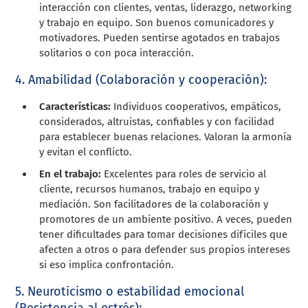
interacción con clientes, ventas, liderazgo, networking
y trabajo en equipo. Son buenos comunicadores y
motivadores. Pueden sentirse agotados en trabajos
solitarios o con poca interacción.
4. Amabilidad (Colaboración y cooperación):
Características:
Individuos cooperativos, empáticos,
considerados, altruistas, confiables y con facilidad
para establecer buenas relaciones. Valoran la armonía
y evitan el conflicto.
En el trabajo:
Excelentes para roles de servicio al
cliente, recursos humanos, trabajo en equipo y
mediación. Son facilitadores de la colaboración y
promotores de un ambiente positivo. A veces, pueden
tener dificultades para tomar decisiones difíciles que
afecten a otros o para defender sus propios intereses
si eso implica confrontación.
5. Neuroticismo o estabilidad emocional
(Resistencia al estrés):