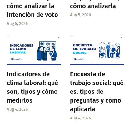
cómo analizar la
cómo analizarla
intención de voto
Aug 5, 2026
Aug 5, 2026
Indicadores de
Encuesta de
clima laboral: qué
trabajo social: qué
son, tipos y cómo
es, tipos de
medirlos
preguntas y cómo
aplicarla
Aug 4, 2026
Aug 4, 2026