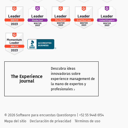
Descubra ideas
innovadoras sobre
The Experience
experience management de
Journal
la mano de expertos y
profesionales
©
2026 Software para encuestas Questionpro | +52 55 9448 6154
Mapa del sitio
Declaración de privacidad
Términos de uso