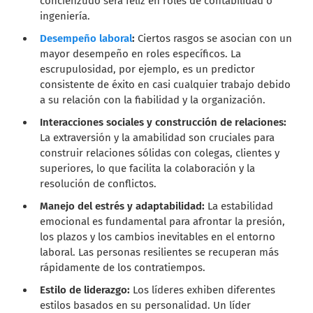
concienzudo será feliz en roles de contabilidad o
ingeniería.
Desempeño laboral
:
Ciertos rasgos se asocian con un
mayor desempeño en roles específicos. La
escrupulosidad, por ejemplo, es un predictor
consistente de éxito en casi cualquier trabajo debido
a su relación con la fiabilidad y la organización.
Interacciones sociales y construcción de relaciones:
La extraversión y la amabilidad son cruciales para
construir relaciones sólidas con colegas, clientes y
superiores, lo que facilita la colaboración y la
resolución de conflictos.
Manejo del estrés y adaptabilidad:
La estabilidad
emocional es fundamental para afrontar la presión,
los plazos y los cambios inevitables en el entorno
laboral. Las personas resilientes se recuperan más
rápidamente de los contratiempos.
Estilo de liderazgo:
Los líderes exhiben diferentes
estilos basados en su personalidad. Un líder