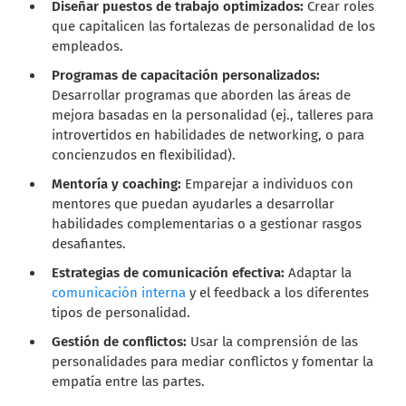
Diseñar puestos de trabajo optimizados:
Crear roles
que capitalicen las fortalezas de personalidad de los
empleados.
Programas de capacitación personalizados:
Desarrollar programas que aborden las áreas de
mejora basadas en la personalidad (ej., talleres para
introvertidos en habilidades de networking, o para
concienzudos en flexibilidad).
Mentoría y coaching:
Emparejar a individuos con
mentores que puedan ayudarles a desarrollar
habilidades complementarias o a gestionar rasgos
desafiantes.
Estrategias de comunicación efectiva:
Adaptar la
comunicación interna
y el feedback a los diferentes
tipos de personalidad.
Gestión de conflictos:
Usar la comprensión de las
personalidades para mediar conflictos y fomentar la
empatía entre las partes.