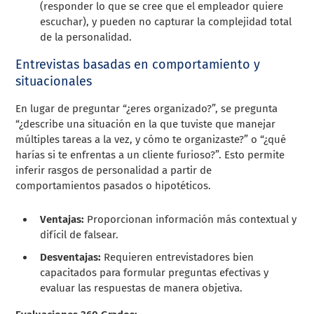
(responder lo que se cree que el empleador quiere
escuchar), y pueden no capturar la complejidad total
de la personalidad.
Entrevistas basadas en comportamiento y
situacionales
En lugar de preguntar “¿eres organizado?”, se pregunta
“¿describe una situación en la que tuviste que manejar
múltiples tareas a la vez, y cómo te organizaste?” o “¿qué
harías si te enfrentas a un cliente furioso?”. Esto permite
inferir rasgos de personalidad a partir de
comportamientos pasados o hipotéticos.
Ventajas:
Proporcionan información más contextual y
difícil de falsear.
Desventajas:
Requieren entrevistadores bien
capacitados para formular preguntas efectivas y
evaluar las respuestas de manera objetiva.