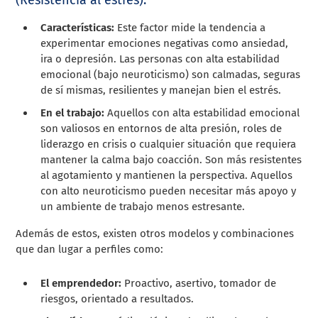
Características:
Este factor mide la tendencia a
experimentar emociones negativas como ansiedad,
ira o depresión. Las personas con alta estabilidad
emocional (bajo neuroticismo) son calmadas, seguras
de sí mismas, resilientes y manejan bien el estrés.
En el trabajo:
Aquellos con alta estabilidad emocional
son valiosos en entornos de alta presión, roles de
liderazgo en crisis o cualquier situación que requiera
mantener la calma bajo coacción. Son más resistentes
al agotamiento y mantienen la perspectiva. Aquellos
con alto neuroticismo pueden necesitar más apoyo y
un ambiente de trabajo menos estresante.
Además de estos, existen otros modelos y combinaciones
que dan lugar a perfiles como:
El emprendedor:
Proactivo, asertivo, tomador de
riesgos, orientado a resultados.