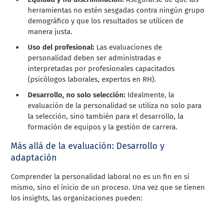
herramientas no estén sesgadas contra ningún grupo
demográfico y que los resultados se utilicen de
manera justa.
Uso del profesional:
Las evaluaciones de
personalidad deben ser administradas e
interpretadas por profesionales capacitados
(psicólogos laborales, expertos en RH).
Desarrollo, no solo selección:
Idealmente, la
evaluación de la personalidad se utiliza no solo para
la selección, sino también para el desarrollo, la
formación de equipos y la gestión de carrera.
Más allá de la evaluación: Desarrollo y
adaptación
Comprender la personalidad laboral no es un fin en sí
mismo, sino el inicio de un proceso. Una vez que se tienen
los insights, las organizaciones pueden: