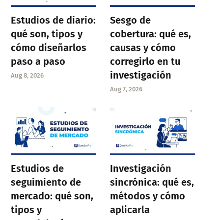
Estudios de diario:
Sesgo de
qué son, tipos y
cobertura: qué es,
cómo diseñarlos
causas y cómo
paso a paso
corregirlo en tu
investigación
Aug 8, 2026
Aug 7, 2026
Estudios de
Investigación
seguimiento de
sincrónica: qué es,
mercado: qué son,
métodos y cómo
tipos y
aplicarla