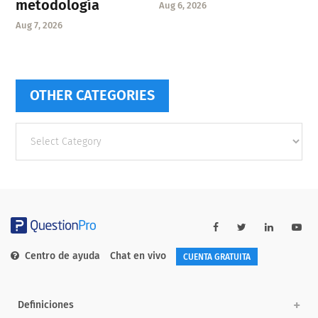
metodología
Aug 6, 2026
Aug 7, 2026
OTHER CATEGORIES
Other
categories
Centro de ayuda
Chat en vivo
CUENTA GRATUITA
Definiciones