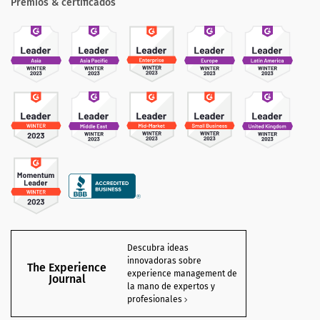
Premios & certificados
Descubra ideas
innovadoras sobre
The Experience
experience management de
Journal
la mano de expertos y
profesionales