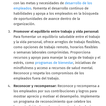
con las metas y necesidades de
desarrollo de los
empleados
. Fomenta el desarrollo continuo de
habilidades y apoya a los empleados en la búsqueda
de oportunidades de avance dentro de la
organización.
Promover el equilibrio entre trabajo y vida personal:
Para fomentar un equilibrio saludable entre el trabajo
y la vida personal, ofrece arreglos de trabajo flexibles,
como opciones de trabajo remoto, horarios flexibles
o semanas laborales comprimidas. Proporciona
recursos y apoyo para manejar la carga de trabajo y el
estrés, como
programas de bienestar
, iniciativas de
mindfulness y acceso a recursos de salud mental.
Reconoce y respeta los compromisos de los
empleados fuera del trabajo.
Reconocer y recompensar:
Reconoce y recompensa a
los empleados por sus contribuciones y logros para
mostrar aprecio y motivar el desempeño. Implementa
un programa de reconocimiento que celebre los