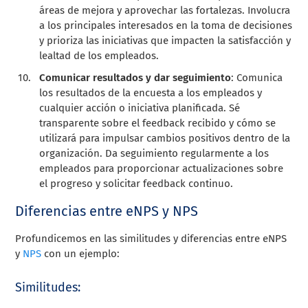
áreas de mejora y aprovechar las fortalezas. Involucra
a los principales interesados en la toma de decisiones
y prioriza las iniciativas que impacten la satisfacción y
lealtad de los empleados.
Comunicar resultados y dar seguimiento
: Comunica
los resultados de la encuesta a los empleados y
cualquier acción o iniciativa planificada. Sé
transparente sobre el feedback recibido y cómo se
utilizará para impulsar cambios positivos dentro de la
organización. Da seguimiento regularmente a los
empleados para proporcionar actualizaciones sobre
el progreso y solicitar feedback continuo.
Diferencias entre eNPS y NPS
Profundicemos en las similitudes y diferencias entre eNPS
y
NPS
con un ejemplo:
Similitudes: