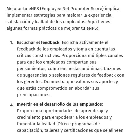
Mejorar tu eNPS (Employee Net Promoter Score) implica
implementar estrategias para mejorar la experiencia,
satisfacción y lealtad de los empleados. Aquí tienes
algunas formas prácticas de mejorar tu eNPS:
Escuchar el feedback
: Escucha activamente el
feedback de los empleados y toma en cuenta las
críticas constructivas. Proporciona múltiples canales
para que los empleados compartan sus
pensamientos, como encuestas anónimas, buzones
de sugerencias o sesiones regulares de feedback con
los gerentes. Demuestra que valoras sus aportes y
que estás comprometido en abordar sus
preocupaciones.
Invertir en el desarrollo de los empleados
:
Proporciona oportunidades de aprendizaje y
crecimiento para empoderar a los empleados y
fomentar la lealtad. Ofrece programas de
capacitación, talleres y certificaciones que se alineen