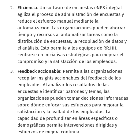
Eficiencia
: Un software de encuestas eNPS integral
agiliza el proceso de administración de encuestas y
reduce el esfuerzo manual mediante la
automatización. Las organizaciones pueden ahorrar
tiempo y recursos al automatizar tareas como la
distribución de encuestas, la recopilación de datos y
el análisis. Esto permite a los equipos de RR.HH.
centrarse en iniciativas estratégicas para mejorar el
compromiso y la satisfacción de los empleados.
Feedback accionable
: Permite a las organizaciones
recopilar insights accionables del feedback de los
empleados. Al analizar los resultados de las
encuestas e identificar patrones y temas, las
organizaciones pueden tomar decisiones informadas
sobre dónde enfocar sus esfuerzos para mejorar la
satisfacción y la lealtad de los empleados. La
capacidad de profundizar en áreas específicas o
demográficas permite intervenciones dirigidas y
esfuerzos de mejora continua.