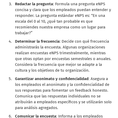
Redactar la pregunta
: Formula una pregunta eNPS
concisa y clara que los empleados puedan entender y
responder. La pregunta estándar eNPS es: “En una
escala del 0 al 10, ¿qué tan probable es que
recomiendes nuestra empresa como un lugar para
trabajar?”
Determinar la frecuencia
: Decide con qué frecuencia
administrarás la encuesta. Algunas organizaciones
realizan encuestas eNPS trimestralmente, mientras
que otras optan por encuestas semestrales o anuales.
Considera la frecuencia que mejor se adapte a la
cultura y los objetivos de tu organización.
Garantizar anonimato y confidencialidad
: Asegura a
los empleados el anonimato y la confidencialidad de
sus respuestas para fomentar un feedback honesto.
Comunica que las respuestas individuales no se
atribuirán a empleados específicos y se utilizarán solo
para análisis agregados.
Comunicar la encuesta
: Informa a los empleados