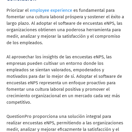
Priorizar el
employee experience
es fundamental para
fomentar una cultura laboral próspera y sostener el éxito a
largo plazo. Al adoptar el software de encuestas eNPS, las
organizaciones obtienen una poderosa herramienta para
medir, analizar y mejorar la satisfacción y el compromiso
de los empleados.
Al aprovechar los insights de las encuestas eNPS, las
empresas pueden cultivar un entorno donde los
empleados se sientan valorados, empoderados y
motivados para dar lo mejor de sí. Adoptar el software de
encuestas eNPS representa un enfoque proactivo para
fomentar una cultura laboral positiva y promover el
crecimiento organizacional en un mercado cada vez más
competitivo.
QuestionPro proporciona una solución integral para
realizar encuestas eNPS, permitiendo a las organizaciones
medir, analizar y mejorar eficazmente la satisfacción y el