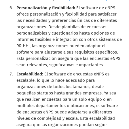
Personalización y flexibilidad:
El software de eNPS
ofrece personalización y flexibilidad para satisfacer
las necesidades y preferencias únicas de diferentes
organizaciones. Desde plantillas de encuestas
personalizables y cuestionarios hasta opciones de
informes flexibles e integración con otros sistemas de
RR.HH., las organizaciones pueden adaptar el
software para ajustarse a sus requisitos específicos.
Esta personalización asegura que las encuestas eNPS
sean relevantes, significativas e impactantes.
Escalabilidad
: El software de encuestas eNPS es
escalable, lo que lo hace adecuado para
organizaciones de todos los tamaños, desde
pequeñas startups hasta grandes empresas. Ya sea
que realicen encuestas para un solo equipo o en
múltiples departamentos o ubicaciones, el software
de encuestas eNPS puede adaptarse a diferentes
niveles de complejidad y escala. Esta escalabilidad
asegura que las organizaciones puedan seguir