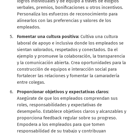
logros individuales y de equipo a través de elogios
verbales, premios, bonificaciones u otros incentivos.
Personaliza los esfuerzos de reconocimiento para
alinearlos con las preferencias y valores de los
empleados.
Fomentar una cultura positiva:
Cultiva una cultura
laboral de apoyo e inclusiva donde los empleados se
sientan valorados, respetados y conectados. Da el
ejemplo y promueve la colaboración, la transparencia
y la comunicación abierta. Crea oportunidades para la
construcción de equipos e interacción social para
fortalecer las relaciones y fomentar la camaradería
entre colegas.
Proporcionar objetivos y expectativas claros
:
Asegúrate de que los empleados comprendan sus
roles, responsabilidades y expectativas de
desempeño. Establece objetivos claros y alcanzables y
proporciona feedback regular sobre su progreso.
Empodera a los empleados para que tomen
responsabilidad de su trabajo y contribuyan