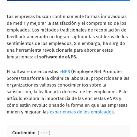
Las empresas buscan continuamente formas innovadoras
de medir y mejorar la satisfacción y el compromiso de los
empleados. Los métodos tradicionales de recopilación de
feedback a menudo no logran capturar las sutilezas de los
sentimientos de los empleados. Sin embargo, ha surgido
una herramienta revolucionaria para abordar estas
limitaciones: el
software de eNPS.
El software de encuestas
eNPS
(Employee Net Promoter
Score) transforma la dinámica laboral al proporcionar a las
organizaciones valiosos conocimientos sobre la
satisfacción, la lealtad y la defensa de los empleados. Este
artículo explora la importancia de las encuestas eNPS y
cómo están revolucionando la forma en que las empresas
miden y mejoran las
experiencias de los empleados
.
Contenido:
hide