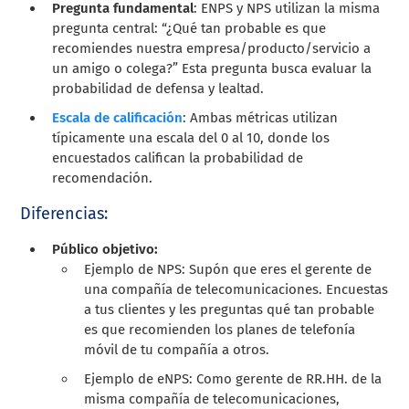
Pregunta fundamental
: ENPS y NPS utilizan la misma
pregunta central: “¿Qué tan probable es que
recomiendes nuestra empresa/producto/servicio a
un amigo o colega?” Esta pregunta busca evaluar la
probabilidad de defensa y lealtad.
Escala de calificación
: Ambas métricas utilizan
típicamente una escala del 0 al 10, donde los
encuestados califican la probabilidad de
recomendación.
Diferencias:
Público objetivo:
Ejemplo de NPS: Supón que eres el gerente de
una compañía de telecomunicaciones. Encuestas
a tus clientes y les preguntas qué tan probable
es que recomienden los planes de telefonía
móvil de tu compañía a otros.
Ejemplo de eNPS: Como gerente de RR.HH. de la
misma compañía de telecomunicaciones,