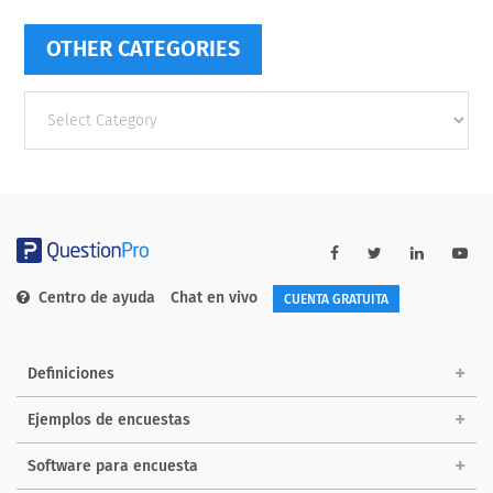
OTHER CATEGORIES
Other
categories
Centro de ayuda
Chat en vivo
CUENTA GRATUITA
Definiciones
Ejemplos de encuestas
Software para encuesta