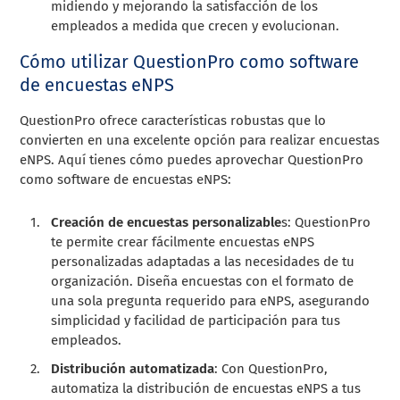
midiendo y mejorando la satisfacción de los
empleados a medida que crecen y evolucionan.
Cómo utilizar QuestionPro como software
de encuestas eNPS
QuestionPro ofrece características robustas que lo
convierten en una excelente opción para realizar encuestas
eNPS. Aquí tienes cómo puedes aprovechar QuestionPro
como software de encuestas eNPS:
Creación de encuestas personalizable
s: QuestionPro
te permite crear fácilmente encuestas eNPS
personalizadas adaptadas a las necesidades de tu
organización. Diseña encuestas con el formato de
una sola pregunta requerido para eNPS, asegurando
simplicidad y facilidad de participación para tus
empleados.
Distribución automatizada
: Con QuestionPro,
automatiza la distribución de encuestas eNPS a tus