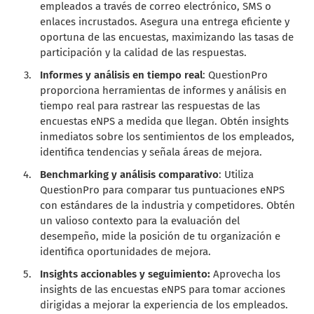
empleados a través de correo electrónico, SMS o
enlaces incrustados. Asegura una entrega eficiente y
oportuna de las encuestas, maximizando las tasas de
participación y la calidad de las respuestas.
Informes y análisis en tiempo real
: QuestionPro
proporciona herramientas de informes y análisis en
tiempo real para rastrear las respuestas de las
encuestas eNPS a medida que llegan. Obtén insights
inmediatos sobre los sentimientos de los empleados,
identifica tendencias y señala áreas de mejora.
Benchmarking y análisis comparativo
: Utiliza
QuestionPro para comparar tus puntuaciones eNPS
con estándares de la industria y competidores. Obtén
un valioso contexto para la evaluación del
desempeño, mide la posición de tu organización e
identifica oportunidades de mejora.
Insights accionables y seguimiento:
Aprovecha los
insights de las encuestas eNPS para tomar acciones
dirigidas a mejorar la experiencia de los empleados.