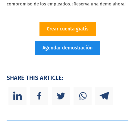
compromiso de los empleados. ¡Reserva una demo ahora!
Crear cuenta gratis
Agendar demostración
SHARE THIS ARTICLE: