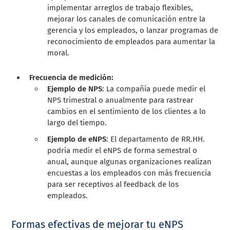
implementar arreglos de trabajo flexibles,
mejorar los canales de comunicación entre la
gerencia y los empleados, o lanzar programas de
reconocimiento de empleados para aumentar la
moral.
Frecuencia de medición:
Ejemplo de NPS
: La compañía puede medir el
NPS trimestral o anualmente para rastrear
cambios en el sentimiento de los clientes a lo
largo del tiempo.
Ejemplo de eNPS
: El departamento de RR.HH.
podría medir el eNPS de forma semestral o
anual, aunque algunas organizaciones realizan
encuestas a los empleados con más frecuencia
para ser receptivos al feedback de los
empleados.
Formas efectivas de mejorar tu eNPS