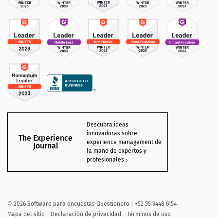
Descubra ideas
innovadoras sobre
The Experience
experience management de
Journal
la mano de expertos y
profesionales
©
2026 Software para encuestas Questionpro | +52 55 9448 6154
Mapa del sitio
Declaración de privacidad
Términos de uso