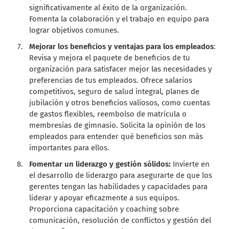
significativamente al éxito de la organización.
Fomenta la colaboración y el trabajo en equipo para
lograr objetivos comunes.
Mejorar los beneficios y ventajas para los empleados
:
Revisa y mejora el paquete de beneficios de tu
organización para satisfacer mejor las necesidades y
preferencias de tus empleados. Ofrece salarios
competitivos, seguro de salud integral, planes de
jubilación y otros beneficios valiosos, como cuentas
de gastos flexibles, reembolso de matrícula o
membresías de gimnasio. Solicita la opinión de los
empleados para entender qué beneficios son más
importantes para ellos.
Fomentar un liderazgo y gestión sólidos:
Invierte en
el desarrollo de liderazgo para asegurarte de que los
gerentes tengan las habilidades y capacidades para
liderar y apoyar eficazmente a sus equipos.
Proporciona capacitación y coaching sobre
comunicación, resolución de conflictos y gestión del