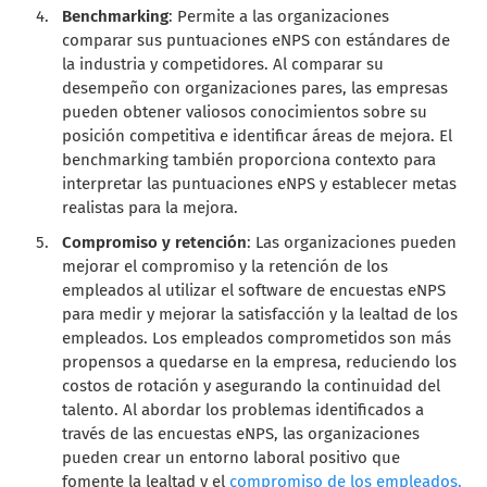
Benchmarking
: Permite a las organizaciones
comparar sus puntuaciones eNPS con estándares de
la industria y competidores. Al comparar su
desempeño con organizaciones pares, las empresas
pueden obtener valiosos conocimientos sobre su
posición competitiva e identificar áreas de mejora. El
benchmarking también proporciona contexto para
interpretar las puntuaciones eNPS y establecer metas
realistas para la mejora.
Compromiso y retención
: Las organizaciones pueden
mejorar el compromiso y la retención de los
empleados al utilizar el software de encuestas eNPS
para medir y mejorar la satisfacción y la lealtad de los
empleados. Los empleados comprometidos son más
propensos a quedarse en la empresa, reduciendo los
costos de rotación y asegurando la continuidad del
talento. Al abordar los problemas identificados a
través de las encuestas eNPS, las organizaciones
pueden crear un entorno laboral positivo que
fomente la lealtad y el
compromiso de los empleados.