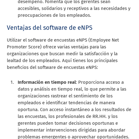
desempeño. Fomenta que los gerentes sean
accesibles, solidarios y receptivos a las necesidades y
preocupaciones de los empleados.
Ventajas del software de eNPS
Utilizar el software de encuestas eNPS (Employee Net
Promoter Score) ofrece varias ventajas para las
organizaciones que buscan medir la satisfacción y la
lealtad de los empleados. Aquí tienes los principales
beneficios del software de encuestas eNPS:
Información en tiempo real
: Proporciona acceso a
datos y análisis en tiempo real, lo que permite a las
organizaciones rastrear el sentimiento de los
empleados e identificar tendencias de manera
oportuna. Con acceso instantáneo a los resultados de
las encuestas, los profesionales de RR.HH. y los
gerentes pueden tomar decisiones oportunas e
implementar intervenciones dirigidas para abordar
problemas emergentes o aprovechar oportunidades.