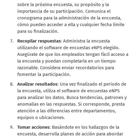
sobre la próxima encuesta, su propósito y la
importancia de su participación. Comunica el
cronograma para la administración de la encuesta,
cómo pueden acceder a ella y cualquier fecha límite
para su finalización.
Recopilar respuestas
: Administra la encuesta
utilizando el software de encuestas eNPS elegido.
Asegúrate de que los empleados tengan fácil acceso a
la encuesta y puedan completarla en un tiempo
razonable. Considera enviar recordatorios para
fomentar la participación.
Analizar resultados
: Una vez finalizado el periodo de
la encuesta, utiliza el software de encuestas eNPS
para analizar los datos. Busca tendencias, patrones y
anomalías en las respuestas. Si corresponde, presta
atención a las diferencias entre departamentos,
equipos o ubicaciones.
Tomar acciones
: Basándote en los hallazgos de la
encuesta, desarrolla planes de acción para abordar