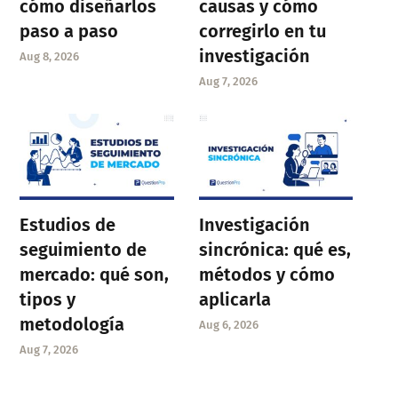
cómo diseñarlos
causas y cómo
paso a paso
corregirlo en tu
investigación
Aug 8, 2026
Aug 7, 2026
Estudios de
Investigación
seguimiento de
sincrónica: qué es,
mercado: qué son,
métodos y cómo
tipos y
aplicarla
metodología
Aug 6, 2026
Aug 7, 2026