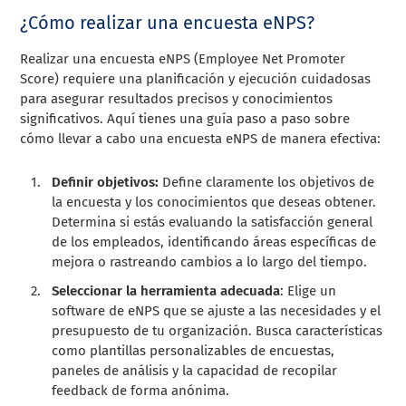
¿Cómo realizar una encuesta eNPS?
Realizar una encuesta eNPS (Employee Net Promoter
Score) requiere una planificación y ejecución cuidadosas
para asegurar resultados precisos y conocimientos
significativos. Aquí tienes una guía paso a paso sobre
cómo llevar a cabo una encuesta eNPS de manera efectiva:
Definir objetivos:
Define claramente los objetivos de
la encuesta y los conocimientos que deseas obtener.
Determina si estás evaluando la satisfacción general
de los empleados, identificando áreas específicas de
mejora o rastreando cambios a lo largo del tiempo.
Seleccionar la herramienta adecuada
: Elige un
software de eNPS que se ajuste a las necesidades y el
presupuesto de tu organización. Busca características
como plantillas personalizables de encuestas,
paneles de análisis y la capacidad de recopilar
feedback de forma anónima.