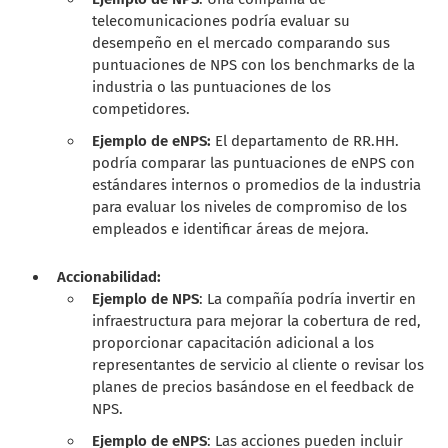
telecomunicaciones podría evaluar su
desempeño en el mercado comparando sus
puntuaciones de NPS con los benchmarks de la
industria o las puntuaciones de los
competidores.
Ejemplo de eNPS:
El departamento de RR.HH.
podría comparar las puntuaciones de eNPS con
estándares internos o promedios de la industria
para evaluar los niveles de compromiso de los
empleados e identificar áreas de mejora.
Accionabilidad:
Ejemplo de NPS
: La compañía podría invertir en
infraestructura para mejorar la cobertura de red,
proporcionar capacitación adicional a los
representantes de servicio al cliente o revisar los
planes de precios basándose en el feedback de
NPS.
Ejemplo de eNPS
: Las acciones pueden incluir