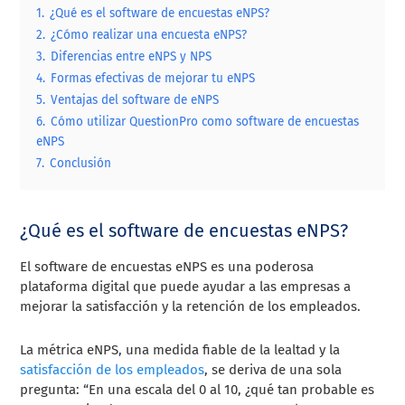
1.
¿Qué es el software de encuestas eNPS?
2.
¿Cómo realizar una encuesta eNPS?
3.
Diferencias entre eNPS y NPS
4.
Formas efectivas de mejorar tu eNPS
5.
Ventajas del software de eNPS
6.
Cómo utilizar QuestionPro como software de encuestas
eNPS
7.
Conclusión
¿Qué es el software de encuestas eNPS?
El software de encuestas eNPS es una poderosa
plataforma digital que puede ayudar a las empresas a
mejorar la satisfacción y la retención de los empleados.
La métrica eNPS, una medida fiable de la lealtad y la
satisfacción de los empleados
, se deriva de una sola
pregunta: “En una escala del 0 al 10, ¿qué tan probable es