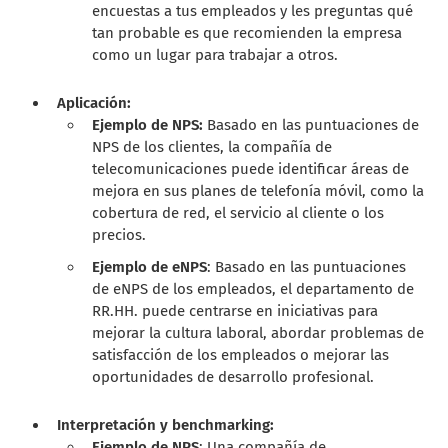
encuestas a tus empleados y les preguntas qué
tan probable es que recomienden la empresa
como un lugar para trabajar a otros.
Aplicación:
Ejemplo de NPS:
Basado en las puntuaciones de
NPS de los clientes, la compañía de
telecomunicaciones puede identificar áreas de
mejora en sus planes de telefonía móvil, como la
cobertura de red, el servicio al cliente o los
precios.
Ejemplo de eNPS
: Basado en las puntuaciones
de eNPS de los empleados, el departamento de
RR.HH. puede centrarse en iniciativas para
mejorar la cultura laboral, abordar problemas de
satisfacción de los empleados o mejorar las
oportunidades de desarrollo profesional.
Interpretación y benchmarking:
Ejemplo de NPS
: Una compañía de