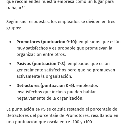
que recomiendes nuestra empresa como un lugar para
trabajar?”
Según sus respuestas, los empleados se dividen en tres
grupos:
Promotores (puntuación 9-10):
empleados que están
muy satisfechos y es probable que promuevan la
organización entre otros.
Pasivos (puntuación 7-8)
: empleados que están
generalmente satisfechos pero que no promueven
activamente la organización.
Detractores (puntuación 0-6)
: empleados
insatisfechos que incluso pueden hablar
negativamente de la organización.
La puntuación eNPS se calcula restando el porcentaje de
Detractores del porcentaje de Promotores, resultando en
una puntuación que oscila entre -100 y +100.