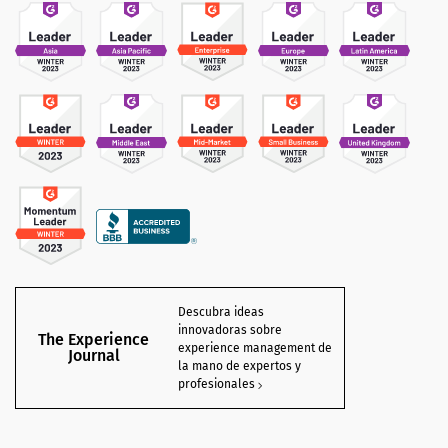
Descubra ideas
innovadoras sobre
The Experience
experience management de
Journal
la mano de expertos y
profesionales