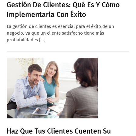
Gestión De Clientes: Qué Es Y Cómo
Implementarla Con Éxito
La gestión de clientes es esencial para el éxito de un
negocio, ya que un cliente satisfecho tiene más
probabilidades […]
Haz Que Tus Clientes Cuenten Su