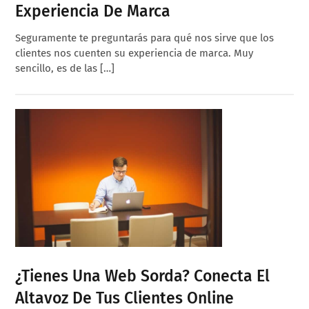
Experiencia De Marca
Seguramente te preguntarás para qué nos sirve que los
clientes nos cuenten su experiencia de marca. Muy
sencillo, es de las […]
¿Tienes Una Web Sorda? Conecta El
Altavoz De Tus Clientes Online