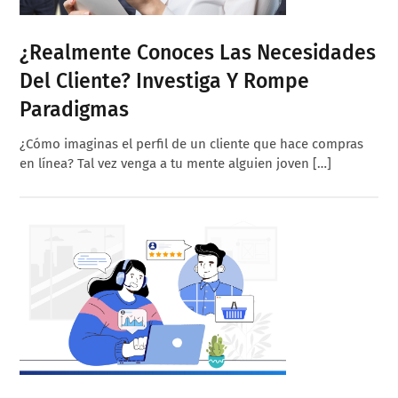
¿Realmente Conoces Las Necesidades
Del Cliente? Investiga Y Rompe
Paradigmas
¿Cómo imaginas el perfil de un cliente que hace compras
en línea? Tal vez venga a tu mente alguien joven […]