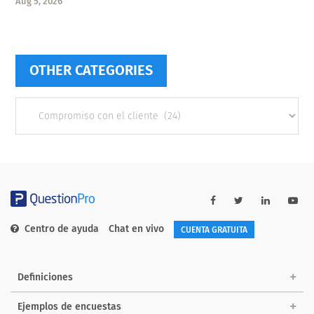
Aug 5, 2026
OTHER CATEGORIES
Other
categories
Centro de ayuda
Chat en vivo
CUENTA GRATUITA
Definiciones
Ejemplos de encuestas